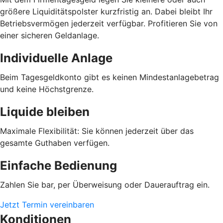
größere Liquiditätspolster kurzfristig an. Dabei bleibt Ihr
Betriebsvermögen jederzeit verfügbar. Profitieren Sie von
einer sicheren Geldanlage.
Individuelle Anlage
Beim Tagesgeldkonto gibt es keinen Mindestanlagebetrag
und keine Höchstgrenze.
Liquide bleiben
Maximale Flexibilität: Sie können jederzeit über das
gesamte Guthaben verfügen.
Einfache Bedienung
Zahlen Sie bar, per Überweisung oder Dauerauftrag ein.
Jetzt Termin vereinbaren
Konditionen