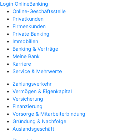
Login OnlineBanking
Online-Geschäftsstelle
Privatkunden
Firmenkunden
Private Banking
Immobilien
Banking & Verträge
Meine Bank
Karriere
Service & Mehrwerte
Zahlungsverkehr
Vermögen & Eigenkapital
Versicherung
Finanzierung
Vorsorge & Mitarbeiterbindung
Gründung & Nachfolge
Auslandsgeschäft