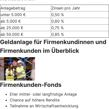
Anlagebetrag
Zinsen pro Jahr
unter 5.000 €
0,50 %
ab 5.000 €
0,60 %
ab 25.000 €
0,75 %
ab 50.000 €
0,85 %
Geldanlage für Firmenkundinnen und
Firmenkunden im Überblick
Firmenkunden-Fonds
Eher mittel- oder langfristige Anlage
Chance auf höhere Rendite
Teilnahme an Wirtschaftsentwicklung