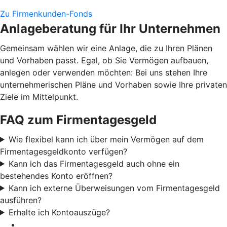
Zu Firmenkunden-Fonds
Anlageberatung für Ihr Unternehmen
Gemeinsam wählen wir eine Anlage, die zu Ihren Plänen
und Vorhaben passt. Egal, ob Sie Vermögen aufbauen,
anlegen oder verwenden möchten: Bei uns stehen Ihre
unternehmerischen Pläne und Vorhaben sowie Ihre privaten
Ziele im Mittelpunkt.
FAQ zum Firmentagesgeld
Wie flexibel kann ich über mein Vermögen auf dem
Firmentagesgeldkonto verfügen?
Kann ich das Firmentagesgeld auch ohne ein
bestehendes Konto eröffnen?
Kann ich externe Überweisungen vom Firmentagesgeld
ausführen?
Erhalte ich Kontoauszüge?