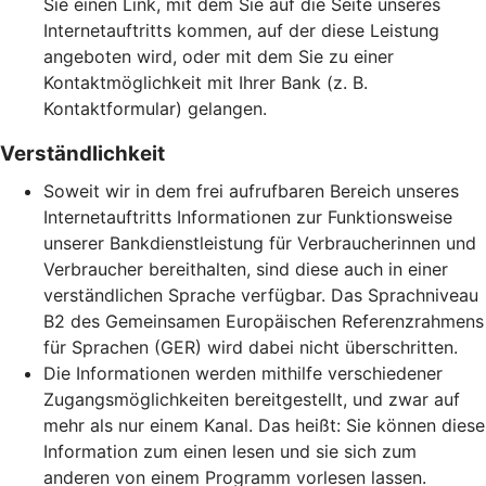
Sie einen Link, mit dem Sie auf die Seite unseres
Internetauftritts kommen, auf der diese Leistung
angeboten wird, oder mit dem Sie zu einer
Kontaktmöglichkeit mit Ihrer Bank (z. B.
Kontaktformular) gelangen.
Verständlichkeit
Soweit wir in dem frei aufrufbaren Bereich unseres
Internetauftritts Informationen zur Funktionsweise
unserer Bankdienstleistung für Verbraucherinnen und
Verbraucher bereithalten, sind diese auch in einer
verständlichen Sprache verfügbar. Das Sprachniveau
B2 des Gemeinsamen Europäischen Referenzrahmens
für Sprachen (GER) wird dabei nicht überschritten.
Die Informationen werden mithilfe verschiedener
Zugangsmöglichkeiten bereitgestellt, und zwar auf
mehr als nur einem Kanal. Das heißt: Sie können diese
Information zum einen lesen und sie sich zum
anderen von einem Programm vorlesen lassen.