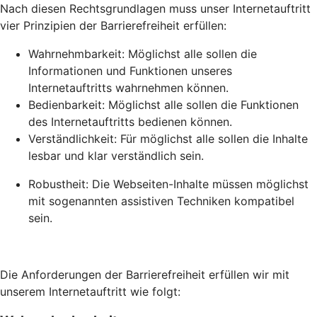
Nach diesen Rechtsgrundlagen muss unser Internetauftritt
vier Prinzipien der Barrierefreiheit erfüllen:
Wahrnehmbarkeit: Möglichst alle sollen die
Informationen und Funktionen unseres
Internetauftritts wahrnehmen können.
Bedienbarkeit: Möglichst alle sollen die Funktionen
des Internetauftritts bedienen können.
Verständlichkeit: Für möglichst alle sollen die Inhalte
lesbar und klar verständlich sein.
Robustheit: Die Webseiten-Inhalte müssen möglichst
mit sogenannten assistiven Techniken kompatibel
sein.
Die Anforderungen der Barrierefreiheit erfüllen wir mit
unserem Internetauftritt wie folgt: