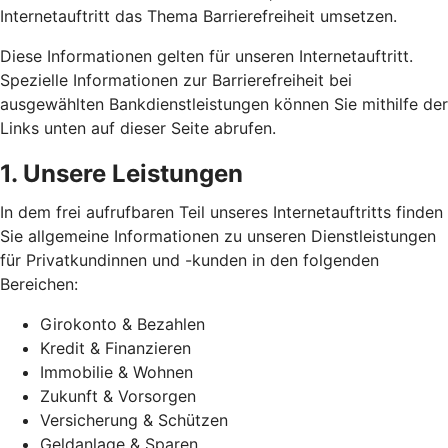
Internetauftritt das Thema Barrierefreiheit umsetzen.
Diese Informationen gelten für unseren Internetauftritt.
Spezielle Informationen zur Barrierefreiheit bei
ausgewählten Bankdienstleistungen können Sie mithilfe der
Links unten auf dieser Seite abrufen.
1. Unsere Leistungen
In dem frei aufrufbaren Teil unseres Internetauftritts finden
Sie allgemeine Informationen zu unseren Dienstleistungen
für Privatkundinnen und -kunden in den folgenden
Bereichen:
Girokonto & Bezahlen
Kredit & Finanzieren
Immobilie & Wohnen
Zukunft & Vorsorgen
Versicherung & Schützen
Geldanlage & Sparen