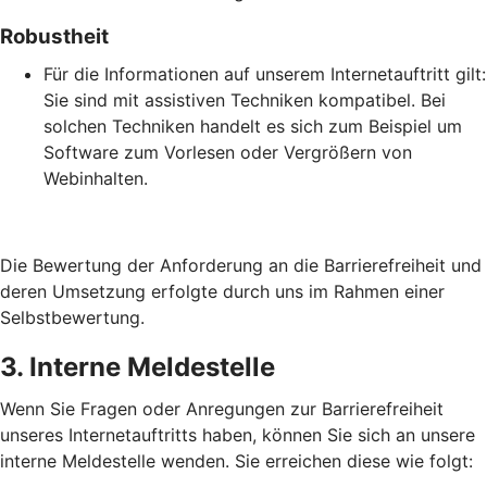
Robustheit
Für die Informationen auf unserem Internetauftritt gilt:
Sie sind mit assistiven Techniken kompatibel. Bei
solchen Techniken handelt es sich zum Beispiel um
Software zum Vorlesen oder Vergrößern von
Webinhalten.
Die Bewertung der Anforderung an die Barrierefreiheit und
deren Umsetzung erfolgte durch uns im Rahmen einer
Selbstbewertung.
3. Interne Meldestelle
Wenn Sie Fragen oder Anregungen zur Barrierefreiheit
unseres Internetauftritts haben, können Sie sich an unsere
interne Meldestelle wenden. Sie erreichen diese wie folgt: