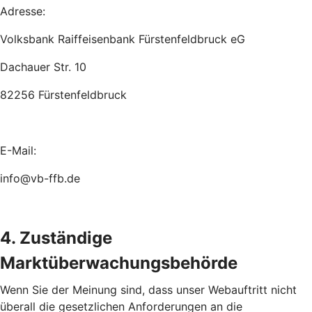
Adresse:
Volksbank Raiffeisenbank Fürstenfeldbruck eG
Dachauer Str. 10
82256 Fürstenfeldbruck
E-Mail:
info@vb-ffb.de
4. Zuständige
Marktüberwachungsbehörde
Wenn Sie der Meinung sind, dass unser Webauftritt nicht
überall die gesetzlichen Anforderungen an die