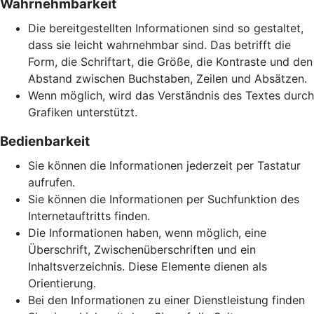
Wahrnehmbarkeit
Die bereitgestellten Informationen sind so gestaltet,
dass sie leicht wahrnehmbar sind. Das betrifft die
Form, die Schriftart, die Größe, die Kontraste und den
Abstand zwischen Buchstaben, Zeilen und Absätzen.
Wenn möglich, wird das Verständnis des Textes durch
Grafiken unterstützt.
Bedienbarkeit
Sie können die Informationen jederzeit per Tastatur
aufrufen.
Sie können die Informationen per Suchfunktion des
Internetauftritts finden.
Die Informationen haben, wenn möglich, eine
Überschrift, Zwischenüberschriften und ein
Inhaltsverzeichnis. Diese Elemente dienen als
Orientierung.
Bei den Informationen zu einer Dienstleistung finden