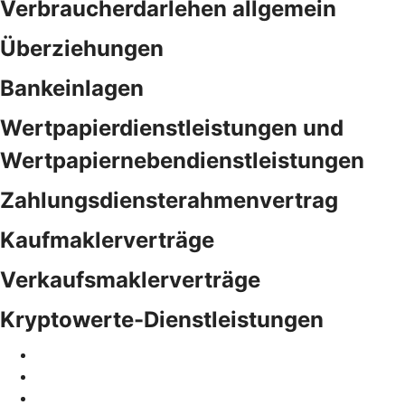
Verbraucherdarlehen allgemein
Überziehungen
Bankeinlagen
Wertpapierdienstleistungen und
Wertpapiernebendienstleistungen
Zahlungsdiensterahmenvertrag
Kaufmaklerverträge
Verkaufsmaklerverträge
Kryptowerte-Dienstleistungen