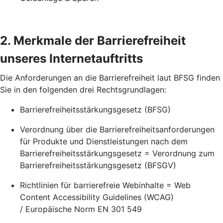
2. Merkmale der Barrierefreiheit
unseres Internetauftritts
Die Anforderungen an die Barrierefreiheit laut BFSG finden
Sie in den folgenden drei Rechtsgrundlagen:
Barrierefreiheitsstärkungsgesetz (BFSG)
Verordnung über die Barrierefreiheitsanforderungen
für Produkte und Dienstleistungen nach dem
Barrierefreiheitsstärkungsgesetz = Verordnung zum
Barrierefreiheitsstärkungsgesetz (BFSGV)
Richtlinien für barrierefreie Webinhalte = Web
Content Accessibility Guidelines (WCAG)
/ Europäische Norm EN 301 549