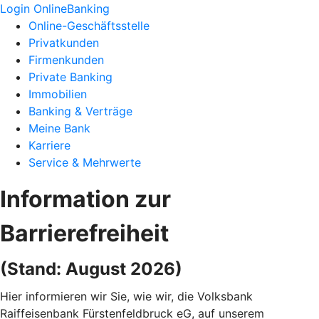
Login OnlineBanking
Online-Geschäftsstelle
Privatkunden
Firmenkunden
Private Banking
Immobilien
Banking & Verträge
Meine Bank
Karriere
Service & Mehrwerte
Information zur
Barrierefreiheit
(Stand: August 2026)
Hier informieren wir Sie, wie wir, die Volksbank
Raiffeisenbank Fürstenfeldbruck eG, auf unserem