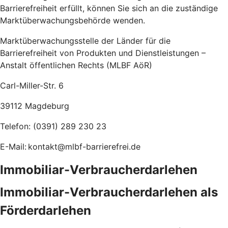
Barrierefreiheit erfüllt, können Sie sich an die zuständige
Marktüberwachungsbehörde wenden.
Marktüberwachungsstelle der Länder für die
Barrierefreiheit von Produkten und Dienstleistungen –
Anstalt öffentlichen Rechts (MLBF AöR)
Carl-Miller-Str. 6
39112 Magdeburg
Telefon: (0391) 289 230 23
E-Mail: kontakt@mlbf-barrierefrei.de
Immobiliar-Verbraucherdarlehen
Immobiliar-Verbraucherdarlehen als
Förderdarlehen