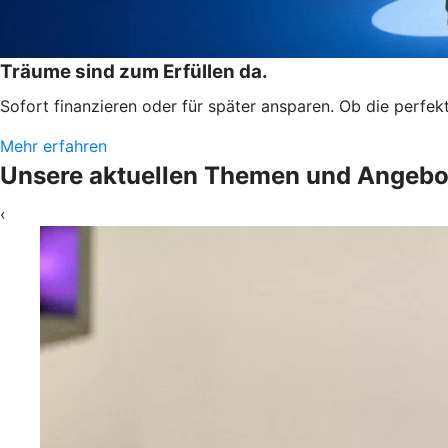
Träume sind zum Erfüllen da.
Sofort finanzieren oder für später ansparen. Ob die perfek
Mehr erfahren
Unsere aktuellen Themen und Angebo
‹