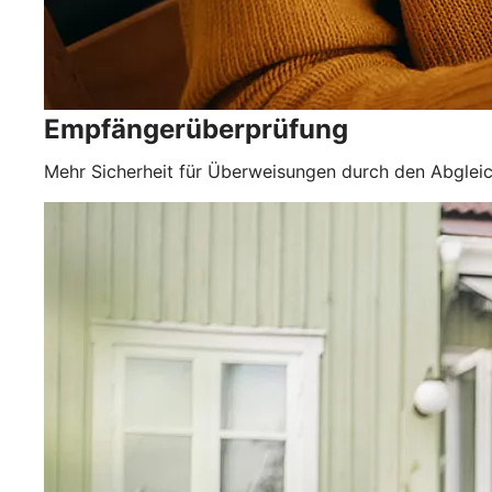
Empfängerüberprüfung
Mehr Sicherheit für Überweisungen durch den Abgle