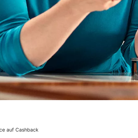
ance auf Cashback