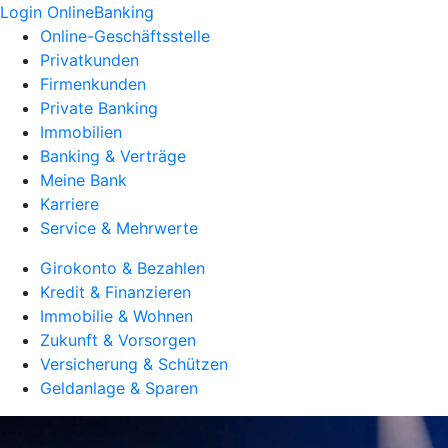
Login OnlineBanking
Online-Geschäftsstelle
Privatkunden
Firmenkunden
Private Banking
Immobilien
Banking & Verträge
Meine Bank
Karriere
Service & Mehrwerte
Girokonto & Bezahlen
Kredit & Finanzieren
Immobilie & Wohnen
Zukunft & Vorsorgen
Versicherung & Schützen
Geldanlage & Sparen