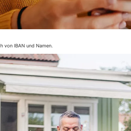
ich von IBAN und Namen.