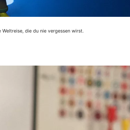
 Weltreise, die du nie vergessen wirst.