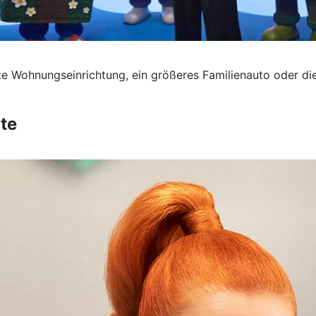
te Wohnungseinrichtung, ein größeres Familienauto oder die
te