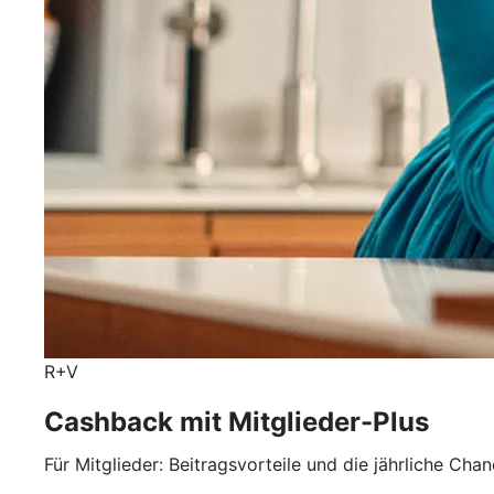
R+V
Cashback mit Mitglieder-Plus
Für Mitglieder: Beitragsvorteile und die jährliche Ch