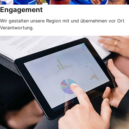
Engagement
Wir gestalten unsere Region mit und übernehmen vor Ort
Verantwortung.