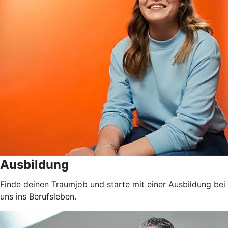
Ausbildung
Finde deinen Traumjob und starte mit einer Ausbildung bei
uns ins Berufsleben.