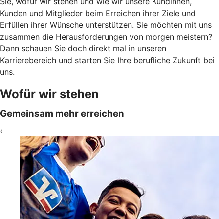
Sie, wofür wir stehen und wie wir unsere Kundinnen,
Kunden und Mitglieder beim Erreichen ihrer Ziele und
Erfüllen ihrer Wünsche unterstützen. Sie möchten mit uns
zusammen die Herausforderungen von morgen meistern?
Dann schauen Sie doch direkt mal in unseren
Karrierebereich und starten Sie Ihre berufliche Zukunft bei
uns.
Wofür wir stehen
Gemeinsam mehr erreichen
‹