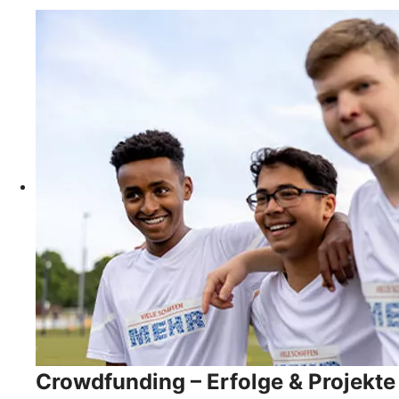
Crowdfunding – Erfolge & Projekte