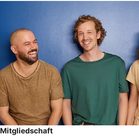
Mitgliedschaft