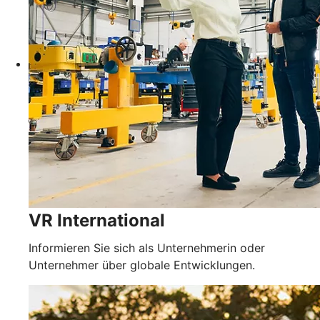
VR International
Informieren Sie sich als Unternehmerin oder
Unternehmer über globale Entwicklungen.