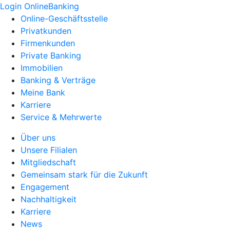
Login OnlineBanking
Online-Geschäftsstelle
Privatkunden
Firmenkunden
Private Banking
Immobilien
Banking & Verträge
Meine Bank
Karriere
Service & Mehrwerte
Über uns
Unsere Filialen
Mitgliedschaft
Gemeinsam stark für die Zukunft
Engagement
Nachhaltigkeit
Karriere
News