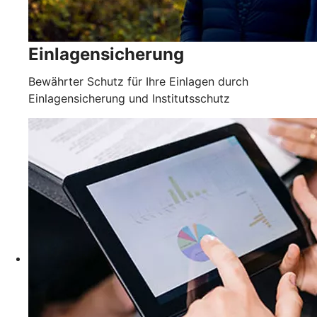
Einlagensicherung
Bewährter Schutz für Ihre Einlagen durch
Einlagensicherung und Institutsschutz