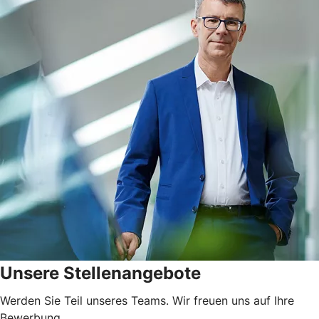
Unsere Stellenangebote
Werden Sie Teil unseres Teams. Wir freuen uns auf Ihre
Bewerbung.