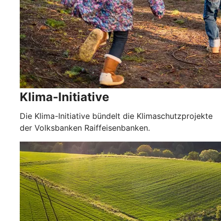
Klima-Initiative
Die Klima-Initiative bündelt die Klimaschutzprojekte
der Volksbanken Raiffeisenbanken.