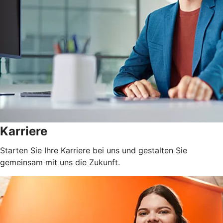
Karriere
Starten Sie Ihre Karriere bei uns und gestalten Sie
gemeinsam mit uns die Zukunft.