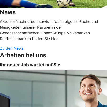
News
Aktuelle Nachrichten sowie Infos in eigener Sache und
Neuigkeiten unserer Partner in der
Genossenschaftlichen FinanzGruppe Volksbanken
Raiffeisenbanken finden Sie hier.
Zu den News
Arbeiten bei uns
Ihr neuer Job wartet auf Sie