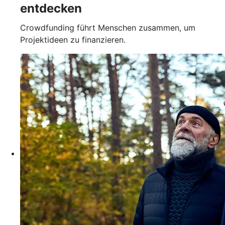
entdecken
Crowdfunding führt Menschen zusammen, um
Projektideen zu finanzieren.