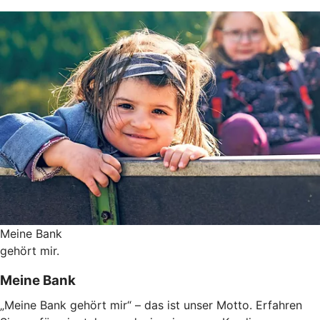
Meine Bank
gehört mir.
Meine Bank
„Meine Bank gehört mir“ – das ist unser Motto. Erfahren