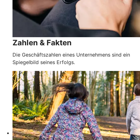
Zahlen & Fakten
Die Geschäftszahlen eines Unternehmens sind ein
Spiegelbild seines Erfolgs.