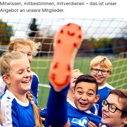
Mitwissen, mitbestimmen, mitverdienen – das ist unser
Angebot an unsere Mitglieder.