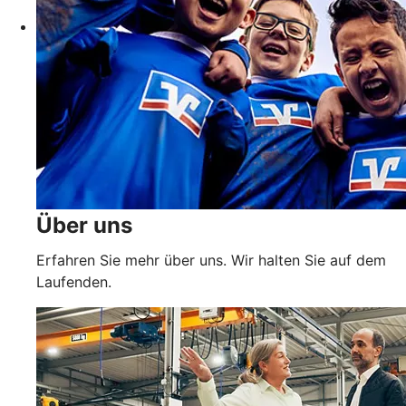
Über uns
Erfahren Sie mehr über uns. Wir halten Sie auf dem
Laufenden.