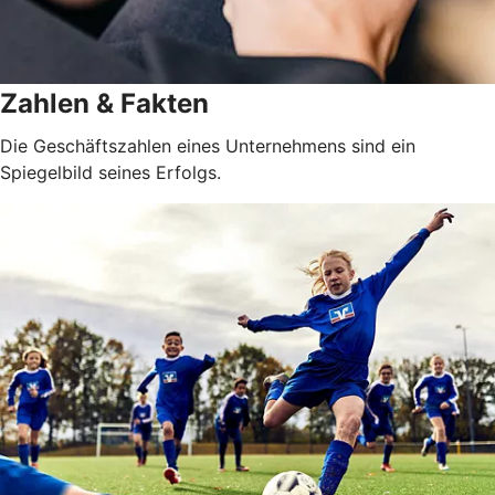
Zahlen & Fakten
Die Geschäftszahlen eines Unternehmens sind ein
Spiegelbild seines Erfolgs.