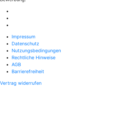
Impressum
Datenschutz
Nutzungsbedingungen
Rechtliche Hinweise
AGB
Barrierefreiheit
Vertrag widerrufen