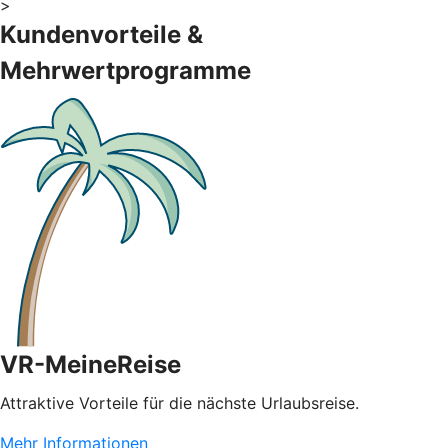
>
Kundenvorteile &
Mehrwertprogramme
VR-MeineReise
Attraktive Vorteile für die nächste Urlaubsreise.
Mehr Informationen