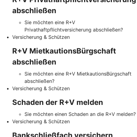
abschließen
Sie möchten eine R+V
Privathaftpflichtversicherung abschließen?
Versicherung & Schützen
R+V MietkautionsBürgschaft
abschließen
Sie möchten eine R+V MietkautionsBürgschaft
abschließen?
Versicherung & Schützen
Schaden der R+V melden
Sie möchten einen Schaden an die R+V melden?
Versicherung & Schützen
Bankschließfach versichern