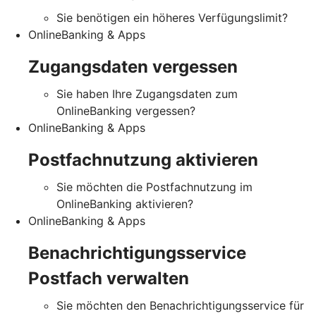
Sie benötigen ein höheres Verfügungslimit?
OnlineBanking & Apps
Zugangsdaten vergessen
Sie haben Ihre Zugangsdaten zum
OnlineBanking vergessen?
OnlineBanking & Apps
Postfachnutzung aktivieren
Sie möchten die Postfachnutzung im
OnlineBanking aktivieren?
OnlineBanking & Apps
Benachrichtigungsservice
Postfach verwalten
Sie möchten den Benachrichtigungsservice für