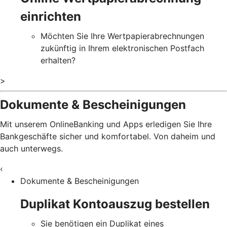
einrichten
Möchten Sie Ihre Wertpapierabrechnungen
zukünftig in Ihrem elektronischen Postfach
erhalten?
>
Dokumente & Bescheinigungen
Mit unserem OnlineBanking und Apps erledigen Sie Ihre
Bankgeschäfte sicher und komfortabel. Von daheim und
auch unterwegs.
‹
Dokumente & Bescheinigungen
Duplikat Kontoauszug bestellen
Sie benötigen ein Duplikat eines