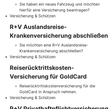
Sie haben ein neues Fahrzeug und möchten
hierfür eine Versicherung beantragen?
Versicherung & Schützen
R+V Auslandsreise-
Krankenversicherung abschließen
Sie möchten eine R+V Auslandsreise-
Krankenversicherung abschließen?
Versicherung & Schützen
Reiserücktrittskosten-
Versicherung für GoldCard
Reiserücktrittskostenversicherung für die
GoldCard in Anspruch nehmen.
Versicherung & Schützen
R+V Privathaftpflichtversicherung