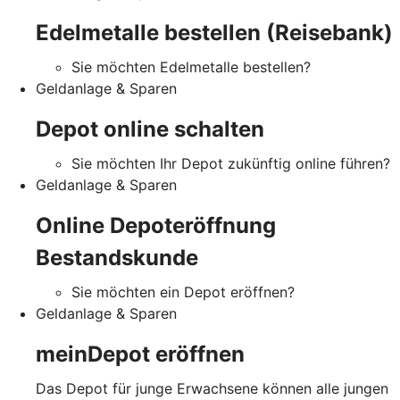
Edelmetalle bestellen (Reisebank)
Sie möchten Edelmetalle bestellen?
Geldanlage & Sparen
Depot online schalten
Sie möchten Ihr Depot zukünftig online führen?
Geldanlage & Sparen
Online Depoteröffnung
Bestandskunde
Sie möchten ein Depot eröffnen?
Geldanlage & Sparen
meinDepot eröffnen
Das Depot für junge Erwachsene können alle jungen