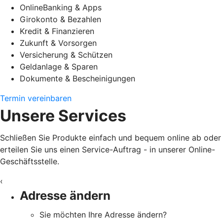
OnlineBanking & Apps
Girokonto & Bezahlen
Kredit & Finanzieren
Zukunft & Vorsorgen
Versicherung & Schützen
Geldanlage & Sparen
Dokumente & Bescheinigungen
Termin vereinbaren
Unsere Services
Schließen Sie Produkte einfach und bequem online ab oder
erteilen Sie uns einen Service-Auftrag - in unserer Online-
Geschäftsstelle.
‹
Adresse ändern
Sie möchten Ihre Adresse ändern?