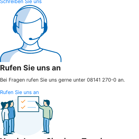
Schreiben Sie uns
Rufen Sie uns an
Bei Fragen rufen Sie uns gerne unter 08141 270-0 an.
Rufen Sie uns an