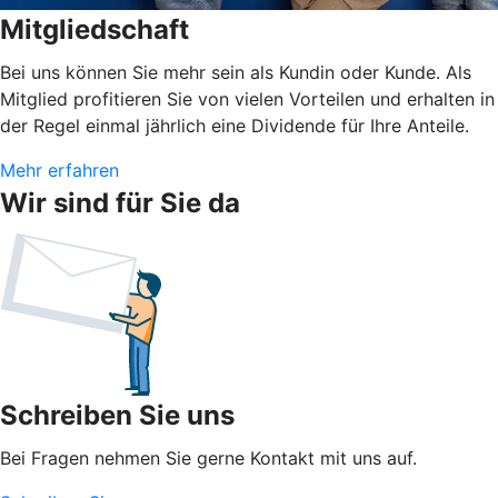
Mitgliedschaft
Bei uns können Sie mehr sein als Kundin oder Kunde. Als
Mitglied profitieren Sie von vielen Vorteilen und erhalten in
der Regel einmal jährlich eine Dividende für Ihre Anteile.
Mehr erfahren
Wir sind für Sie da
Schreiben Sie uns
Bei Fragen nehmen Sie gerne Kontakt mit uns auf.