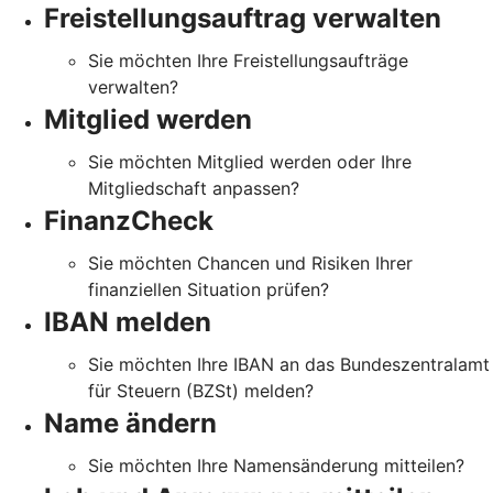
Freistellungsauftrag verwalten
Sie möchten Ihre Freistellungsaufträge
verwalten?
Mitglied werden
Sie möchten Mitglied werden oder Ihre
Mitgliedschaft anpassen?
FinanzCheck
Sie möchten Chancen und Risiken Ihrer
finanziellen Situation prüfen?
IBAN melden
Sie möchten Ihre IBAN an das Bundeszentralamt
für Steuern (BZSt) melden?
Name ändern
Sie möchten Ihre Namensänderung mitteilen?