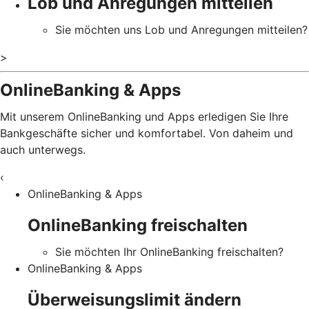
Lob und Anregungen mitteilen
Sie möchten uns Lob und Anregungen mitteilen?
>
OnlineBanking & Apps
Mit unserem OnlineBanking und Apps erledigen Sie Ihre
Bankgeschäfte sicher und komfortabel. Von daheim und
auch unterwegs.
‹
OnlineBanking & Apps
OnlineBanking freischalten
Sie möchten Ihr OnlineBanking freischalten?
OnlineBanking & Apps
Überweisungslimit ändern