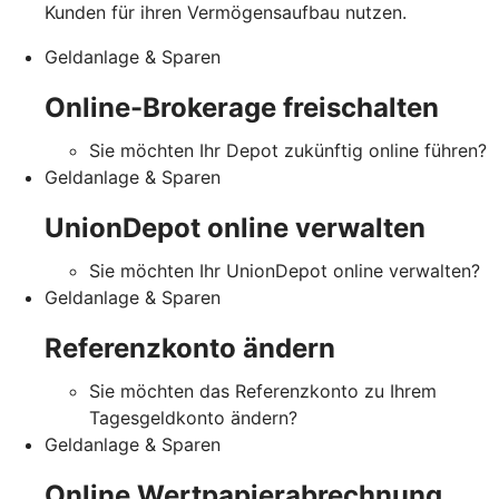
Kunden für ihren Vermögensaufbau nutzen.
Geldanlage & Sparen
Online-Brokerage freischalten
Sie möchten Ihr Depot zukünftig online führen?
Geldanlage & Sparen
UnionDepot online verwalten
Sie möchten Ihr UnionDepot online verwalten?
Geldanlage & Sparen
Referenzkonto ändern
Sie möchten das Referenzkonto zu Ihrem
Tagesgeldkonto ändern?
Geldanlage & Sparen
Online Wertpapierabrechnung