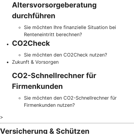
Altersvorsorgeberatung
durchführen
Sie möchten Ihre finanzielle Situation bei
Renteneintritt berechnen?
CO2Check
Sie möchten den CO2Check nutzen?
Zukunft & Vorsorgen
CO2-Schnellrechner für
Firmenkunden
Sie möchten den CO2-Schnellrechner für
Firmenkunden nutzen?
>
Versicherung & Schützen