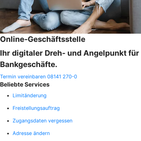
Online-Geschäftsstelle
Ihr digitaler Dreh- und Angelpunkt für
Bankgeschäfte.
Termin vereinbaren
08141 270-0
Beliebte Services
Limitänderung
Freistellungsauftrag
Zugangsdaten vergessen
Adresse ändern