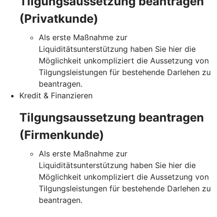
Tilgungsaussetzung beantragen
(Privatkunde)
Als erste Maßnahme zur
Liquiditätsunterstützung haben Sie hier die
Möglichkeit unkompliziert die Aussetzung von
Tilgungsleistungen für bestehende Darlehen zu
beantragen.
Kredit & Finanzieren
Tilgungsaussetzung beantragen
(Firmenkunde)
Als erste Maßnahme zur
Liquiditätsunterstützung haben Sie hier die
Möglichkeit unkompliziert die Aussetzung von
Tilgungsleistungen für bestehende Darlehen zu
beantragen.