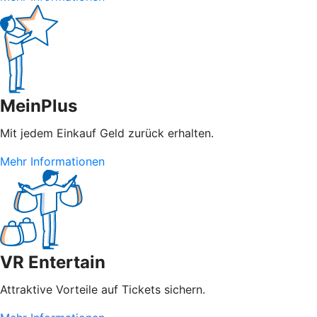
MeinPlus
Mit jedem Einkauf Geld zurück erhalten.
Mehr Informationen
VR Entertain
Attraktive Vorteile auf Tickets sichern.