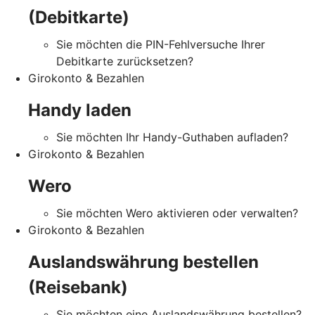
(Debitkarte)
Sie möchten die PIN-Fehlversuche Ihrer
Debitkarte zurücksetzen?
Girokonto & Bezahlen
Handy laden
Sie möchten Ihr Handy-Guthaben aufladen?
Girokonto & Bezahlen
Wero
Sie möchten Wero aktivieren oder verwalten?
Girokonto & Bezahlen
Auslandswährung bestellen
(Reisebank)
Sie möchten eine Auslandswährung bestellen?