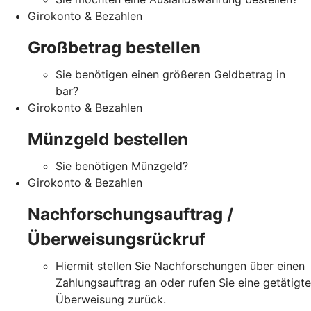
Girokonto & Bezahlen
Großbetrag bestellen
Sie benötigen einen größeren Geldbetrag in
bar?
Girokonto & Bezahlen
Münzgeld bestellen
Sie benötigen Münzgeld?
Girokonto & Bezahlen
Nachforschungsauftrag /
Überweisungsrückruf
Hiermit stellen Sie Nachforschungen über einen
Zahlungsauftrag an oder rufen Sie eine getätigte
Überweisung zurück.