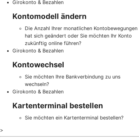
Girokonto & Bezahlen
Kontomodell ändern
Die Anzahl Ihrer monatlichen Kontobewegungen
hat sich geändert oder Sie möchten Ihr Konto
zukünftig online führen?
Girokonto & Bezahlen
Kontowechsel
Sie möchten Ihre Bankverbindung zu uns
wechseln?
Girokonto & Bezahlen
Kartenterminal bestellen
Sie möchten ein Kartenterminal bestellen?
>