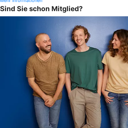
Mehr Informationen
Sind Sie schon Mitglied?