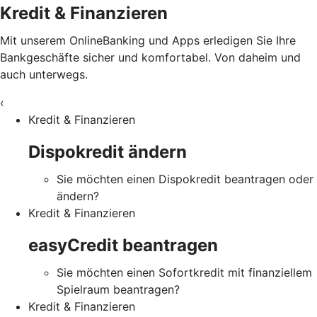
Kredit & Finanzieren
Mit unserem OnlineBanking und Apps erledigen Sie Ihre
Bankgeschäfte sicher und komfortabel. Von daheim und
auch unterwegs.
‹
Kredit & Finanzieren
Dispokredit ändern
Sie möchten einen Dispokredit beantragen oder
ändern?
Kredit & Finanzieren
easyCredit beantragen
Sie möchten einen Sofortkredit mit finanziellem
Spielraum beantragen?
Kredit & Finanzieren