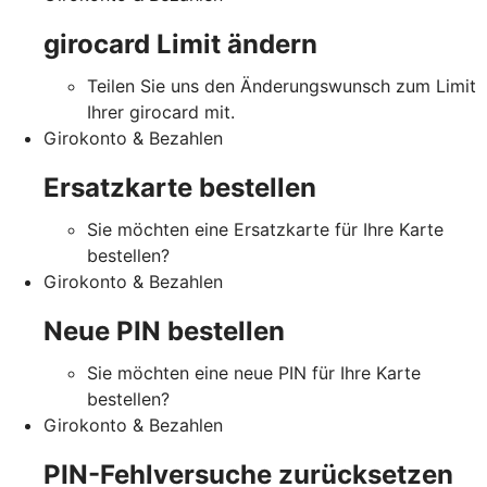
girocard Limit ändern
Teilen Sie uns den Änderungswunsch zum Limit
Ihrer girocard mit.
Girokonto & Bezahlen
Ersatzkarte bestellen
Sie möchten eine Ersatzkarte für Ihre Karte
bestellen?
Girokonto & Bezahlen
Neue PIN bestellen
Sie möchten eine neue PIN für Ihre Karte
bestellen?
Girokonto & Bezahlen
PIN-Fehlversuche zurücksetzen