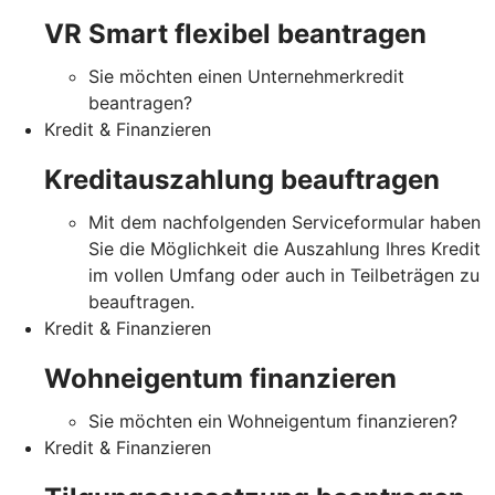
VR Smart flexibel beantragen
Sie möchten einen Unternehmerkredit
beantragen?
Kredit & Finanzieren
Kreditauszahlung beauftragen
Mit dem nachfolgenden Serviceformular haben
Sie die Möglichkeit die Auszahlung Ihres Kredit
im vollen Umfang oder auch in Teilbeträgen zu
beauftragen.
Kredit & Finanzieren
Wohneigentum finanzieren
Sie möchten ein Wohneigentum finanzieren?
Kredit & Finanzieren