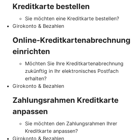
Kreditkarte bestellen
Sie möchten eine Kreditkarte bestellen?
Girokonto & Bezahlen
Online-Kreditkartenabrechnung
einrichten
Möchten Sie Ihre Kreditkartenabrechnung
zukünftig in Ihr elektronisches Postfach
erhalten?
Girokonto & Bezahlen
Zahlungsrahmen Kreditkarte
anpassen
Sie möchten den Zahlungsrahmen Ihrer
Kreditkarte anpassen?
Girokonto & Bezahlen