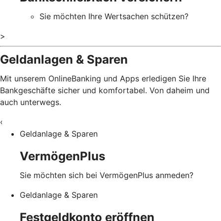
Sie möchten Ihre Wertsachen schützen?
>
Geldanlagen & Sparen
Mit unserem OnlineBanking und Apps erledigen Sie Ihre
Bankgeschäfte sicher und komfortabel. Von daheim und
auch unterwegs.
‹
Geldanlage & Sparen
VermögenPlus
Sie möchten sich bei VermögenPlus anmeden?
Geldanlage & Sparen
Festgeldkonto eröffnen