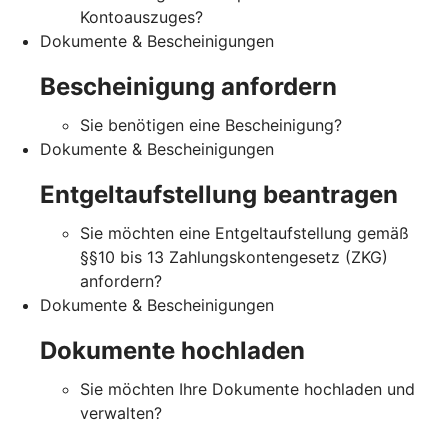
Kontoauszuges?
Dokumente & Bescheinigungen
Bescheinigung anfordern
Sie benötigen eine Bescheinigung?
Dokumente & Bescheinigungen
Entgeltaufstellung beantragen
Sie möchten eine Entgeltaufstellung gemäß
§§10 bis 13 Zahlungskontengesetz (ZKG)
anfordern?
Dokumente & Bescheinigungen
Dokumente hochladen
Sie möchten Ihre Dokumente hochladen und
verwalten?