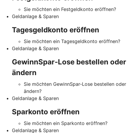
Sie möchten ein Festgeldkonto eröffnen?
Geldanlage & Sparen
Tagesgeldkonto eröffnen
Sie möchten ein Tagesgeldkonto eröffnen?
Geldanlage & Sparen
GewinnSpar-Lose bestellen oder
ändern
Sie möchten GewinnSpar-Lose bestellen oder
ändern?
Geldanlage & Sparen
Sparkonto eröffnen
Sie möchten ein Sparkonto eröffnen?
Geldanlage & Sparen