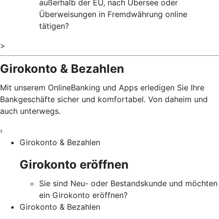
außerhalb der EU, nach Übersee oder
Überweisungen in Fremdwährung online
tätigen?
>
Girokonto & Bezahlen
Mit unserem OnlineBanking und Apps erledigen Sie Ihre
Bankgeschäfte sicher und komfortabel. Von daheim und
auch unterwegs.
‹
Girokonto & Bezahlen
Girokonto eröffnen
Sie sind Neu- oder Bestandskunde und möchten
ein Girokonto eröffnen?
Girokonto & Bezahlen