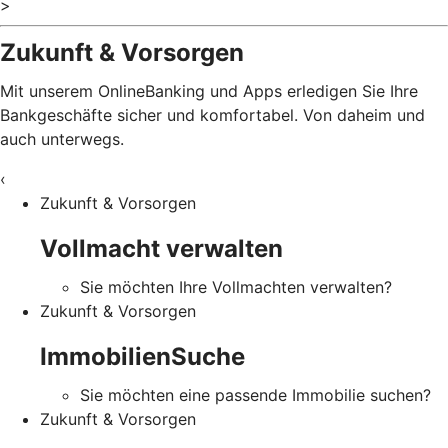
>
Zukunft & Vorsorgen
Mit unserem OnlineBanking und Apps erledigen Sie Ihre
Bankgeschäfte sicher und komfortabel. Von daheim und
auch unterwegs.
‹
Zukunft & Vorsorgen
Vollmacht verwalten
Sie möchten Ihre Vollmachten verwalten?
Zukunft & Vorsorgen
ImmobilienSuche
Sie möchten eine passende Immobilie suchen?
Zukunft & Vorsorgen