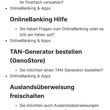
Ihr Postfach verwalten?
OnlineBanking & Apps
OnlineBanking Hilfe
Sie haben Fragen zum OnlineBanking oder es
tritt ein Fehler auf?
OnlineBanking & Apps
TAN-Generator bestellen
(GenoStore)
Sie möchten einen TAN-Generator bestellen?
OnlineBanking & Apps
Auslandsüberweisung
freischalten
Sie möchten auch Auslandsüberweisungen