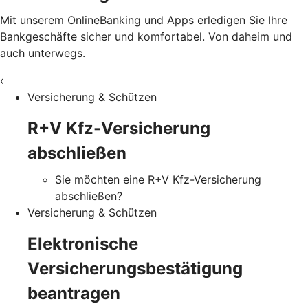
Mit unserem OnlineBanking und Apps erledigen Sie Ihre
Bankgeschäfte sicher und komfortabel. Von daheim und
auch unterwegs.
‹
Versicherung & Schützen
R+V Kfz-Versicherung
abschließen
Sie möchten eine R+V Kfz-Versicherung
abschließen?
Versicherung & Schützen
Elektronische
Versicherungsbestätigung
beantragen