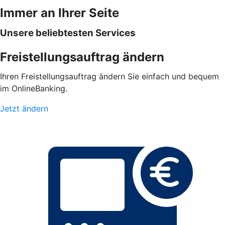
Immer an Ihrer Seite
Unsere beliebtesten Services
Freistellungsauftrag ändern
Ihren Freistellungsauftrag ändern Sie einfach und bequem
im OnlineBanking.
Jetzt ändern