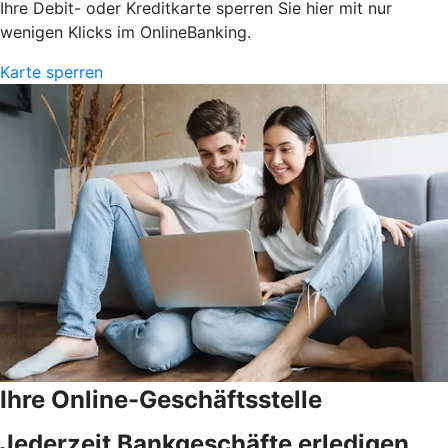
Ihre Debit- oder Kreditkarte sperren Sie hier mit nur
wenigen Klicks im OnlineBanking.
Karte sperren
Ihre Online-Geschäftsstelle
Jederzeit Bankgeschäfte erledigen