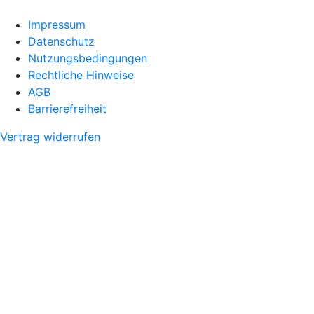
Impressum
Datenschutz
Nutzungsbedingungen
Rechtliche Hinweise
AGB
Barrierefreiheit
Vertrag widerrufen