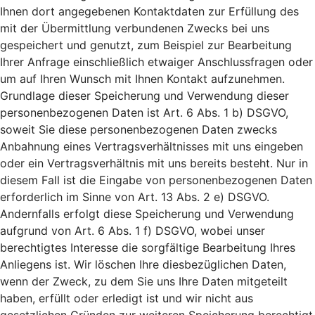
Ihnen dort angegebenen Kontaktdaten zur Erfüllung des
mit der Übermittlung verbundenen Zwecks bei uns
gespeichert und genutzt, zum Beispiel zur Bearbeitung
Ihrer Anfrage einschließlich etwaiger Anschlussfragen oder
um auf Ihren Wunsch mit Ihnen Kontakt aufzunehmen.
Grundlage dieser Speicherung und Verwendung dieser
personenbezogenen Daten ist Art. 6 Abs. 1 b) DSGVO,
soweit Sie diese personenbezogenen Daten zwecks
Anbahnung eines Vertragsverhältnisses mit uns eingeben
oder ein Vertragsverhältnis mit uns bereits besteht. Nur in
diesem Fall ist die Eingabe von personenbezogenen Daten
erforderlich im Sinne von Art. 13 Abs. 2 e) DSGVO.
Andernfalls erfolgt diese Speicherung und Verwendung
aufgrund von Art. 6 Abs. 1 f) DSGVO, wobei unser
berechtigtes Interesse die sorgfältige Bearbeitung Ihres
Anliegens ist. Wir löschen Ihre diesbezüglichen Daten,
wenn der Zweck, zu dem Sie uns Ihre Daten mitgeteilt
haben, erfüllt oder erledigt ist und wir nicht aus