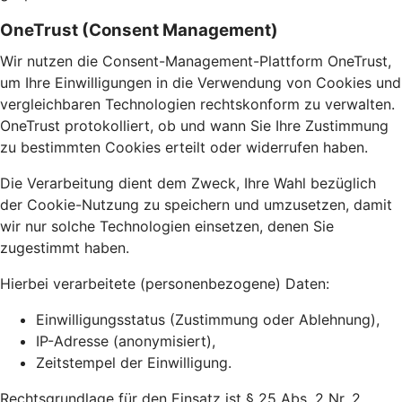
OneTrust (Consent Management)
Wir nutzen die Consent-Management-Plattform OneTrust,
um Ihre Einwilligungen in die Verwendung von Cookies und
vergleichbaren Technologien rechtskonform zu verwalten.
OneTrust protokolliert, ob und wann Sie Ihre Zustimmung
zu bestimmten Cookies erteilt oder widerrufen haben.
Die Verarbeitung dient dem Zweck, Ihre Wahl bezüglich
der Cookie-Nutzung zu speichern und umzusetzen, damit
wir nur solche Technologien einsetzen, denen Sie
zugestimmt haben.
Hierbei verarbeitete (personenbezogene) Daten:
Einwilligungsstatus (Zustimmung oder Ablehnung),
IP-Adresse (anonymisiert),
Zeitstempel der Einwilligung.
Rechtsgrundlage für den Einsatz ist § 25 Abs. 2 Nr. 2