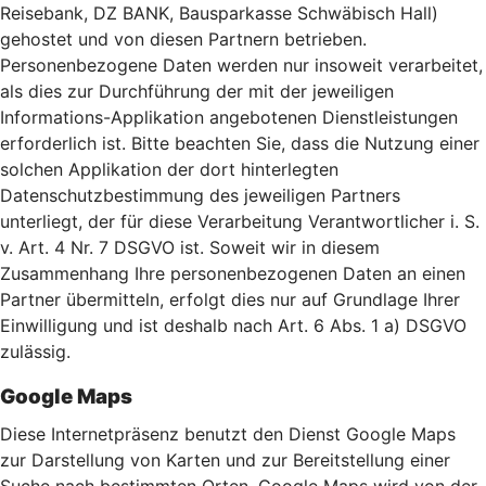
Reisebank, DZ BANK, Bausparkasse Schwäbisch Hall)
gehostet und von diesen Partnern betrieben.
Personenbezogene Daten werden nur insoweit verarbeitet,
als dies zur Durchführung der mit der jeweiligen
Informations-Applikation angebotenen Dienstleistungen
erforderlich ist. Bitte beachten Sie, dass die Nutzung einer
solchen Applikation der dort hinterlegten
Datenschutzbestimmung des jeweiligen Partners
unterliegt, der für diese Verarbeitung Verantwortlicher i. S.
v. Art. 4 Nr. 7 DSGVO ist. Soweit wir in diesem
Zusammenhang Ihre personenbezogenen Daten an einen
Partner übermitteln, erfolgt dies nur auf Grundlage Ihrer
Einwilligung und ist deshalb nach Art. 6 Abs. 1 a) DSGVO
zulässig.
Google Maps
Diese Internetpräsenz benutzt den Dienst Google Maps
zur Darstellung von Karten und zur Bereitstellung einer