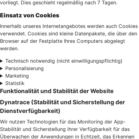
vorliegt. Dies geschieht regelmäßig nach 7 Tagen.
Einsatz von Cookies
Innerhalb unseres Internetangebotes werden auch Cookies
verwendet. Cookies sind kleine Datenpakete, die über den
Browser auf der Festplatte Ihres Computers abgelegt
werden.
Technisch notwendig (nicht einwilligungspflichtig)
Personalisierung
Marketing
Statistik
Funktionalität und Stabilität der Website
Dynatrace (Stabilität und Sicherstellung der
Dienstverfügbarkeit)
Wir nutzen Technologien für das Monitoring der App-
Stabilität und Sicherstellung ihrer Verfügbarkeit für das
Überwachen der Anwendungen in Echtzeit, das Erkennen