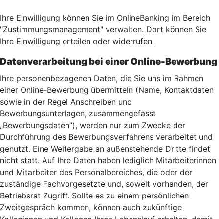
Ihre Einwilligung können Sie im OnlineBanking im Bereich
"Zustimmungsmanagement" verwalten. Dort können Sie
Ihre Einwilligung erteilen oder widerrufen.
Datenverarbeitung bei einer Online-Bewerbung
Ihre personenbezogenen Daten, die Sie uns im Rahmen
einer Online-Bewerbung übermitteln (Name, Kontaktdaten
sowie in der Regel Anschreiben und
Bewerbungsunterlagen, zusammengefasst
„Bewerbungsdaten”), werden nur zum Zwecke der
Durchführung des Bewerbungsverfahrens verarbeitet und
genutzt. Eine Weitergabe an außenstehende Dritte findet
nicht statt. Auf Ihre Daten haben lediglich Mitarbeiterinnen
und Mitarbeiter des Personalbereiches, die oder der
zuständige Fachvorgesetzte und, soweit vorhanden, der
Betriebsrat Zugriff. Sollte es zu einem persönlichen
Zweitgespräch kommen, können auch zukünftige