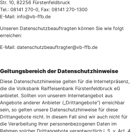
Str. 10, 82256 Fürstenfeldbruck
Tel.: 08141 270-0, Fax: 08141 270-1300
E-Mail: info@vb-ffb.de
Unseren Datenschutzbeauftragten können Sie wie folgt
erreichen:
E-Mail: datenschutzbeauftragter@vb-ffb.de
Geltungsbereich der Datenschutzhinweise
Diese Datenschutzhinweise gelten für die Internetpräsenz,
die die Volksbank Raiffeisenbank Fürstenfeldbruck eG
anbietet. Sollten von unserem Internetangebot aus
Angebote anderer Anbieter („Drittangebote”) erreichbar
sein, so gelten unsere Datenschutzhinweise für diese
Drittangebote nicht. In diesem Fall sind wir auch nicht für
die Verarbeitung Ihrer personenbezogenen Daten im
Rahmen solcher Drittangebote verantwortlich i. S. v. Art. 4