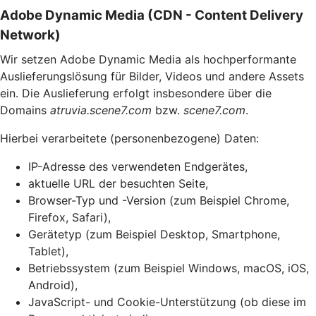
Adobe Dynamic Media (CDN - Content Delivery
Network)
Wir setzen Adobe Dynamic Media als hochperformante
Auslieferungslösung für Bilder, Videos und andere Assets
ein. Die Auslieferung erfolgt insbesondere über die
Domains
atruvia.scene7.com
bzw.
scene7.com
.
Hierbei verarbeitete (personenbezogene) Daten:
IP-Adresse des verwendeten Endgerätes,
aktuelle URL der besuchten Seite,
Browser-Typ und -Version (zum Beispiel Chrome,
Firefox, Safari),
Gerätetyp (zum Beispiel Desktop, Smartphone,
Tablet),
Betriebssystem (zum Beispiel Windows, macOS, iOS,
Android),
JavaScript- und Cookie-Unterstützung (ob diese im