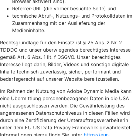
Browser aktiviert sind),
Referrer-URL (die vorher besuchte Seite) und
technische Abruf-, Nutzungs- und Protokolldaten im
Zusammenhang mit der Auslieferung der
Medieninhalte.
Rechtsgrundlage für den Einsatz ist § 25 Abs. 2 Nr. 2
TDDDG und unser überwiegendes berechtigtes Interesse
gemäß Art. 6 Abs. 1 lit. f DSGVO. Unser berechtigtes
Interesse liegt darin, Bilder, Videos und sonstige digitale
Inhalte technisch zuverlässig, sicher, performant und
bedarfsgerecht auf unserer Website bereitzustellen.
Im Rahmen der Nutzung von Adobe Dynamic Media kann
eine Übermittlung personenbezogener Daten in die USA
nicht ausgeschlossen werden. Die Gewährleistung des
angemessenen Datenschutzniveaus in diesen Fällen wird
durch eine Zertifizierung der Unterauftragsverarbeiterin
unter dem EU US Data Privacy Framework gewährleistet.
Informationen hierzu finde Sie unter
https://eur-