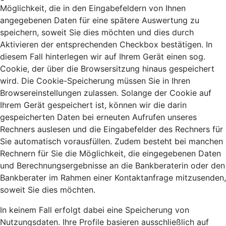
Möglichkeit, die in den Eingabefeldern von Ihnen
angegebenen Daten für eine spätere Auswertung zu
speichern, soweit Sie dies möchten und dies durch
Aktivieren der entsprechenden Checkbox bestätigen. In
diesem Fall hinterlegen wir auf Ihrem Gerät einen sog.
Cookie, der über die Browsersitzung hinaus gespeichert
wird. Die Cookie-Speicherung müssen Sie in Ihren
Browsereinstellungen zulassen. Solange der Cookie auf
Ihrem Gerät gespeichert ist, können wir die darin
gespeicherten Daten bei erneuten Aufrufen unseres
Rechners auslesen und die Eingabefelder des Rechners für
Sie automatisch vorausfüllen. Zudem besteht bei manchen
Rechnern für Sie die Möglichkeit, die eingegebenen Daten
und Berechnungsergebnisse an die Bankberaterin oder den
Bankberater im Rahmen einer Kontaktanfrage mitzusenden,
soweit Sie dies möchten.
In keinem Fall erfolgt dabei eine Speicherung von
Nutzungsdaten. Ihre Profile basieren ausschließlich auf