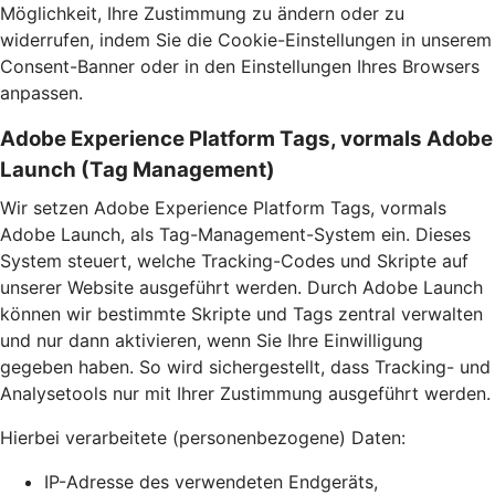
Möglichkeit, Ihre Zustimmung zu ändern oder zu
widerrufen, indem Sie die Cookie-Einstellungen in unserem
Consent-Banner oder in den Einstellungen Ihres Browsers
anpassen.
Adobe Experience Platform Tags, vormals Adobe
Launch (Tag Management)
Wir setzen Adobe Experience Platform Tags, vormals
Adobe Launch, als Tag-Management-System ein. Dieses
System steuert, welche Tracking-Codes und Skripte auf
unserer Website ausgeführt werden. Durch Adobe Launch
können wir bestimmte Skripte und Tags zentral verwalten
und nur dann aktivieren, wenn Sie Ihre Einwilligung
gegeben haben. So wird sichergestellt, dass Tracking- und
Analysetools nur mit Ihrer Zustimmung ausgeführt werden.
Hierbei verarbeitete (personenbezogene) Daten:
IP-Adresse des verwendeten Endgeräts,