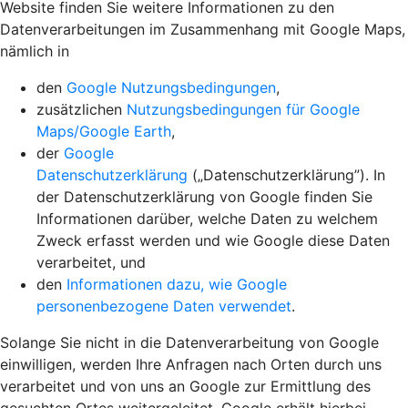
Website finden Sie weitere Informationen zu den
Datenverarbeitungen im Zusammenhang mit Google Maps,
nämlich in
den
Google Nutzungsbedingungen
,
zusätzlichen
Nutzungsbedingungen für Google
Maps/Google Earth
,
der
Google
Datenschutzerklärung
(„Datenschutzerklärung”). In
der Datenschutzerklärung von Google finden Sie
Informationen darüber, welche Daten zu welchem
Zweck erfasst werden und wie Google diese Daten
verarbeitet, und
den
Informationen dazu, wie Google
personenbezogene Daten verwendet
.
Solange Sie nicht in die Datenverarbeitung von Google
einwilligen, werden Ihre Anfragen nach Orten durch uns
verarbeitet und von uns an Google zur Ermittlung des