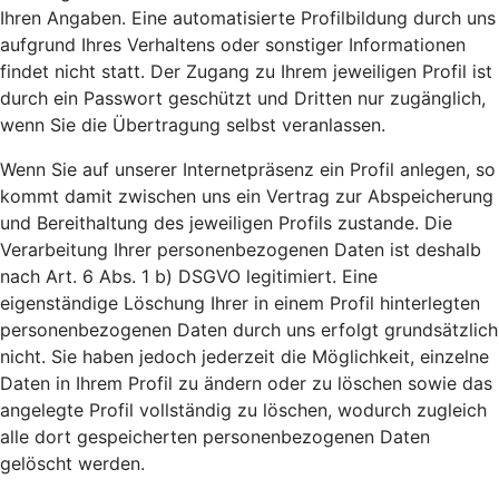
Ihren Angaben. Eine automatisierte Profilbildung durch uns
aufgrund Ihres Verhaltens oder sonstiger Informationen
findet nicht statt. Der Zugang zu Ihrem jeweiligen Profil ist
durch ein Passwort geschützt und Dritten nur zugänglich,
wenn Sie die Übertragung selbst veranlassen.
Wenn Sie auf unserer Internetpräsenz ein Profil anlegen, so
kommt damit zwischen uns ein Vertrag zur Abspeicherung
und Bereithaltung des jeweiligen Profils zustande. Die
Verarbeitung Ihrer personenbezogenen Daten ist deshalb
nach Art. 6 Abs. 1 b) DSGVO legitimiert. Eine
eigenständige Löschung Ihrer in einem Profil hinterlegten
personenbezogenen Daten durch uns erfolgt grundsätzlich
nicht. Sie haben jedoch jederzeit die Möglichkeit, einzelne
Daten in Ihrem Profil zu ändern oder zu löschen sowie das
angelegte Profil vollständig zu löschen, wodurch zugleich
alle dort gespeicherten personenbezogenen Daten
gelöscht werden.