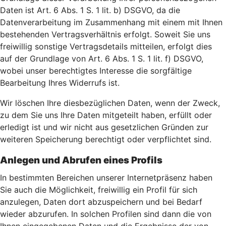
Daten ist Art. 6 Abs. 1 S. 1 lit. b) DSGVO, da die
Datenverarbeitung im Zusammenhang mit einem mit Ihnen
bestehenden Vertragsverhältnis erfolgt. Soweit Sie uns
freiwillig sonstige Vertragsdetails mitteilen, erfolgt dies
auf der Grundlage von Art. 6 Abs. 1 S. 1 lit. f) DSGVO,
wobei unser berechtigtes Interesse die sorgfältige
Bearbeitung Ihres Widerrufs ist.
Wir löschen Ihre diesbezüglichen Daten, wenn der Zweck,
zu dem Sie uns Ihre Daten mitgeteilt haben, erfüllt oder
erledigt ist und wir nicht aus gesetzlichen Gründen zur
weiteren Speicherung berechtigt oder verpflichtet sind.
Anlegen und Abrufen eines Profils
In bestimmten Bereichen unserer Internetpräsenz haben
Sie auch die Möglichkeit, freiwillig ein Profil für sich
anzulegen, Daten dort abzuspeichern und bei Bedarf
wieder abzurufen. In solchen Profilen sind dann die von