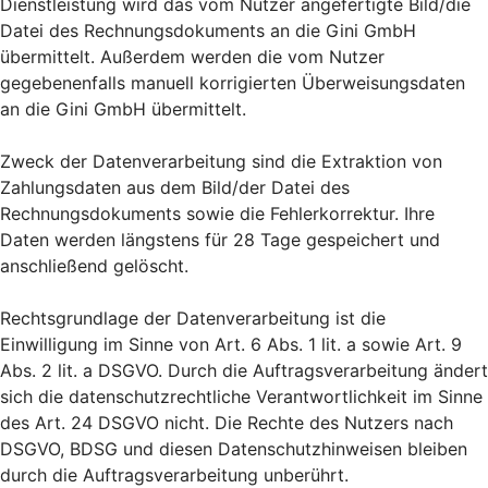
Dienstleistung wird das vom Nutzer angefertigte Bild/die
Datei des Rechnungsdokuments an die Gini GmbH
übermittelt. Außerdem werden die vom Nutzer
gegebenenfalls manuell korrigierten Überweisungsdaten
an die Gini GmbH übermittelt.
Zweck der Datenverarbeitung sind die Extraktion von
Zahlungsdaten aus dem Bild/der Datei des
Rechnungsdokuments sowie die Fehlerkorrektur. Ihre
Daten werden längstens für 28 Tage gespeichert und
anschließend gelöscht.
Rechtsgrundlage der Datenverarbeitung ist die
Einwilligung im Sinne von Art. 6 Abs. 1 lit. a sowie Art. 9
Abs. 2 lit. a DSGVO. Durch die Auftragsverarbeitung ändert
sich die datenschutzrechtliche Verantwortlichkeit im Sinne
des Art. 24 DSGVO nicht. Die Rechte des Nutzers nach
DSGVO, BDSG und diesen Datenschutzhinweisen bleiben
durch die Auftragsverarbeitung unberührt.