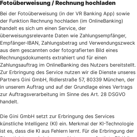
Fotoüberweisung / Rechnung hochladen
Bei der Fotoüberweisung (in der VR Banking App) sowie
der Funktion Rechnung hochladen (im OnlineBanking)
handelt es sich um einen Service, der
überweisungsrelevante Daten wie Zahlungsempfänger,
Empfänger-IBAN, Zahlungsbetrag und Verwendungszweck
aus dem gescannten oder fotografierten Bild eines
Rechnungsdokuments extrahiert und für einen
Zahlungsauftrag im OnlineBanking des Nutzers bereitstellt.
Zur Erbringung des Service nutzen wir die Dienste unseres
Partners Gini GmbH, Ridlerstraße 57, 80339 München, der
in unserem Auftrag und auf der Grundlage eines Vertrags
zur Auftragsverarbeitung im Sinne des Art. 28 DSGVO
handelt.
Die Gini GmbH setzt zur Erbringung des Services
künstliche Intelligenz (KI) ein. Merkmal der KI-Technologie
ist es, dass die KI aus Fehlern lernt. Für die Erbringung der