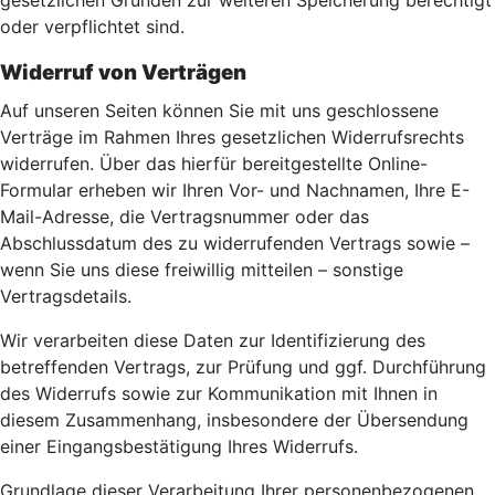
gesetzlichen Gründen zur weiteren Speicherung berechtigt
oder verpflichtet sind.
Widerruf von Verträgen
Auf unseren Seiten können Sie mit uns geschlossene
Verträge im Rahmen Ihres gesetzlichen Widerrufsrechts
widerrufen. Über das hierfür bereitgestellte Online-
Formular erheben wir Ihren Vor- und Nachnamen, Ihre E-
Mail-Adresse, die Vertragsnummer oder das
Abschlussdatum des zu widerrufenden Vertrags sowie –
wenn Sie uns diese freiwillig mitteilen – sonstige
Vertragsdetails.
Wir verarbeiten diese Daten zur Identifizierung des
betreffenden Vertrags, zur Prüfung und ggf. Durchführung
des Widerrufs sowie zur Kommunikation mit Ihnen in
diesem Zusammenhang, insbesondere der Übersendung
einer Eingangsbestätigung Ihres Widerrufs.
Grundlage dieser Verarbeitung Ihrer personenbezogenen