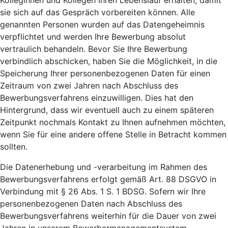
Kolleginnen und Kollegen Ihren Lebenslauf erhalten, damit
sie sich auf das Gespräch vorbereiten können. Alle
genannten Personen wurden auf das Datengeheimnis
verpflichtet und werden Ihre Bewerbung absolut
vertraulich behandeln. Bevor Sie Ihre Bewerbung
verbindlich abschicken, haben Sie die Möglichkeit, in die
Speicherung Ihrer personenbezogenen Daten für einen
Zeitraum von zwei Jahren nach Abschluss des
Bewerbungsverfahrens einzuwilligen. Dies hat den
Hintergrund, dass wir eventuell auch zu einem späteren
Zeitpunkt nochmals Kontakt zu Ihnen aufnehmen möchten,
wenn Sie für eine andere offene Stelle in Betracht kommen
sollten.
Die Datenerhebung und -verarbeitung im Rahmen des
Bewerbungsverfahrens erfolgt gemäß Art. 88 DSGVO in
Verbindung mit § 26 Abs. 1 S. 1 BDSG. Sofern wir Ihre
personenbezogenen Daten nach Abschluss des
Bewerbungsverfahrens weiterhin für die Dauer von zwei