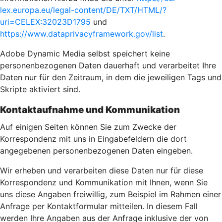
lex.europa.eu/legal-content/DE/TXT/HTML/?
uri=CELEX:32023D1795
und
https://www.dataprivacyframework.gov/list
.
Adobe Dynamic Media selbst speichert keine
personenbezogenen Daten dauerhaft und verarbeitet Ihre
Daten nur für den Zeitraum, in dem die jeweiligen Tags und
Skripte aktiviert sind.
Kontaktaufnahme und Kommunikation
Auf einigen Seiten können Sie zum Zwecke der
Korrespondenz mit uns in Eingabefeldern die dort
angegebenen personenbezogenen Daten eingeben.
Wir erheben und verarbeiten diese Daten nur für diese
Korrespondenz und Kommunikation mit Ihnen, wenn Sie
uns diese Angaben freiwillig, zum Beispiel im Rahmen einer
Anfrage per Kontaktformular mitteilen. In diesem Fall
werden Ihre Angaben aus der Anfrage inklusive der von