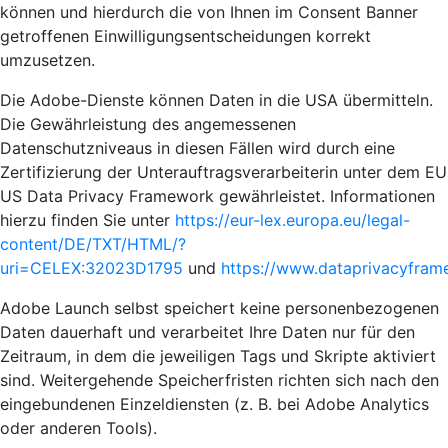
können und hierdurch die von Ihnen im Consent Banner
getroffenen Einwilligungsentscheidungen korrekt
umzusetzen.
Die Adobe-Dienste können Daten in die USA übermitteln.
Die Gewährleistung des angemessenen
Datenschutzniveaus in diesen Fällen wird durch eine
Zertifizierung der Unterauftragsverarbeiterin unter dem EU
US Data Privacy Framework gewährleistet. Informationen
hierzu finden Sie unter
https://eur-lex.europa.eu/legal-
content/DE/TXT/HTML/?
uri=CELEX:32023D1795
und
https://www.dataprivacyframe
Adobe Launch selbst speichert keine personenbezogenen
Daten dauerhaft und verarbeitet Ihre Daten nur für den
Zeitraum, in dem die jeweiligen Tags und Skripte aktiviert
sind. Weitergehende Speicherfristen richten sich nach den
eingebundenen Einzeldiensten (z. B. bei Adobe Analytics
oder anderen Tools).