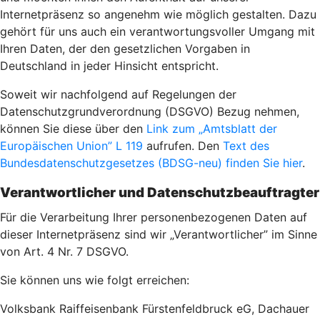
Internetpräsenz so angenehm wie möglich gestalten. Dazu
gehört für uns auch ein verantwortungsvoller Umgang mit
Ihren Daten, der den gesetzlichen Vorgaben in
Deutschland in jeder Hinsicht entspricht.
Soweit wir nachfolgend auf Regelungen der
Datenschutzgrundverordnung (DSGVO) Bezug nehmen,
können Sie diese über den
Link zum „Amtsblatt der
Europäischen Union” L 119
aufrufen. Den
Text des
Bundesdatenschutzgesetzes (BDSG-neu) finden Sie hier
.
Verantwortlicher und Datenschutzbeauftragter
Für die Verarbeitung Ihrer personenbezogenen Daten auf
dieser Internetpräsenz sind wir „Verantwortlicher” im Sinne
von Art. 4 Nr. 7 DSGVO.
Sie können uns wie folgt erreichen:
Volksbank Raiffeisenbank Fürstenfeldbruck eG, Dachauer