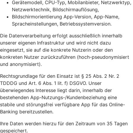
Gerätemodell, CPU-Typ, Mobilanbieter, Netzwerktyp,
Netzwerktechnik, Bildschirmauflösung,
Bildschirmorientierung App-Version, App-Name,
Spracheinstellungen, Betriebssystemversion.
Die Datenverarbeitung erfolgt ausschließlich innerhalb
unserer eigenen Infrastruktur und wird nicht dazu
eingesetzt, sie auf die konkrete Nutzerin oder den
konkreten Nutzer zurückzuführen (hoch-pseudonymisiert
und anonymisiert).
Rechtsgrundlage für den Einsatz ist § 25 Abs. 2 Nr. 2
TDDDG und Art. 6 Abs. 1 lit. f) DSGVO. Unser
überwiegendes Interesse liegt darin, innerhalb der
bestehenden App-Nutzungs-/Kundenbeziehung eine
stabile und störungsfrei verfügbare App für das Online-
Banking bereitzustellen.
Ihre Daten werden hierzu für den Zeitraum von 35 Tagen
gespeichert.