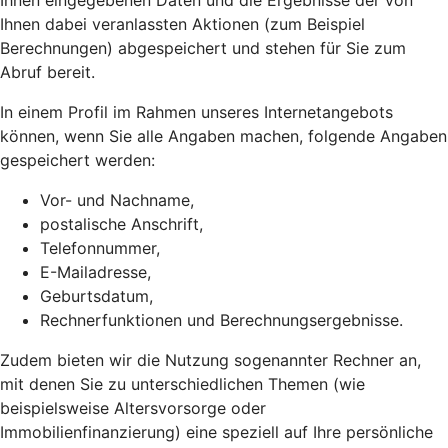
Ihnen eingegebenen Daten und die Ergebnisse der von
Ihnen dabei veranlassten Aktionen (zum Beispiel
Berechnungen) abgespeichert und stehen für Sie zum
Abruf bereit.
In einem Profil im Rahmen unseres Internetangebots
können, wenn Sie alle Angaben machen, folgende Angaben
gespeichert werden:
Vor- und Nachname,
postalische Anschrift,
Telefonnummer,
E-Mailadresse,
Geburtsdatum,
Rechnerfunktionen und Berechnungsergebnisse.
Zudem bieten wir die Nutzung sogenannter Rechner an,
mit denen Sie zu unterschiedlichen Themen (wie
beispielsweise Altersvorsorge oder
Immobilienfinanzierung) eine speziell auf Ihre persönliche