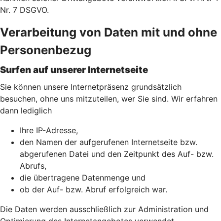
Nr. 7 DSGVO.
Verarbeitung von Daten mit und ohne
Personenbezug
Surfen auf unserer Internetseite
Sie können unsere Internetpräsenz grundsätzlich
besuchen, ohne uns mitzuteilen, wer Sie sind. Wir erfahren
dann lediglich
Ihre IP-Adresse,
den Namen der aufgerufenen Internetseite bzw.
abgerufenen Datei und den Zeitpunkt des Auf- bzw.
Abrufs,
die übertragene Datenmenge und
ob der Auf- bzw. Abruf erfolgreich war.
Die Daten werden ausschließlich zur Administration und