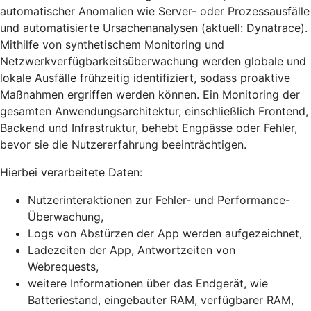
automatischer Anomalien wie Server- oder Prozessausfälle
und automatisierte Ursachenanalysen (aktuell: Dynatrace).
Mithilfe von synthetischem Monitoring und
Netzwerkverfügbarkeitsüberwachung werden globale und
lokale Ausfälle frühzeitig identifiziert, sodass proaktive
Maßnahmen ergriffen werden können. Ein Monitoring der
gesamten Anwendungsarchitektur, einschließlich Frontend,
Backend und Infrastruktur, behebt Engpässe oder Fehler,
bevor sie die Nutzererfahrung beeinträchtigen.
Hierbei verarbeitete Daten:
Nutzerinteraktionen zur Fehler- und Performance-
Überwachung,
Logs von Abstürzen der App werden aufgezeichnet,
Ladezeiten der App, Antwortzeiten von
Webrequests,
weitere Informationen über das Endgerät, wie
Batteriestand, eingebauter RAM, verfügbarer RAM,