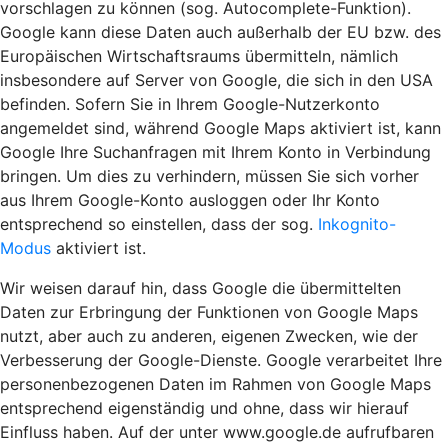
vorschlagen zu können (sog. Autocomplete-Funktion).
Google kann diese Daten auch außerhalb der EU bzw. des
Europäischen Wirtschaftsraums übermitteln, nämlich
insbesondere auf Server von Google, die sich in den USA
befinden. Sofern Sie in Ihrem Google-Nutzerkonto
angemeldet sind, während Google Maps aktiviert ist, kann
Google Ihre Suchanfragen mit Ihrem Konto in Verbindung
bringen. Um dies zu verhindern, müssen Sie sich vorher
aus Ihrem Google-Konto ausloggen oder Ihr Konto
entsprechend so einstellen, dass der sog.
Inkognito-
Modus
aktiviert ist.
Wir weisen darauf hin, dass Google die übermittelten
Daten zur Erbringung der Funktionen von Google Maps
nutzt, aber auch zu anderen, eigenen Zwecken, wie der
Verbesserung der Google-Dienste. Google verarbeitet Ihre
personenbezogenen Daten im Rahmen von Google Maps
entsprechend eigenständig und ohne, dass wir hierauf
Einfluss haben. Auf der unter www.google.de aufrufbaren