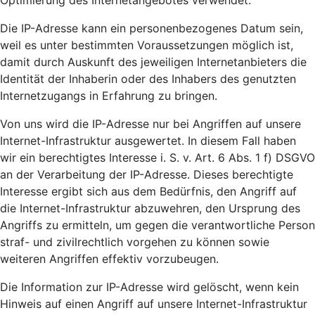
Optimierung des Internetangebotes verwendet.
Die IP-Adresse kann ein personenbezogenes Datum sein,
weil es unter bestimmten Voraussetzungen möglich ist,
damit durch Auskunft des jeweiligen Internetanbieters die
Identität der Inhaberin oder des Inhabers des genutzten
Internetzugangs in Erfahrung zu bringen.
Von uns wird die IP-Adresse nur bei Angriffen auf unsere
Internet-Infrastruktur ausgewertet. In diesem Fall haben
wir ein berechtigtes Interesse i. S. v. Art. 6 Abs. 1 f) DSGVO
an der Verarbeitung der IP-Adresse. Dieses berechtigte
Interesse ergibt sich aus dem Bedürfnis, den Angriff auf
die Internet-Infrastruktur abzuwehren, den Ursprung des
Angriffs zu ermitteln, um gegen die verantwortliche Person
straf- und zivilrechtlich vorgehen zu können sowie
weiteren Angriffen effektiv vorzubeugen.
Die Information zur IP-Adresse wird gelöscht, wenn kein
Hinweis auf einen Angriff auf unsere Internet-Infrastruktur