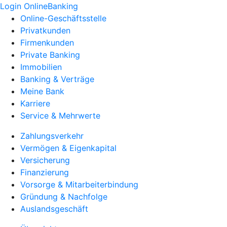
Login OnlineBanking
Online-Geschäftsstelle
Privatkunden
Firmenkunden
Private Banking
Immobilien
Banking & Verträge
Meine Bank
Karriere
Service & Mehrwerte
Zahlungsverkehr
Vermögen & Eigenkapital
Versicherung
Finanzierung
Vorsorge & Mitarbeiterbindung
Gründung & Nachfolge
Auslandsgeschäft