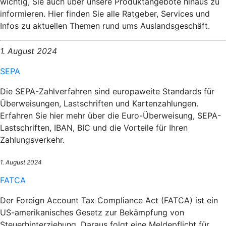
wichtig, Sie auch über unsere Produktangebote hinaus zu
informieren. Hier finden Sie alle Ratgeber, Services und
Infos zu aktuellen Themen rund ums Auslandsgeschäft.
1. August 2024
SEPA
Die SEPA-Zahlverfahren sind europaweite Standards für
Überweisungen, Lastschriften und Kartenzahlungen.
Erfahren Sie hier mehr über die Euro-Überweisung, SEPA-
Lastschriften, IBAN, BIC und die Vorteile für Ihren
Zahlungsverkehr.
1. August 2024
FATCA
Der Foreign Account Tax Compliance Act (FATCA) ist ein
US-amerikanisches Gesetz zur Bekämpfung von
Steuerhinterziehung. Daraus folgt eine Meldepflicht für