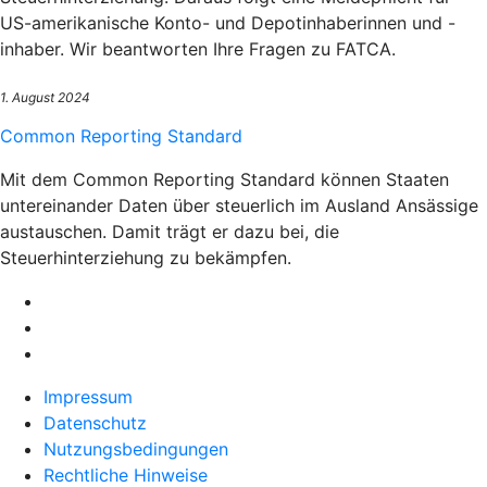
US-amerikanische Konto- und Depotinhaberinnen und -
inhaber. Wir beantworten Ihre Fragen zu FATCA.
1. August 2024
Common Reporting Standard
Mit dem Common Reporting Standard können Staaten
untereinander Daten über steuerlich im Ausland Ansässige
austauschen. Damit trägt er dazu bei, die
Steuerhinterziehung zu bekämpfen.
Impressum
Datenschutz
Nutzungsbedingungen
Rechtliche Hinweise