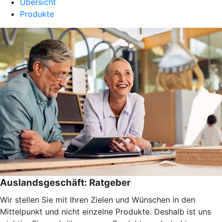
Übersicht
Produkte
Auslandsgeschäft: Ratgeber
Wir stellen Sie mit Ihren Zielen und Wünschen in den
Mittelpunkt und nicht einzelne Produkte. Deshalb ist uns