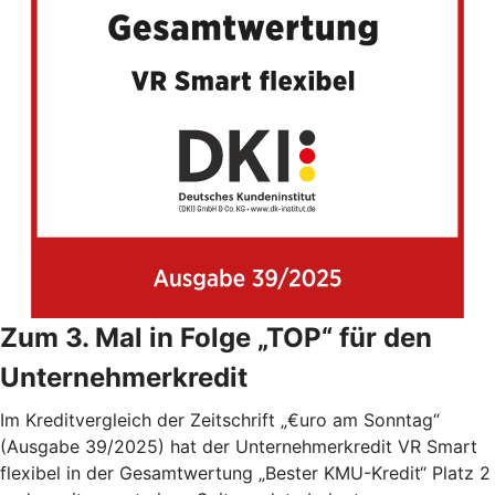
Zum 3. Mal in Folge „TOP“ für den
Unternehmerkredit
Im Kreditvergleich der Zeitschrift „€uro am Sonntag“
(Ausgabe 39/2025) hat der Unternehmerkredit VR Smart
flexibel in der Gesamtwertung „Bester KMU-Kredit“ Platz 2