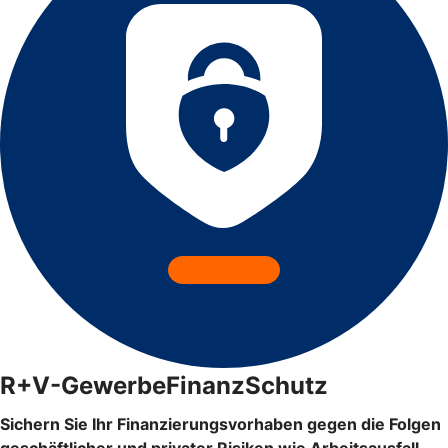
R+V-GewerbeFinanzSchutz
Sichern Sie Ihr Finanzierungsvorhaben gegen die Folgen