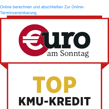
Online berechnen und abschließen
Zur Online-
Terminvereinbarung