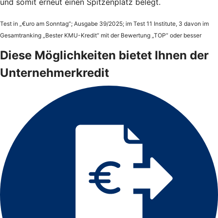
und somit erneut einen Spitzenplatz belegt.
Test in „€uro am Sonntag“; Ausgabe 39/2025; im Test 11 Institute, 3 davon im
Gesamtranking „Bester KMU-Kredit“ mit der Bewertung „TOP“ oder besser
Diese Möglichkeiten bietet Ihnen der
Unternehmerkredit