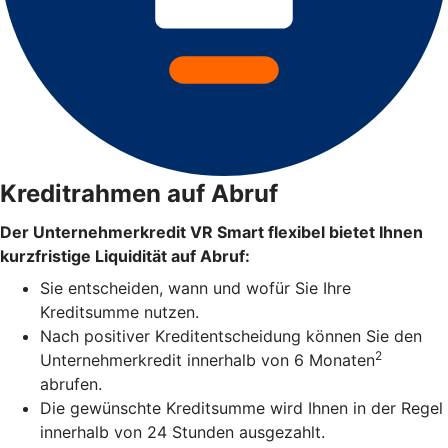
Kreditrahmen auf Abruf
Der Unternehmerkredit VR Smart flexibel bietet Ihnen
kurzfristige Liquidität auf Abruf:
Sie entscheiden, wann und wofür Sie Ihre
Kreditsumme nutzen.
Nach positiver Kreditentscheidung können Sie den
2
Unternehmerkredit innerhalb von 6 Monaten
abrufen.
Die gewünschte Kreditsumme wird Ihnen in der Regel
innerhalb von 24 Stunden ausgezahlt.