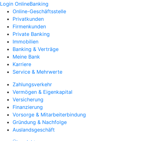
Login OnlineBanking
Online-Geschäftsstelle
Privatkunden
Firmenkunden
Private Banking
Immobilien
Banking & Verträge
Meine Bank
Karriere
Service & Mehrwerte
Zahlungsverkehr
Vermögen & Eigenkapital
Versicherung
Finanzierung
Vorsorge & Mitarbeiterbindung
Gründung & Nachfolge
Auslandsgeschäft