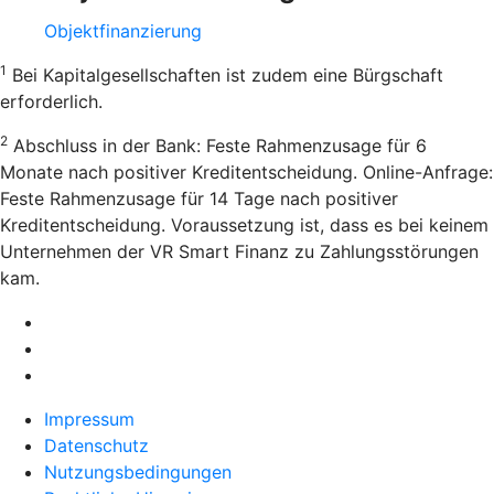
Objektfinanzierung
1
Bei Kapitalgesellschaften ist zudem eine Bürgschaft
erforderlich.
2
Abschluss in der Bank: Feste Rahmenzusage für 6
Monate nach positiver Kreditentscheidung. Online-Anfrage:
Feste Rahmenzusage für 14 Tage nach positiver
Kreditentscheidung. Voraussetzung ist, dass es bei keinem
Unternehmen der VR Smart Finanz zu Zahlungsstörungen
kam.
Impressum
Datenschutz
Nutzungsbedingungen