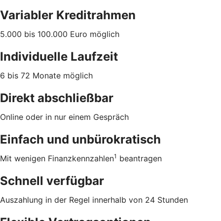
Variabler Kreditrahmen
5.000 bis 100.000 Euro möglich
Individuelle Laufzeit
6 bis 72 Monate möglich
Direkt abschließbar
Online oder in nur einem Gespräch
Einfach und unbürokratisch
1
Mit wenigen Finanzkennzahlen
beantragen
Schnell verfügbar
Auszahlung in der Regel innerhalb von 24 Stunden