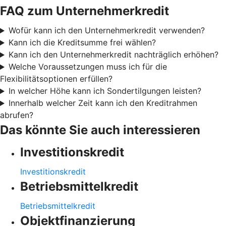
FAQ zum Unternehmerkredit
Wofür kann ich den Unternehmerkredit verwenden?
Kann ich die Kreditsumme frei wählen?
Kann ich den Unternehmerkredit nachträglich erhöhen?
Welche Voraussetzungen muss ich für die
Flexibilitätsoptionen erfüllen?
In welcher Höhe kann ich Sondertilgungen leisten?
Innerhalb welcher Zeit kann ich den Kreditrahmen
abrufen?
Das könnte Sie auch interessieren
Investitionskredit
Investitionskredit
Betriebsmittelkredit
Betriebsmittelkredit
Objektfinanzierung