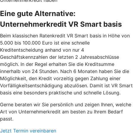
Unternehmerkredit haben
Eine gute Alternative:
Unternehmerkredit VR Smart basis
Beim klassischen Ratenkredit VR Smart basis in Höhe von
5.000 bis 100.000 Euro ist eine schnelle
Kreditentscheidung anhand von nur 4
Geschäftskennzahlen der letzten 2 Jahresabschlüsse
möglich. In der Regel erhalten Sie die Kreditsumme
innerhalb von 24 Stunden. Nach 6 Monaten haben Sie die
Möglichkeit, den Kredit vorzeitig gegen Zahlung einer
Vorfälligkeitsentschädigung abzulösen. Damit ist VR Smart
basis eine besonders praktische und schnelle Lösung.
Gerne beraten wir Sie persönlich und zeigen Ihnen, welche
Art von Unternehmerkredit am besten zu Ihrem Bedarf
passt.
Jetzt Termin vereinbaren