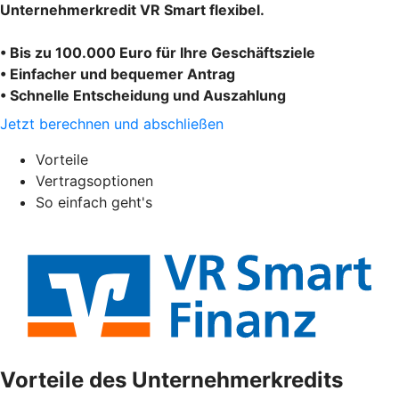
Unternehmerkredit VR Smart flexibel.
• Bis zu 100.000 Euro für Ihre Geschäftsziele
• Einfacher und bequemer Antrag
• Schnelle Entscheidung und Auszahlung
Jetzt berechnen und abschließen
Vorteile
Vertragsoptionen
So einfach geht's
Vorteile des Unternehmerkredits