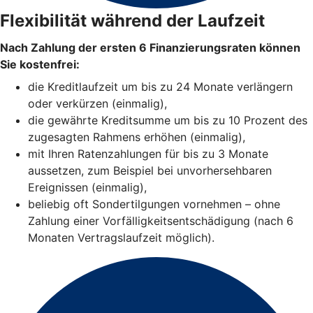
Flexibilität während der Laufzeit
Nach Zahlung der ersten 6 Finanzierungsraten können
Sie kostenfrei:
die Kreditlaufzeit um bis zu 24 Monate verlängern
oder verkürzen (einmalig),
die gewährte Kreditsumme um bis zu 10 Prozent des
zugesagten Rahmens erhöhen (einmalig),
mit Ihren Ratenzahlungen für bis zu 3 Monate
aussetzen, zum Beispiel bei unvorhersehbaren
Ereignissen (einmalig),
beliebig oft Sondertilgungen vornehmen – ohne
Zahlung einer Vorfälligkeitsentschädigung (nach 6
Monaten Vertragslaufzeit möglich).