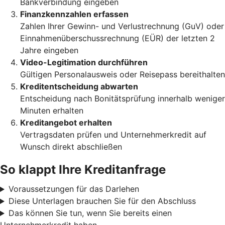
Bankverbindung eingeben
Finanzkennzahlen erfassen
Zahlen Ihrer Gewinn- und Verlustrechnung (GuV) oder
Einnahmenüberschussrechnung (EÜR) der letzten 2
Jahre eingeben
Video-Legitimation durchführen
Gültigen Personalausweis oder Reisepass bereithalten
Kreditentscheidung abwarten
Entscheidung nach Bonitätsprüfung innerhalb weniger
Minuten erhalten
Kreditangebot erhalten
Vertragsdaten prüfen und Unternehmerkredit auf
Wunsch direkt abschließen
So klappt Ihre Kreditanfrage
Voraussetzungen für das Darlehen
Diese Unterlagen brauchen Sie für den Abschluss
Das können Sie tun, wenn Sie bereits einen