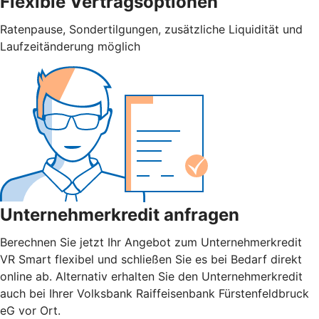
Flexible Vertragsoptionen
Ratenpause, Sondertilgungen, zusätzliche Liquidität und
Laufzeitänderung möglich
Unternehmerkredit anfragen
Berechnen Sie jetzt Ihr Angebot zum Unternehmerkredit
VR Smart flexibel und schließen Sie es bei Bedarf direkt
online ab. Alternativ erhalten Sie den Unternehmerkredit
auch bei Ihrer Volksbank Raiffeisenbank Fürstenfeldbruck
eG vor Ort.