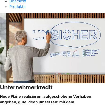
Übersicht
Produkte
Unternehmerkredit
Neue Pläne realisieren, aufgeschobene Vorhaben
angehen, gute Ideen umsetzen: mit dem