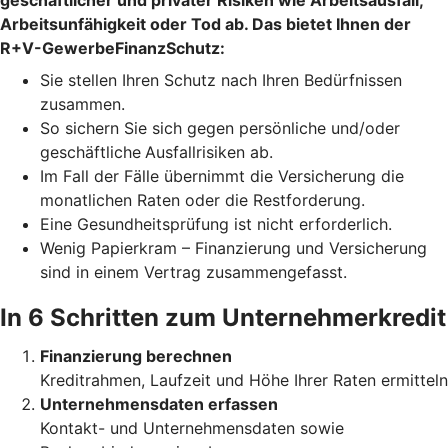
geschäftlicher und privater Risiken wie Arbeitsausfall,
Arbeitsunfähigkeit oder Tod ab. Das bietet Ihnen der
R+V-GewerbeFinanzSchutz:
Sie stellen Ihren Schutz
nach Ihren Bedürfnissen
zusammen.
So sichern Sie sich gegen persönliche und/oder
geschäftliche
Ausfallrisiken ab.
Im Fall der Fälle übernimmt die Versicherung die
monatlichen Raten oder die Restforderung.
Eine Gesundheitsprüfung ist nicht erforderlich.
Wenig Papierkram – Finanzierung und Versicherung
sind in einem Vertrag zusammengefasst.
In 6 Schritten zum Unternehmerkredit
Finanzierung berechnen
Kreditrahmen, Laufzeit und Höhe Ihrer Raten ermitteln
Unternehmensdaten erfassen
Kontakt- und Unternehmensdaten sowie