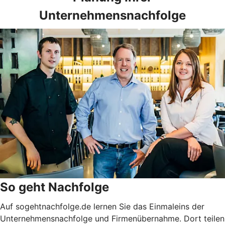
Unternehmensnachfolge
So geht Nachfolge
Auf sogehtnachfolge.de lernen Sie das Einmaleins der
Unternehmensnachfolge und Firmenübernahme. Dort teilen