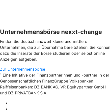
Unternehmensbörse nexxt-change
Finden Sie deutschlandweit kleine und mittlere
Unternehmen, die zur Übernahme bereitstehen. Sie können
dazu die Inserate der Börse studieren oder selbst online
Anzeigen aufgeben.
Zur Unternehmensbörse
1
Eine Initiative der Finanzpartnerinnen und -partner in der
Genossenschaftlichen FinanzGruppe Volksbanken
Raiffeisenbanken: DZ BANK AG, VR Equitypartner GmbH
und DZ PRIVATBANK S.A.