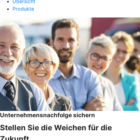
Übersicht
Produkte
Unternehmensnachfolge sichern
Stellen Sie die Weichen für die
Zukunft