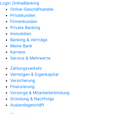
Login OnlineBanking
Online-Geschäftsstelle
Privatkunden
Firmenkunden
Private Banking
Immobilien
Banking & Verträge
Meine Bank
Karriere
Service & Mehrwerte
Zahlungsverkehr
Vermögen & Eigenkapital
Versicherung
Finanzierung
Vorsorge & Mitarbeiterbindung
Gründung & Nachfolge
Auslandsgeschäft