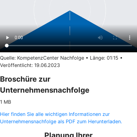
Quelle: KompetenzCenter Nachfolge • Länge: 01:15 •
Veröffentlicht: 19.06.2023
Broschüre zur
Unternehmensnachfolge
1 MB
Hier finden Sie alle wichtigen Informationen zur
Unternehmensnachfolge als PDF zum Herunterladen.
Planung Ihrer