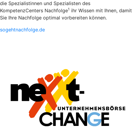
die Spezialistinnen und Spezialisten des
1
KompetenzCenters Nachfolge
ihr Wissen mit Ihnen, damit
Sie Ihre Nachfolge optimal vorbereiten können.
sogehtnachfolge.de