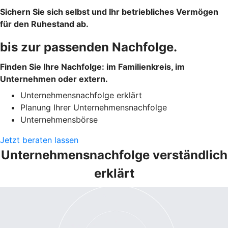
Sichern Sie sich selbst und Ihr betriebliches Vermögen
für den Ruhestand ab.
bis zur passenden Nachfolge.
Finden Sie Ihre Nachfolge: im Familienkreis, im
Unternehmen oder extern.
Unternehmensnachfolge erklärt
Planung Ihrer Unternehmensnachfolge
Unternehmensbörse
Jetzt beraten lassen
Unternehmensnachfolge verständlich
erklärt