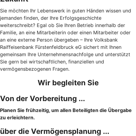
Sie möchten Ihr Lebenswerk in guten Händen wissen und
jemanden finden, der Ihre Erfolgsgeschichte
weiterschreibt? Egal ob Sie Ihren Betrieb innerhalb der
Familie, an eine Mitarbeiterin oder einen Mitarbeiter oder
an eine externe Person übergeben – Ihre Volksbank
Raiffeisenbank Fürstenfeldbruck eG sichert mit Ihnen
gemeinsam Ihre Unternehmensnachfolge und unterstützt
Sie gern bei wirtschaftlichen, finanziellen und
vermögensbezogenen Fragen.
Wir begleiten Sie
Von der Vorbereitung ...
Planen Sie frühzeitig, um allen Beteiligten die Übergabe
zu erleichtern.
über die Vermögensplanung ...