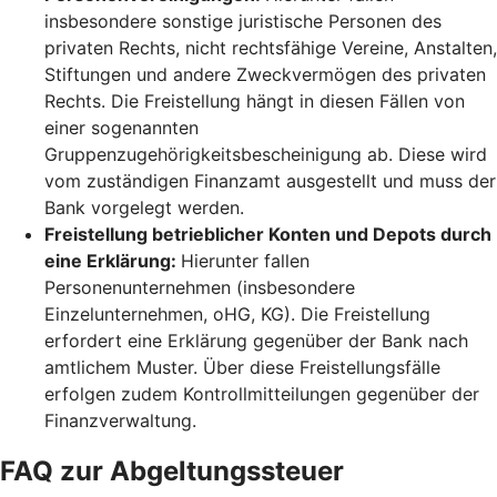
insbesondere sonstige juristische Personen des
privaten Rechts, nicht rechtsfähige Vereine, Anstalten,
Stiftungen und andere Zweckvermögen des privaten
Rechts. Die Freistellung hängt in diesen Fällen von
einer sogenannten
Gruppenzugehörigkeitsbescheinigung ab. Diese wird
vom zuständigen Finanzamt ausgestellt und muss der
Bank vorgelegt werden.
Freistellung betrieblicher Konten und Depots durch
eine Erklärung:
Hierunter fallen
Personenunternehmen (insbesondere
Einzelunternehmen, oHG, KG). Die Freistellung
erfordert eine Erklärung gegenüber der Bank nach
amtlichem Muster. Über diese Freistellungsfälle
erfolgen zudem Kontrollmitteilungen gegenüber der
Finanzverwaltung.
FAQ zur Abgeltungssteuer