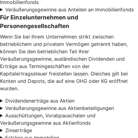
Immobilienfonds
Veräußerungsgewinne aus Anteilen an Immobilienfonds
Für Einzelunternehmen und
Personengesellschaften
Wenn Sie bei Ihrem Unternehmen strikt zwischen
betrieblichem und privatem Vermögen getrennt haben,
können Sie den betrieblichen Teil Ihrer
Veräußerungsgewinne, ausländischen Dividenden und
Erträge aus Termingeschäften von der
Kapitalertragssteuer freistellen lassen. Gleiches gilt bei
Konten und Depots, die auf eine OHG oder KG eröffnet
wurden.
Dividendenerträge aus Aktien
Veräußerungsgewinne aus Aktienbeteiligungen
Ausschüttungen, Vorabpauschalen und
Veräußerungsgewinne aus Aktienfonds
Zinserträge
Erträge aus Immobilien