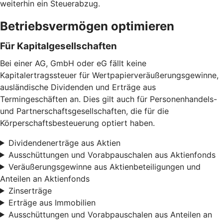
weiterhin ein Steuerabzug.
Betriebsvermögen optimieren
Für Kapitalgesellschaften
Bei einer AG, GmbH oder eG fällt keine
Kapitalertragssteuer für Wertpapierveräußerungsgewinne,
ausländische Dividenden und Erträge aus
Termingeschäften an. Dies gilt auch für Personenhandels-
und Partnerschaftsgesellschaften, die für die
Körperschaftsbesteuerung optiert haben.
Dividendenerträge aus Aktien
Ausschüttungen und Vorabpauschalen aus Aktienfonds
Veräußerungsgewinne aus Aktienbeteiligungen und
Anteilen an Aktienfonds
Zinserträge
Erträge aus Immobilien
Ausschüttungen und Vorabpauschalen aus Anteilen an