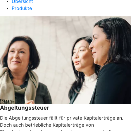
Übersicht
Produkte
Abgeltungssteuer
Die Abgeltungssteuer fällt für private Kapitalerträge an.
Doch auch betriebliche Kapitalerträge von