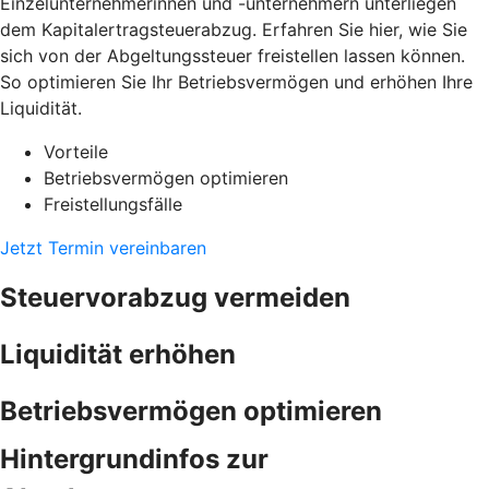
Einzelunternehmerinnen und -unternehmern unterliegen
dem Kapitalertragsteuerabzug. Erfahren Sie hier, wie Sie
sich von der Abgeltungssteuer freistellen lassen können.
So optimieren Sie Ihr Betriebsvermögen und erhöhen Ihre
Liquidität.
Vorteile
Betriebsvermögen optimieren
Freistellungsfälle
Jetzt Termin vereinbaren
Steuervorabzug vermeiden
Liquidität erhöhen
Betriebsvermögen optimieren
Hintergrundinfos zur