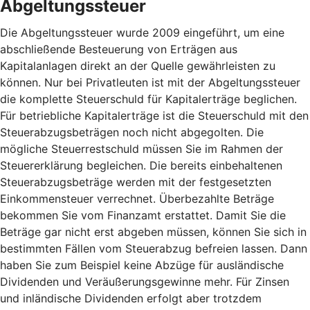
Abgeltungssteuer
Die Abgeltungssteuer wurde 2009 eingeführt, um eine
abschließende Besteuerung von Erträgen aus
Kapitalanlagen direkt an der Quelle gewährleisten zu
können. Nur bei Privatleuten ist mit der Abgeltungssteuer
die komplette Steuerschuld für Kapitalerträge beglichen.
Für betriebliche Kapitalerträge ist die Steuerschuld mit den
Steuerabzugsbeträgen noch nicht abgegolten. Die
mögliche Steuerrestschuld müssen Sie im Rahmen der
Steuererklärung begleichen. Die bereits einbehaltenen
Steuerabzugsbeträge werden mit der festgesetzten
Einkommensteuer verrechnet. Überbezahlte Beträge
bekommen Sie vom Finanzamt erstattet. Damit Sie die
Beträge gar nicht erst abgeben müssen, können Sie sich in
bestimmten Fällen vom Steuerabzug befreien lassen. Dann
haben Sie zum Beispiel keine Abzüge für ausländische
Dividenden und Veräußerungsgewinne mehr. Für Zinsen
und inländische Dividenden erfolgt aber trotzdem