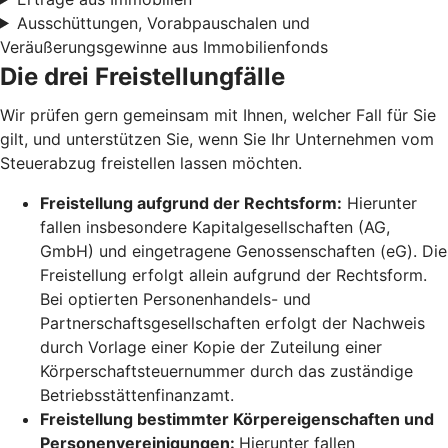
Ausschüttungen, Vorabpauschalen und
Veräußerungsgewinne aus Immobilienfonds
Die drei Freistellungfälle
Wir prüfen gern gemeinsam mit Ihnen, welcher Fall für Sie
gilt, und unterstützen Sie, wenn Sie Ihr Unternehmen vom
Steuerabzug freistellen lassen möchten.
Freistellung aufgrund der Rechtsform:
Hierunter
fallen insbesondere Kapitalgesellschaften (AG,
GmbH) und eingetragene Genossenschaften (eG). Die
Freistellung erfolgt allein aufgrund der Rechtsform.
Bei optierten Personenhandels- und
Partnerschaftsgesellschaften erfolgt der Nachweis
durch Vorlage einer Kopie der Zuteilung einer
Körperschaftsteuernummer durch das zuständige
Betriebsstättenfinanzamt.
Freistellung bestimmter Körpereigenschaften und
Personenvereinigungen:
Hierunter fallen