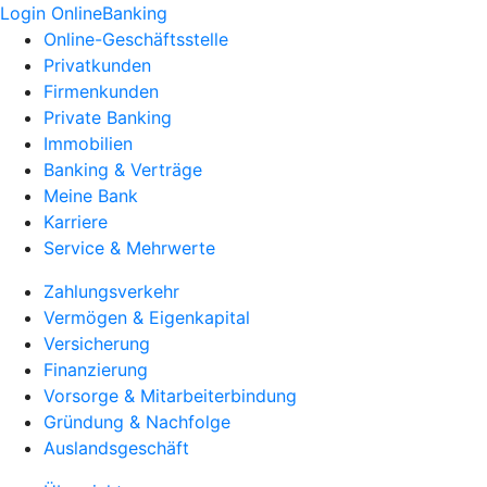
Login OnlineBanking
Online-Geschäftsstelle
Privatkunden
Firmenkunden
Private Banking
Immobilien
Banking & Verträge
Meine Bank
Karriere
Service & Mehrwerte
Zahlungsverkehr
Vermögen & Eigenkapital
Versicherung
Finanzierung
Vorsorge & Mitarbeiterbindung
Gründung & Nachfolge
Auslandsgeschäft