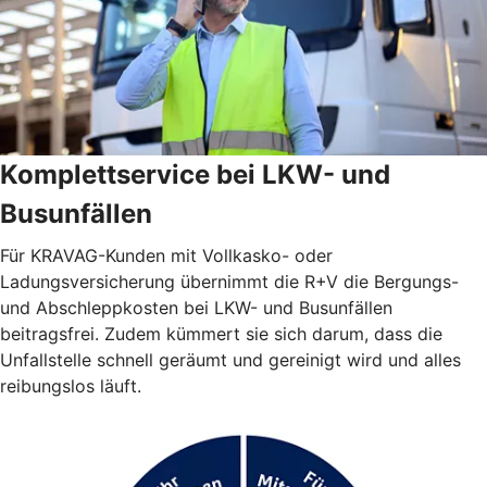
Komplettservice bei LKW- und
Busunfällen
Für KRAVAG-Kunden mit Vollkasko- oder
Ladungsversicherung übernimmt die R+V die Bergungs-
und Abschleppkosten bei LKW- und Busunfällen
beitragsfrei. Zudem kümmert sie sich darum, dass die
Unfallstelle schnell geräumt und gereinigt wird und alles
reibungslos läuft.