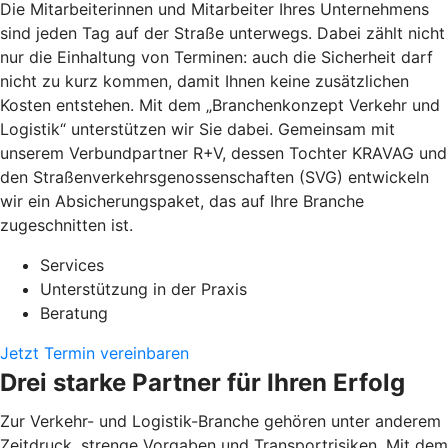
Die Mitarbeiterinnen und Mitarbeiter Ihres Unternehmens
sind jeden Tag auf der Straße unterwegs. Dabei zählt nicht
nur die Einhaltung von Terminen: auch die Sicherheit darf
nicht zu kurz kommen, damit Ihnen keine zusätzlichen
Kosten entstehen. Mit dem „Branchenkonzept Verkehr und
Logistik“ unterstützen wir Sie dabei. Gemeinsam mit
unserem Verbundpartner R+V, dessen Tochter KRAVAG und
den Straßenverkehrsgenossenschaften (SVG) entwickeln
wir ein Absicherungspaket, das auf Ihre Branche
zugeschnitten ist.
Services
Unterstützung in der Praxis
Beratung
Jetzt Termin vereinbaren
Drei starke Partner für Ihren Erfolg
Zur Verkehr- und Logistik-Branche gehören unter anderem
Zeitdruck, strenge Vorgaben und Transportrisiken. Mit dem