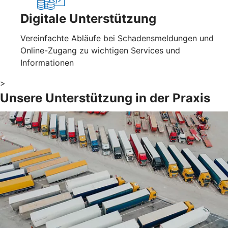
Digitale Unterstützung
Vereinfachte Abläufe bei Schadensmeldungen und
Online-Zugang zu wichtigen Services und
Informationen
>
Unsere Unterstützung in der Praxis