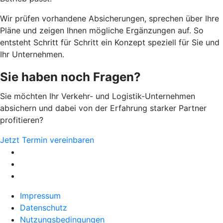
Wir prüfen vorhandene Absicherungen, sprechen über Ihre
Pläne und zeigen Ihnen mögliche Ergänzungen auf. So
entsteht Schritt für Schritt ein Konzept speziell für Sie und
Ihr Unternehmen.
Sie haben noch Fragen?
Sie möchten Ihr Verkehr- und Logistik-Unternehmen
absichern und dabei von der Erfahrung starker Partner
profitieren?
Jetzt Termin vereinbaren
Impressum
Datenschutz
Nutzungsbedingungen