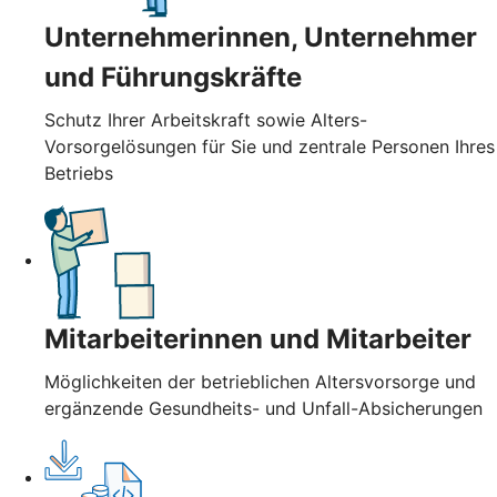
Unternehmerinnen, Unternehmer
und Führungskräfte
Schutz Ihrer Arbeitskraft sowie Alters-
Vorsorgelösungen für Sie und zentrale Personen Ihres
Betriebs
Mitarbeiterinnen und Mitarbeiter
Möglichkeiten der betrieblichen Altersvorsorge und
ergänzende Gesundheits- und Unfall-Absicherungen