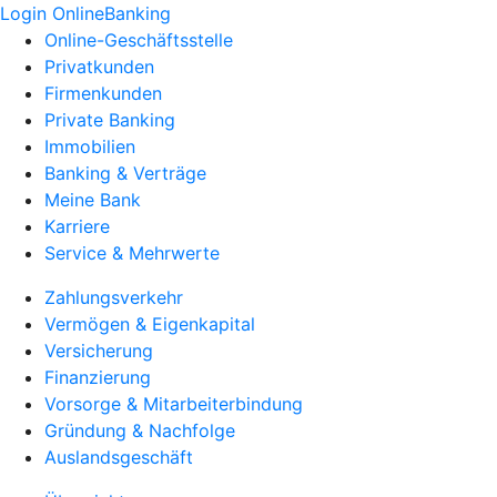
Login OnlineBanking
Online-Geschäftsstelle
Privatkunden
Firmenkunden
Private Banking
Immobilien
Banking & Verträge
Meine Bank
Karriere
Service & Mehrwerte
Zahlungsverkehr
Vermögen & Eigenkapital
Versicherung
Finanzierung
Vorsorge & Mitarbeiterbindung
Gründung & Nachfolge
Auslandsgeschäft