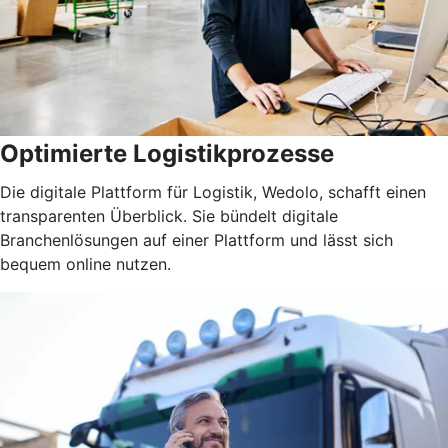
Optimierte Logistikprozesse
Die digitale Plattform für Logistik, Wedolo, schafft einen
transparenten Überblick. Sie bündelt digitale
Branchenlösungen auf einer Plattform und lässt sich
bequem online nutzen.