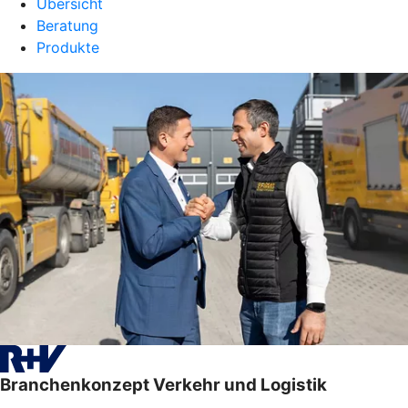
Übersicht
Beratung
Produkte
Branchenkonzept Verkehr und Logistik