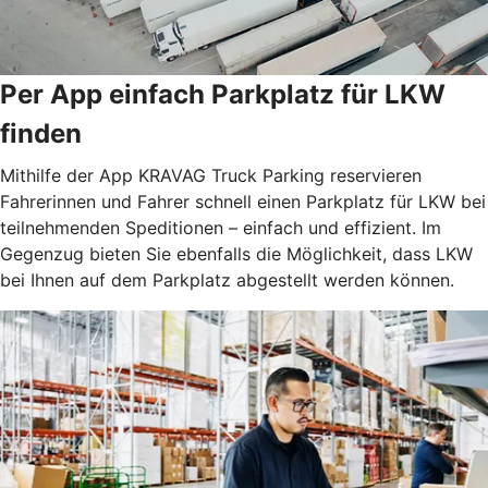
Per App einfach Parkplatz für LKW
finden
Mithilfe der App KRAVAG Truck Parking reservieren
Fahrerinnen und Fahrer schnell einen Parkplatz für LKW bei
teilnehmenden Speditionen – einfach und effizient. Im
Gegenzug bieten Sie ebenfalls die Möglichkeit, dass LKW
bei Ihnen auf dem Parkplatz abgestellt werden können.