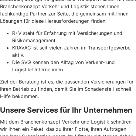
Branchenkonzept Verkehr und Logistik stehen Ihnen
fachkundige Partner zur Seite, die gemeinsam mit Ihnen
Lösungen für diese Herausforderungen finden:
R+V steht für Erfahrung mit Versicherungen und
Risikomanagement.
KRAVAG ist seit vielen Jahren im Transportgewerbe
aktiv.
Die SVG kennen den Alltag von Verkehr- und
Logistik-Unternehmen.
Ziel der Beratung ist es, die passenden Versicherungen für
Ihren Betrieb zu finden, damit Sie im Schadensfall schnell
Hilfe bekommen.
Unsere Services für Ihr Unternehmen
Mit dem Branchenkonzept Verkehr und Logistik schnüren
wir Ihnen ein Paket, das zu Ihrer Flotte, Ihren Aufträgen