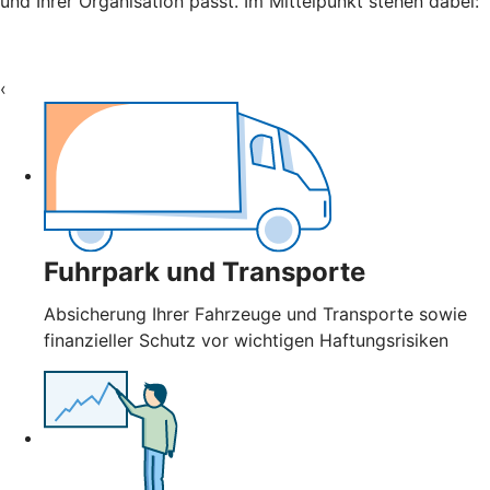
und Ihrer Organisation passt. Im Mittelpunkt stehen dabei:
‹
Fuhrpark und Transporte
Absicherung Ihrer Fahrzeuge und Transporte sowie
finanzieller Schutz vor wichtigen Haftungsrisiken