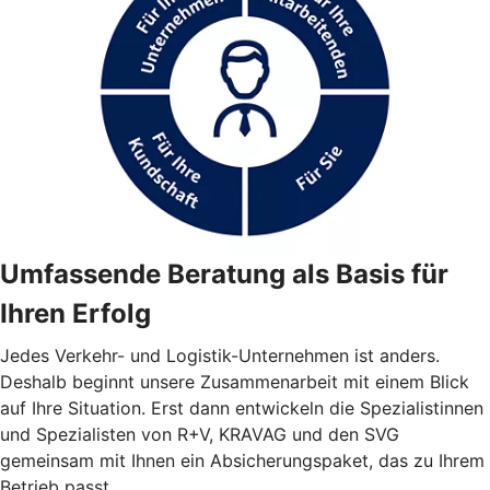
Umfassende Beratung als Basis für
Ihren Erfolg
Jedes Verkehr- und Logistik-Unternehmen ist anders.
Deshalb beginnt unsere Zusammenarbeit mit einem Blick
auf Ihre Situation. Erst dann entwickeln die Spezialistinnen
und Spezialisten von R+V, KRAVAG und den SVG
gemeinsam mit Ihnen ein Absicherungspaket, das zu Ihrem
Betrieb passt.