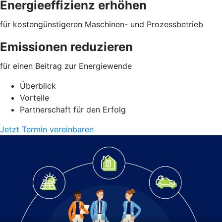
Energieeffizienz erhöhen
für kostengünstigeren Maschinen- und Prozessbetrieb
Emissionen reduzieren
für einen Beitrag zur Energiewende
Überblick
Vorteile
Partnerschaft für den Erfolg
Jetzt Termin vereinbaren