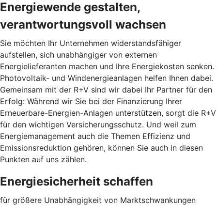
Energiewende gestalten,
verantwortungsvoll wachsen
Sie möchten Ihr Unternehmen widerstandsfähiger
aufstellen, sich unabhängiger von externen
Energielieferanten machen und Ihre Energiekosten senken.
Photovoltaik- und Windenergieanlagen helfen Ihnen dabei.
Gemeinsam mit der R+V sind wir dabei Ihr Partner für den
Erfolg: Während wir Sie bei der Finanzierung Ihrer
Erneuerbare-Energien-Anlagen unterstützen, sorgt die R+V
für den wichtigen Versicherungsschutz. Und weil zum
Energiemanagement auch die Themen Effizienz und
Emissionsreduktion gehören, können Sie auch in diesen
Punkten auf uns zählen.
Energiesicherheit schaffen
für größere Unabhängigkeit von Marktschwankungen