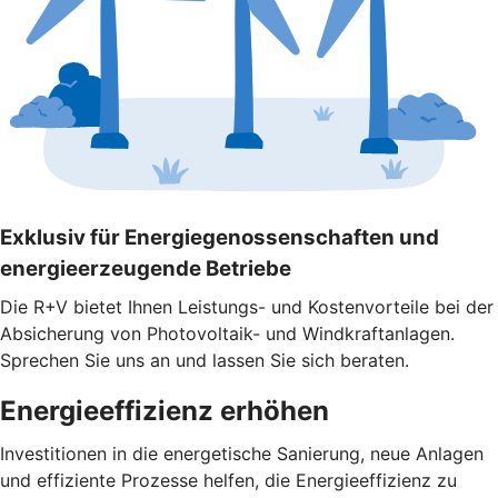
Exklusiv für Energiegenossenschaften und
energieerzeugende Betriebe
Die R+V bietet Ihnen Leistungs- und Kostenvorteile bei der
Absicherung von Photovoltaik- und Windkraftanlagen.
Sprechen Sie uns an und lassen Sie sich beraten.
Energieeffizienz erhöhen
Investitionen in die energetische Sanierung, neue Anlagen
und effiziente Prozesse helfen, die Energieeffizienz zu