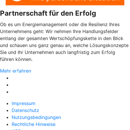
Partnerschaft für den Erfolg
Ob es um Energiemanagement oder die Resilienz Ihres
Unternehmens geht: Wir nehmen Ihre Handlungsfelder
entlang der gesamten Wertschöpfungskette in den Blick
und schauen uns ganz genau an, welche Lösungskonzepte
Sie und Ihr Unternehmen auch langfristig zum Erfolg
führen können.
Mehr erfahren
Impressum
Datenschutz
Nutzungsbedingungen
Rechtliche Hinweise