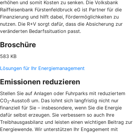
erhöhen und somit Kosten zu senken. Die Volksbank
Raiffeisenbank Fürstenfeldbruck eG ist Partner für die
Finanzierung und hilft dabei, Fördermöglichkeiten zu
nutzen. Die R+V sorgt dafür, dass die Absicherung zur
veränderten Bedarfssituation passt.
Broschüre
583 KB
Lösungen für Ihr Energiemanagement
Emissionen reduzieren
Stellen Sie auf Anlagen oder Fuhrparks mit reduziertem
CO
-Ausstoß um. Das lohnt sich langfristig nicht nur
2
finanziell für Sie – insbesondere, wenn Sie die Energie
dafür selbst erzeugen. Sie verbessern so auch Ihre
Treibhausgasbilanz und leisten einen wichtigen Beitrag zur
Energiewende. Wir unterstützen Ihr Engagement mit