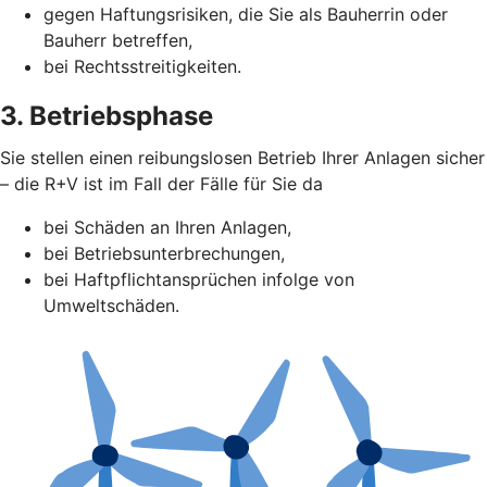
gegen Haftungsrisiken, die Sie als Bauherrin oder
Bauherr betreffen,
bei Rechtsstreitigkeiten.
3. Betriebsphase
Sie stellen einen reibungslosen Betrieb Ihrer Anlagen sicher
– die R+V ist im Fall der Fälle für Sie da
bei Schäden an Ihren Anlagen,
bei Betriebsunterbrechungen,
bei Haftpflichtansprüchen infolge von
Umweltschäden.