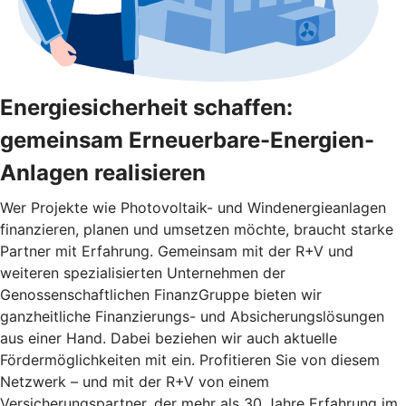
Energiesicherheit schaffen:
gemeinsam Erneuerbare-Energien-
Anlagen realisieren
Wer Projekte wie Photovoltaik- und Windenergieanlagen
finanzieren, planen und umsetzen möchte, braucht starke
Partner mit Erfahrung. Gemeinsam mit der R+V und
weiteren spezialisierten Unternehmen der
Genossenschaftlichen FinanzGruppe bieten wir
ganzheitliche Finanzierungs- und Absicherungslösungen
aus einer Hand. Dabei beziehen wir auch aktuelle
Fördermöglichkeiten mit ein. Profitieren Sie von diesem
Netzwerk – und mit der R+V von einem
Versicherungspartner, der mehr als 30 Jahre Erfahrung im