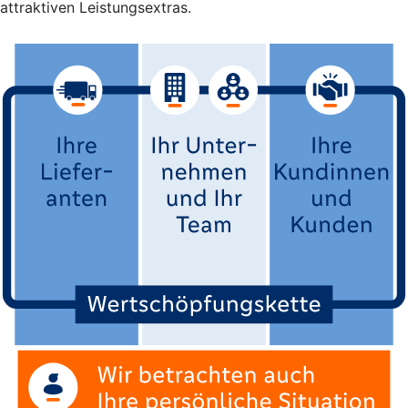
attraktiven Leistungsextras.