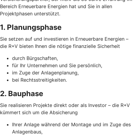
Bereich Erneuerbare Energien hat und Sie in allen
Projektphasen unterstützt.
1. Planungsphase
Sie setzen auf und investieren in Erneuerbare Energien –
die R+V bieten Ihnen die nötige finanzielle Sicherheit
durch Bürgschaften,
für Ihr Unternehmen und Sie persönlich,
im Zuge der Anlagenplanung,
bei Rechtsstreitigkeiten.
2. Bauphase
Sie realisieren Projekte direkt oder als Investor – die R+V
kümmert sich um die Absicherung
Ihrer Anlage während der Montage und im Zuge des
Anlagenbaus,