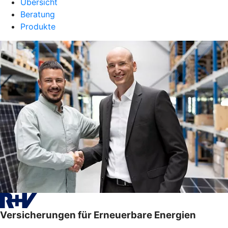
Übersicht
Beratung
Produkte
Versicherungen für Erneuerbare Energien