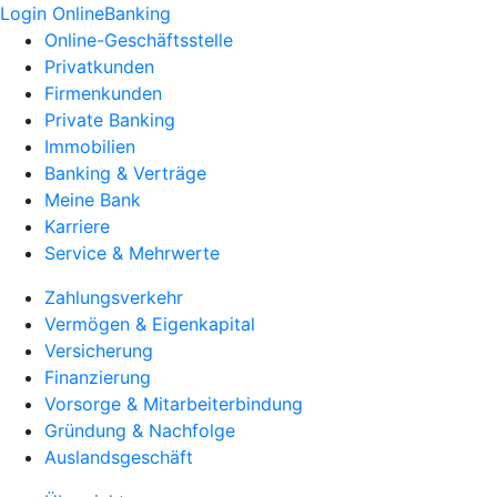
Login OnlineBanking
Online-Geschäftsstelle
Privatkunden
Firmenkunden
Private Banking
Immobilien
Banking & Verträge
Meine Bank
Karriere
Service & Mehrwerte
Zahlungsverkehr
Vermögen & Eigenkapital
Versicherung
Finanzierung
Vorsorge & Mitarbeiterbindung
Gründung & Nachfolge
Auslandsgeschäft