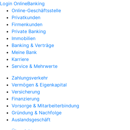
Login OnlineBanking
Online-Geschäftsstelle
Privatkunden
Firmenkunden
Private Banking
Immobilien
Banking & Verträge
Meine Bank
Karriere
Service & Mehrwerte
Zahlungsverkehr
Vermögen & Eigenkapital
Versicherung
Finanzierung
Vorsorge & Mitarbeiterbindung
Gründung & Nachfolge
Auslandsgeschäft