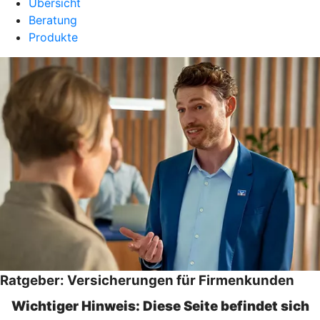
Übersicht
Beratung
Produkte
Ratgeber: Versicherungen für Firmenkunden
Wichtiger Hinweis: Diese Seite befindet sich