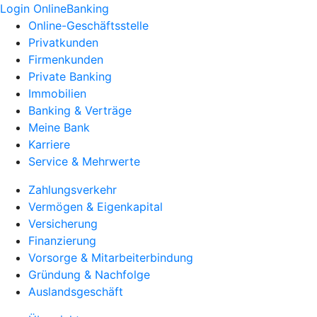
Login OnlineBanking
Online-Geschäftsstelle
Privatkunden
Firmenkunden
Private Banking
Immobilien
Banking & Verträge
Meine Bank
Karriere
Service & Mehrwerte
Zahlungsverkehr
Vermögen & Eigenkapital
Versicherung
Finanzierung
Vorsorge & Mitarbeiterbindung
Gründung & Nachfolge
Auslandsgeschäft