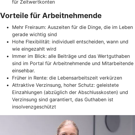
für Zeitwertkonten
Vorteile für Arbeitnehmende
Mehr Freiraum: Auszeiten für die Dinge, die im Leben
gerade wichtig sind
Hohe Flexibilität: individuell entscheiden, wann und
wie eingezahlt wird
Immer im Blick: alle Beiträge und das Wertguthaben
sind im Portal für Arbeitnehmende und Mitarbeitende
einsehbar.
Früher in Rente: die Lebensarbeitszeit verkürzen
Attraktive Verzinsung, hoher Schutz: geleistete
Einzahlungen (abzüglich der Abschlusskosten) und
Verzinsung sind garantiert, das Guthaben ist
insolvenzgeschützt