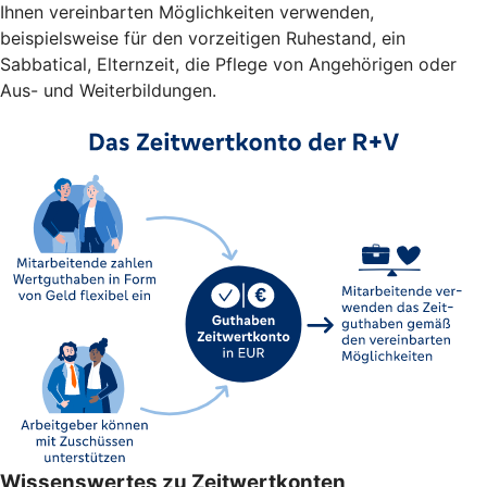
Ihnen vereinbarten Möglichkeiten verwenden,
beispielsweise für den vorzeitigen Ruhestand, ein
Sabbatical, Elternzeit, die Pflege von Angehörigen oder
Aus- und Weiterbildungen.
Wissenswertes zu Zeitwertkonten