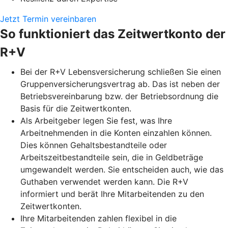
Jetzt Termin vereinbaren
So funktioniert das Zeitwertkonto der
R+V
Bei der R+V Lebensversicherung schließen Sie einen
Gruppenversicherungsvertrag ab. Das ist neben der
Betriebsvereinbarung bzw. der Betriebsordnung die
Basis für die Zeitwertkonten.
Als Arbeitgeber legen Sie fest, was Ihre
Arbeitnehmenden in die Konten einzahlen können.
Dies können Gehaltsbestandteile oder
Arbeitszeitbestandteile sein, die in Geldbeträge
umgewandelt werden. Sie entscheiden auch, wie das
Guthaben verwendet werden kann. Die R+V
informiert und berät Ihre Mitarbeitenden zu den
Zeitwertkonten.
Ihre Mitarbeitenden zahlen flexibel in die