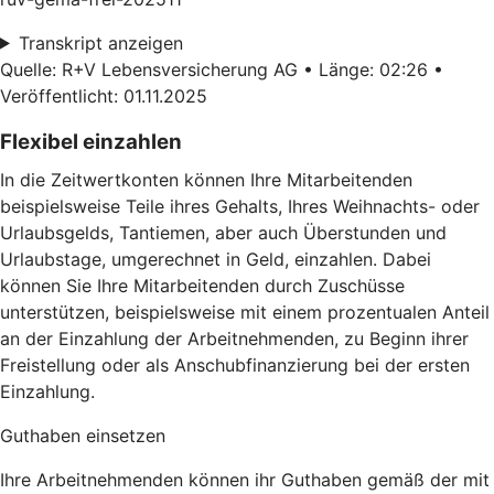
Transkript anzeigen
Quelle: R+V Lebensversicherung AG • Länge: 02:26 •
Veröffentlicht: 01.11.2025
Flexibel einzahlen
In die Zeitwertkonten können Ihre Mitarbeitenden
beispielsweise Teile ihres Gehalts, Ihres Weihnachts- oder
Urlaubsgelds, Tantiemen, aber auch Überstunden und
Urlaubstage, umgerechnet in Geld, einzahlen. Dabei
können Sie Ihre Mitarbeitenden durch Zuschüsse
unterstützen, beispielsweise mit einem prozentualen Anteil
an der Einzahlung der Arbeitnehmenden, zu Beginn ihrer
Freistellung oder als Anschubfinanzierung bei der ersten
Einzahlung.
Guthaben einsetzen
Ihre Arbeitnehmenden können ihr Guthaben gemäß der mit