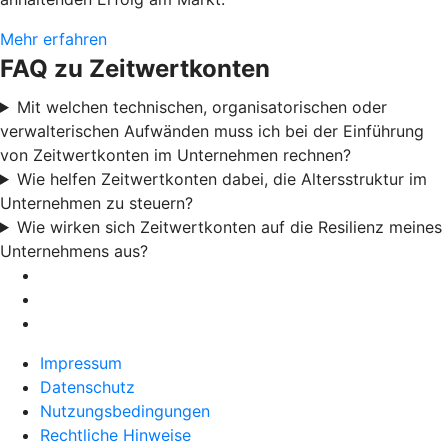
Mehr erfahren
FAQ zu Zeitwertkonten
Mit welchen technischen, organisatorischen oder
verwalterischen Aufwänden muss ich bei der Einführung
von Zeitwertkonten im Unternehmen rechnen?
Wie helfen Zeitwertkonten dabei, die Altersstruktur im
Unternehmen zu steuern?
Wie wirken sich Zeitwertkonten auf die Resilienz meines
Unternehmens aus?
Impressum
Datenschutz
Nutzungsbedingungen
Rechtliche Hinweise