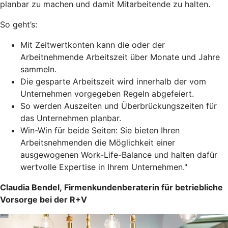
planbar zu machen und damit Mitarbeitende zu halten.
So geht’s:
Mit Zeitwertkonten kann die oder der
Arbeitnehmende Arbeitszeit über Monate und Jahre
sammeln.
Die gesparte Arbeitszeit wird innerhalb der vom
Unternehmen vorgegeben Regeln abgefeiert.
So werden Auszeiten und Überbrückungszeiten für
das Unternehmen planbar.
Win-Win für beide Seiten: Sie bieten Ihren
Arbeitsnehmenden die Möglichkeit einer
ausgewogenen Work-Life-Balance und halten dafür
wertvolle Expertise in Ihrem Unternehmen."
Claudia Bendel, Firmenkundenberaterin für betriebliche
Vorsorge bei der R+V