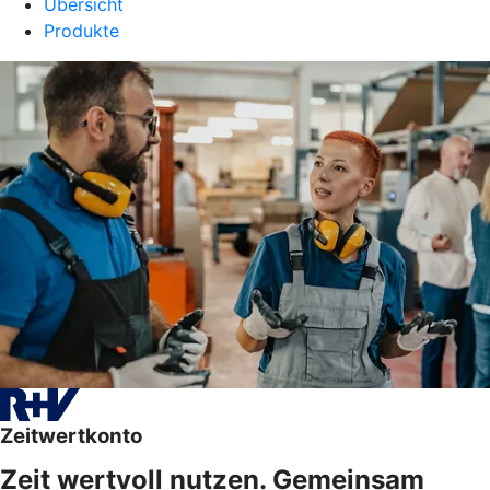
Übersicht
Produkte
Zeitwertkonto
Zeit wertvoll nutzen. Gemeinsam