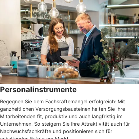
Personalinstrumente
Begegnen Sie dem Fachkräftemangel erfolgreich: Mit
ganzheitlichen Versorgungsbausteinen halten Sie Ihre
Mitarbeitenden fit, produktiv und auch langfristig im
Unternehmen. So steigern Sie Ihre Attraktivität auch für
Nachwuchsfachkräfte und positionieren sich für
anhaltenden Erfolg am Markt.