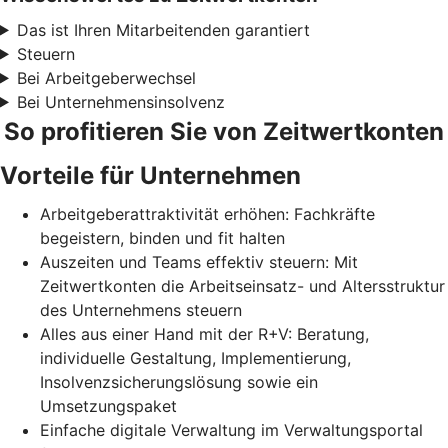
Das ist Ihren Mitarbeitenden garantiert
Steuern
Bei Arbeitgeberwechsel
Bei Unternehmensinsolvenz
So profitieren Sie von Zeitwertkonten
Vorteile für Unternehmen
Arbeitgeberattraktivität erhöhen: Fachkräfte
begeistern, binden und fit halten
Auszeiten und Teams effektiv steuern: Mit
Zeitwertkonten die Arbeitseinsatz- und Altersstruktur
des Unternehmens steuern
Alles aus einer Hand mit der R+V: Beratung,
individuelle Gestaltung, Implementierung,
Insolvenzsicherungslösung sowie ein
Umsetzungspaket
Einfache digitale Verwaltung im Verwaltungsportal