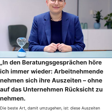
„In den Beratungsgesprächen höre
ich immer wieder: Arbeitnehmende
nehmen sich ihre Auszeiten – ohne
auf das Unternehmen Rücksicht zu
nehmen.
Die beste Art, damit umzugehen, ist: diese Auszeiten