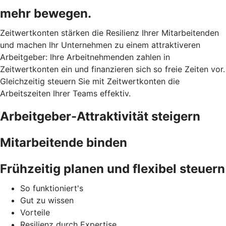
mehr bewegen.
Zeitwertkonten stärken die Resilienz Ihrer Mitarbeitenden
und machen Ihr Unternehmen zu einem attraktiveren
Arbeitgeber: Ihre Arbeitnehmenden zahlen in
Zeitwertkonten ein und finanzieren sich so freie Zeiten vor.
Gleichzeitig steuern Sie mit Zeitwertkonten die
Arbeitszeiten Ihrer Teams effektiv.
Arbeitgeber-Attraktivität steigern
Mitarbeitende binden
Frühzeitig planen und flexibel steuern
So funktioniert's
Gut zu wissen
Vorteile
Resilienz durch Expertise