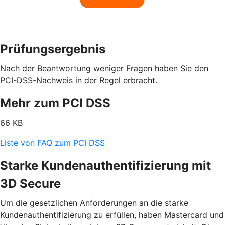
Prüfungsergebnis
Nach der Beantwortung weniger Fragen haben Sie den
PCI-DSS-Nachweis in der Regel erbracht.
Mehr zum PCI DSS
66 KB
Liste von FAQ zum PCI DSS
Starke Kundenauthentifizierung mit
3D Secure
Um die gesetzlichen Anforderungen an die starke
Kundenauthentifizierung zu erfüllen, haben Mastercard und