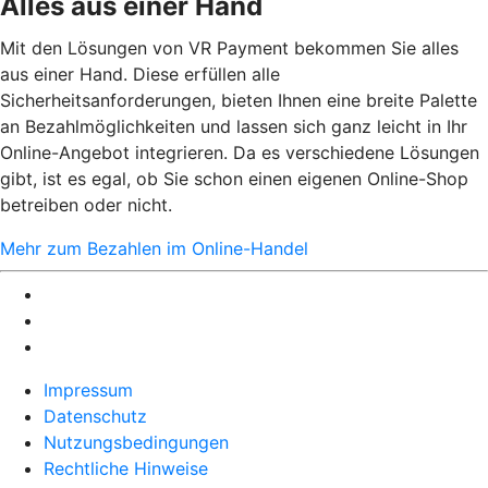
Alles aus einer Hand
Mit den Lösungen von VR Payment bekommen Sie alles
aus einer Hand. Diese erfüllen alle
Sicherheitsanforderungen, bieten Ihnen eine breite Palette
an Bezahlmöglichkeiten und lassen sich ganz leicht in Ihr
Online-Angebot integrieren. Da es verschiedene Lösungen
gibt, ist es egal, ob Sie schon einen eigenen Online-Shop
betreiben oder nicht.
Mehr zum Bezahlen im Online-Handel
Impressum
Datenschutz
Nutzungsbedingungen
Rechtliche Hinweise