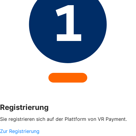
Registrierung
Sie registrieren sich auf der Plattform von VR Payment.
Zur Registrierung