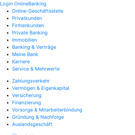
Login OnlineBanking
Online-Geschäftsstelle
Privatkunden
Firmenkunden
Private Banking
Immobilien
Banking & Verträge
Meine Bank
Karriere
Service & Mehrwerte
Zahlungsverkehr
Vermögen & Eigenkapital
Versicherung
Finanzierung
Vorsorge & Mitarbeiterbindung
Gründung & Nachfolge
Auslandsgeschäft