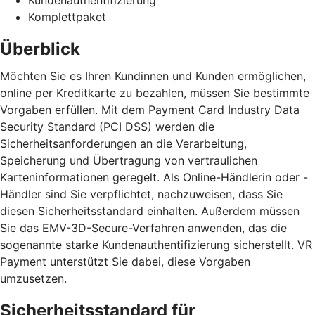
Komplettpaket
Überblick
Möchten Sie es Ihren Kundinnen und Kunden ermöglichen,
online per Kreditkarte zu bezahlen, müssen Sie bestimmte
Vorgaben erfüllen. Mit dem Payment Card Industry Data
Security Standard (PCI DSS) werden die
Sicherheitsanforderungen an die Verarbeitung,
Speicherung und Übertragung von vertraulichen
Karteninformationen geregelt. Als Online-Händlerin oder -
Händler sind Sie verpflichtet, nachzuweisen, dass Sie
diesen Sicherheitsstandard einhalten. Außerdem müssen
Sie das EMV-3D-Secure-Verfahren anwenden, das die
sogenannte starke Kundenauthentifizierung sicherstellt. VR
Payment unterstützt Sie dabei, diese Vorgaben
umzusetzen.
Sicherheitsstandard für