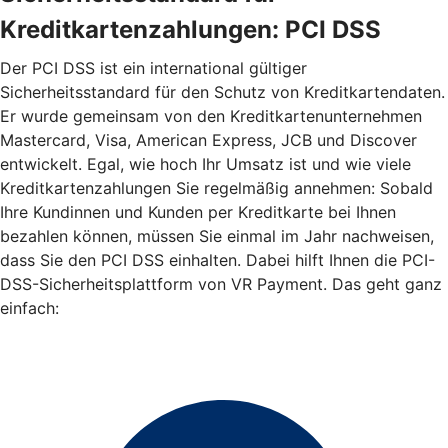
Kreditkartenzahlungen: PCI DSS
Der PCI DSS ist ein international gültiger
Sicherheitsstandard für den Schutz von Kreditkartendaten.
Er wurde gemeinsam von den Kreditkartenunternehmen
Mastercard, Visa, American Express, JCB und Discover
entwickelt. Egal, wie hoch Ihr Umsatz ist und wie viele
Kreditkartenzahlungen Sie regelmäßig annehmen: Sobald
Ihre Kundinnen und Kunden per Kreditkarte bei Ihnen
bezahlen können, müssen Sie einmal im Jahr nachweisen,
dass Sie den PCI DSS einhalten. Dabei hilft Ihnen die PCI-
DSS-Sicherheitsplattform von VR Payment. Das geht ganz
einfach: