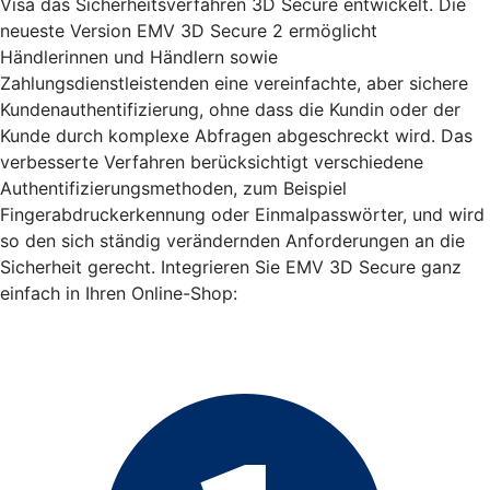
Visa das Sicherheitsverfahren 3D Secure entwickelt. Die
neueste Version EMV 3D Secure 2 ermöglicht
Händlerinnen und Händlern sowie
Zahlungsdienstleistenden eine vereinfachte, aber sichere
Kundenauthentifizierung, ohne dass die Kundin oder der
Kunde durch komplexe Abfragen abgeschreckt wird. Das
verbesserte Verfahren berücksichtigt verschiedene
Authentifizierungsmethoden, zum Beispiel
Fingerabdruckerkennung oder Einmalpasswörter, und wird
so den sich ständig verändernden Anforderungen an die
Sicherheit gerecht. Integrieren Sie EMV 3D Secure ganz
einfach in Ihren Online-Shop: