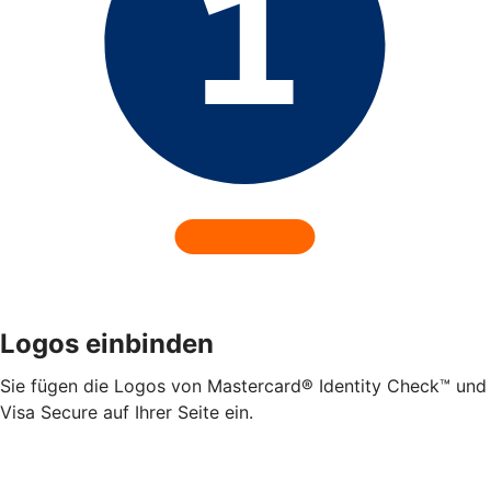
Logos einbinden
Sie fügen die Logos von Mastercard® Identity Check™ und
Visa Secure auf Ihrer Seite ein.