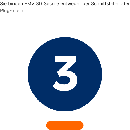
Sie binden EMV 3D Secure entweder per Schnittstelle oder
Plug-in ein.