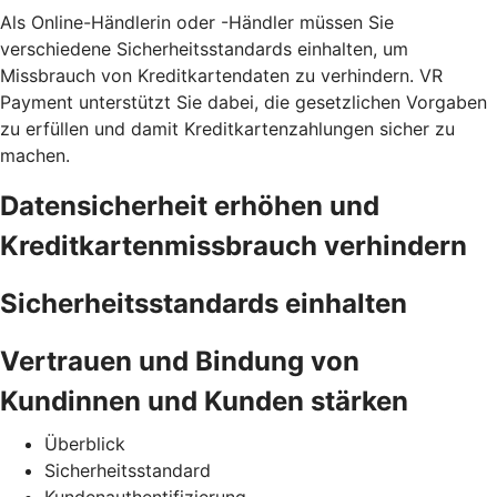
Als Online-Händlerin oder -Händler müssen Sie
verschiedene Sicherheitsstandards einhalten, um
Missbrauch von Kreditkartendaten zu verhindern. VR
Payment unterstützt Sie dabei, die gesetzlichen Vorgaben
zu erfüllen und damit Kreditkartenzahlungen sicher zu
machen.
Datensicherheit erhöhen und
Kreditkartenmissbrauch verhindern
Sicherheitsstandards einhalten
Vertrauen und Bindung von
Kundinnen und Kunden stärken
Überblick
Sicherheitsstandard
Kundenauthentifizierung