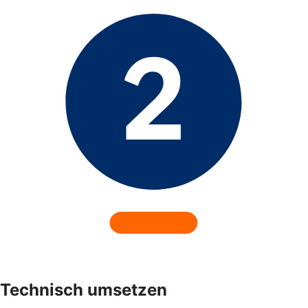
Technisch umsetzen