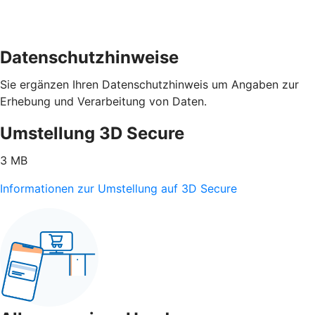
Datenschutzhinweise
Sie ergänzen Ihren Datenschutzhinweis um Angaben zur
Erhebung und Verarbeitung von Daten.
Umstellung 3D Secure
3 MB
Informationen zur Umstellung auf 3D Secure