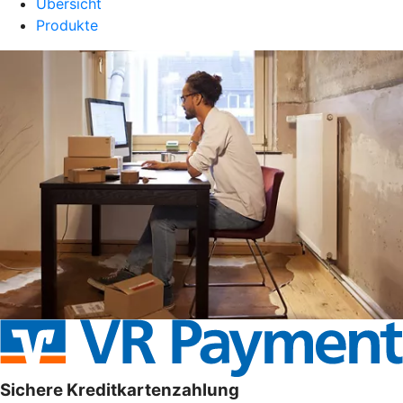
Übersicht
Produkte
Sichere Kreditkartenzahlung