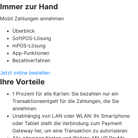
Immer zur Hand
Mobil Zahlungen annehmen
Überblick
SoftPOS-Lösung
mPOS-Lösung
App-Funktionen
Bezahlverfahren
Jetzt online bestellen
Ihre Vorteile
1 Prozent für alle Karten: Sie bezahlen nur ein
Transaktionsentgelt für die Zahlungen, die Sie
annehmen.
Unabhängig von LAN oder WLAN: Ihr Smartphone
oder Tablet stellt die Verbindung zum Payment
Gateway her, um eine Transaktion zu autorisieren.
Alle gängigen Karten und Wallets: Mit VR PayMe