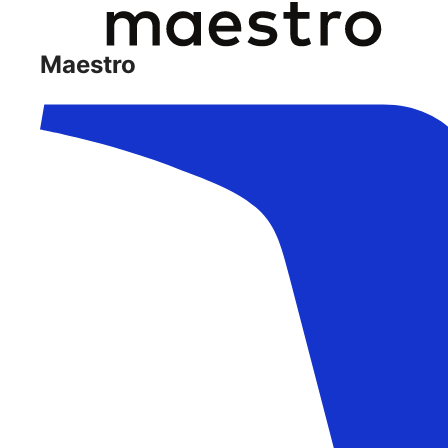
Maestro