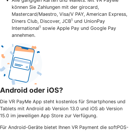
können Sie Zahlungen mit der girocard,
Mastercard/Maestro, Visa/V PAY, American Express,
1
Diners Club, Discover, JCB
und UnionPay
1
International
sowie Apple Pay und Google Pay
annehmen.
Android oder iOS?
Die VR PayMe App steht kostenlos für Smartphones und
Tablets mit Android ab Version 13.0 und iOS ab Version
15.0 im jeweiligen App Store zur Verfügung.
Für Android-Geräte bietet Ihnen VR Payment die softPOS-