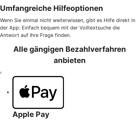
Umfangreiche Hilfeoptionen
Wenn Sie einmal nicht weiterwissen, gibt es Hilfe direkt in
der App: Einfach bequem mit der Volltextsuche die
Antwort auf Ihre Frage finden.
Alle gängigen Bezahlverfahren
anbieten
‹
Apple Pay