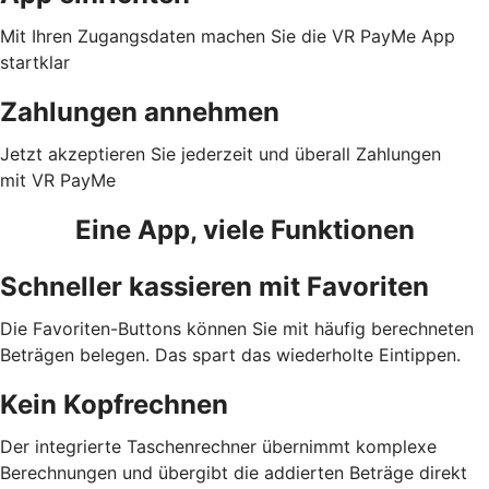
Mit Ihren Zugangsdaten machen Sie die VR PayMe App
startklar
Zahlungen annehmen
Jetzt akzeptieren Sie jederzeit und überall Zahlungen
mit VR PayMe
Eine App, viele Funktionen
Schneller kassieren mit Favoriten
Die Favoriten-Buttons können Sie mit häufig berechneten
Beträgen belegen. Das spart das wiederholte Eintippen.
Kein Kopfrechnen
Der integrierte Taschenrechner übernimmt komplexe
Berechnungen und übergibt die addierten Beträge direkt