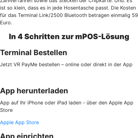
Zahlverfahren sowie das Stecken der Chipkarte. Und: Es
ist so klein, dass es in jede Hosentasche passt. Die Kosten
für das Terminal Link/2500 Bluetooth betragen einmalig 59
Euro.
In 4 Schritten zur mPOS-Lösung
Terminal Bestellen
Jetzt VR PayMe bestellen – online oder direkt in der App
App herunterladen
App auf Ihr iPhone oder iPad laden - über den Apple App
Store
Apple App Store
App einrichten