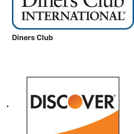
Diners Club