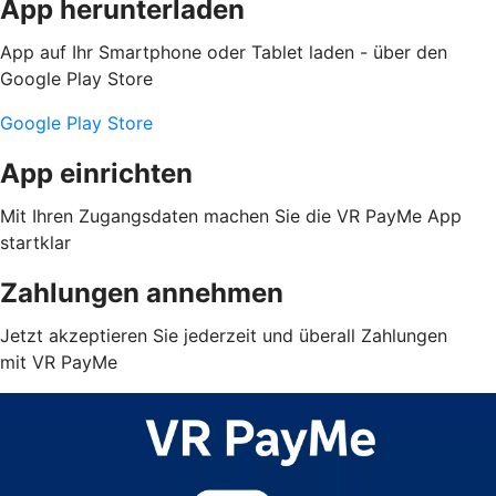
App herunterladen
App auf Ihr Smartphone oder Tablet laden - über den
Google Play Store
Google Play Store
App einrichten
Mit Ihren Zugangsdaten machen Sie die VR PayMe App
startklar
Zahlungen annehmen
Jetzt akzeptieren Sie jederzeit und überall Zahlungen
mit VR PayMe