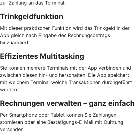
zur Zahlung an das Terminal.
Trinkgeldfunktion
Mit dieser praktischen Funktion wird das Trinkgeld in der
App gleich nach Eingabe des Rechnungsbetrags
hinzuaddiert.
Effizientes Multitasking
Sie können mehrere Terminals mit der App verbinden und
zwischen diesen hin- und herschalten. Die App speichert,
mit welchem Terminal welche Transaktionen durchgeführt
wurden.
Rechnungen verwalten – ganz einfach
Per Smartphone oder Tablet können Sie Zahlungen
stornieren oder eine Bestätigungs-E-Mail mit Quittung
versenden.