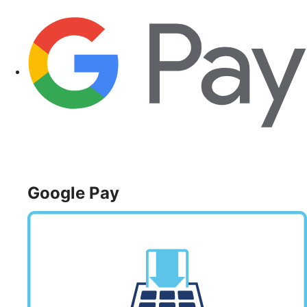
Google Pay