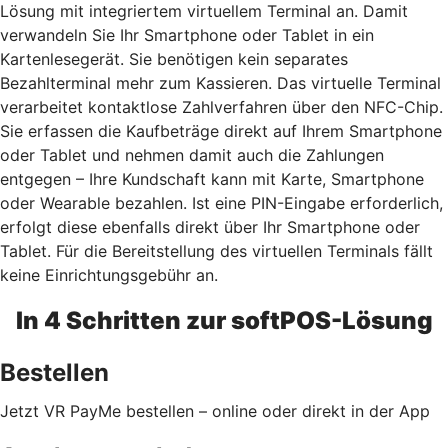
Lösung mit integriertem virtuellem Terminal an. Damit
verwandeln Sie Ihr Smartphone oder Tablet in ein
Kartenlesegerät. Sie benötigen kein separates
Bezahlterminal mehr zum Kassieren. Das virtuelle Terminal
verarbeitet kontaktlose Zahlverfahren über den NFC-Chip.
Sie erfassen die Kaufbeträge direkt auf Ihrem Smartphone
oder Tablet und nehmen damit auch die Zahlungen
entgegen – Ihre Kundschaft kann mit Karte, Smartphone
oder Wearable bezahlen. Ist eine PIN-Eingabe erforderlich,
erfolgt diese ebenfalls direkt über Ihr Smartphone oder
Tablet. Für die Bereitstellung des virtuellen Terminals fällt
keine Einrichtungsgebühr an.
In 4 Schritten zur softPOS-Lösung
Bestellen
Jetzt VR PayMe bestellen – online oder direkt in der App