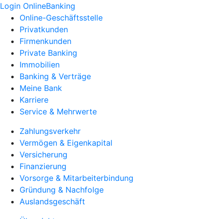
Login OnlineBanking
Online-Geschäftsstelle
Privatkunden
Firmenkunden
Private Banking
Immobilien
Banking & Verträge
Meine Bank
Karriere
Service & Mehrwerte
Zahlungsverkehr
Vermögen & Eigenkapital
Versicherung
Finanzierung
Vorsorge & Mitarbeiterbindung
Gründung & Nachfolge
Auslandsgeschäft