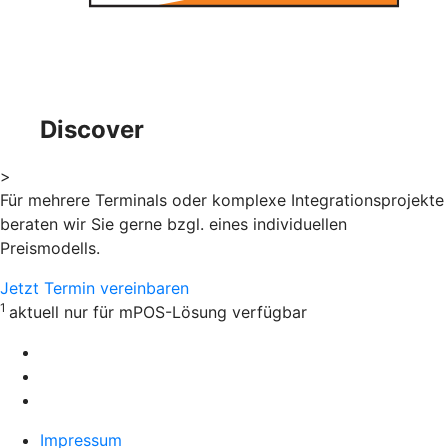
Discover
>
Für mehrere Terminals oder komplexe Integrationsprojekte
beraten wir Sie gerne bzgl. eines individuellen
Preismodells.
Jetzt Termin vereinbaren
1
aktuell nur für mPOS-Lösung verfügbar
Impressum