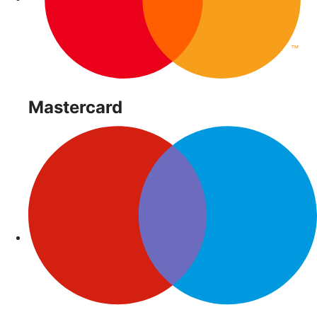
Mastercard