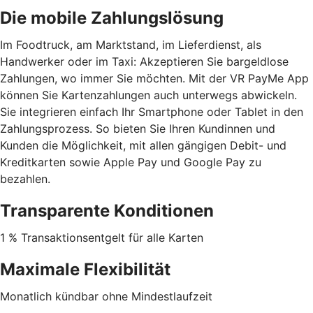
Die mobile Zahlungslösung
Im Foodtruck, am Marktstand, im Lieferdienst, als
Handwerker oder im Taxi: Akzeptieren Sie bargeldlose
Zahlungen, wo immer Sie möchten. Mit der VR PayMe App
können Sie Kartenzahlungen auch unterwegs abwickeln.
Sie integrieren einfach Ihr Smartphone oder Tablet in den
Zahlungsprozess. So bieten Sie Ihren Kundinnen und
Kunden die Möglichkeit, mit allen gängigen Debit- und
Kreditkarten sowie Apple Pay und Google Pay zu
bezahlen.
Transparente Konditionen
1 % Transaktionsentgelt für alle Karten
Maximale Flexibilität
Monatlich kündbar ohne Mindestlaufzeit