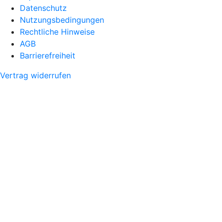
Datenschutz
Nutzungsbedingungen
Rechtliche Hinweise
AGB
Barrierefreiheit
Vertrag widerrufen