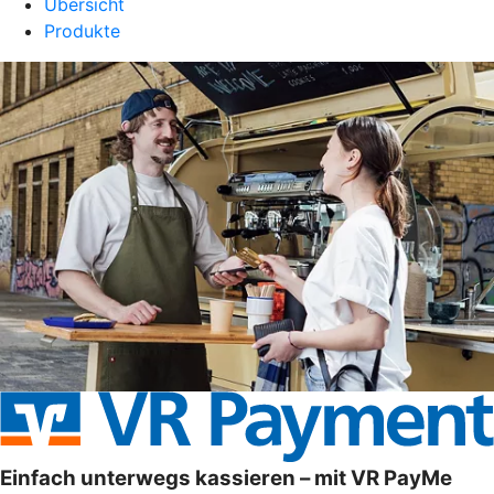
Übersicht
Produkte
Einfach unterwegs kassieren – mit VR PayMe