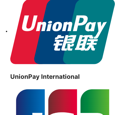
UnionPay International