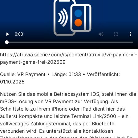
https://atruvia.scene7.com/is/content/atruvia/vr-payme-vr-
payment-gema-frei-202509
Quelle: VR Payment • Länge: 01:33 • Veröffentlicht:
01.10.2025
Nutzen Sie das mobile Betriebssystem iOS, steht Ihnen die
mPOS-Lösung von VR Payment zur Verfügung. Als
Schnittstelle zu Ihrem iPhone oder iPad dient hier das
äußerst kompakte und leichte Terminal Link/2500 – ein
vollwertiges Zahlungsterminal, das per Bluetooth
verbunden wird. Es unterstützt alle kontaktlosen