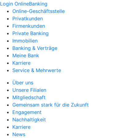
Login OnlineBanking
Online-Geschäftsstelle
Privatkunden
Firmenkunden
Private Banking
Immobilien
Banking & Verträge
Meine Bank
Karriere
Service & Mehrwerte
Über uns
Unsere Filialen
Mitgliedschaft
Gemeinsam stark für die Zukunft
Engagement
Nachhaltigkeit
Karriere
News