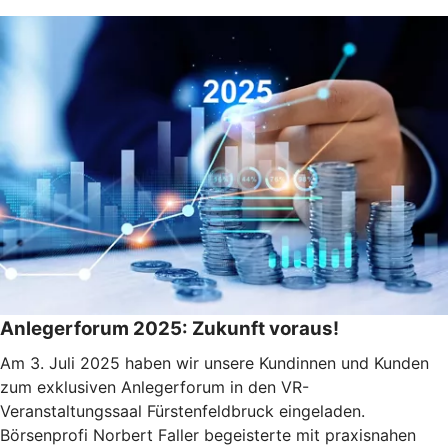
Anlegerforum 2025: Zukunft voraus!
Am 3. Juli 2025 haben wir unsere Kundinnen und Kunden
zum exklusiven Anlegerforum in den VR-
Veranstaltungssaal Fürstenfeldbruck eingeladen.
Börsenprofi Norbert Faller begeisterte mit praxisnahen