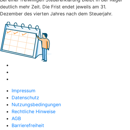
deutlich mehr Zeit. Die Frist endet jeweils am 31.
Dezember des vierten Jahres nach dem Steuerjahr.
Impressum
Datenschutz
Nutzungsbedingungen
Rechtliche Hinweise
AGB
Barrierefreiheit