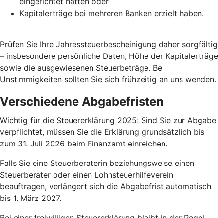
eingerichtet hatten oder
Kapitalerträge bei mehreren Banken erzielt haben.
Prüfen Sie Ihre Jahressteuerbescheinigung daher sorgfältig
– insbesondere persönliche Daten, Höhe der Kapitalerträge
sowie die ausgewiesenen Steuerbeträge. Bei
Unstimmigkeiten sollten Sie sich frühzeitig an uns wenden.
Verschiedene Abgabefristen
Wichtig für die Steuererklärung 2025: Sind Sie zur Abgabe
verpflichtet, müssen Sie die Erklärung grundsätzlich bis
zum 31. Juli 2026 beim Finanzamt einreichen.
Falls Sie eine Steuerberaterin beziehungsweise einen
Steuerberater oder einen Lohnsteuerhilfeverein
beauftragen, verlängert sich die Abgabefrist automatisch
bis 1. März 2027.
Bei einer freiwilligen Steuererklärung bleibt in der Regel