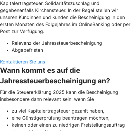
Kapitalertragsteuer, Solidaritätszuschlag und
gegebenenfalls Kirchensteuer. In der Regel stellen wir
unseren Kundinnen und Kunden die Bescheinigung in den
ersten Monaten des Folgejahres im OnlineBanking oder per
Post zur Verfügung.
Relevanz der Jahressteuerbescheinigung
Abgabefristen
Kontaktieren Sie uns
Wann kommt es auf die
Jahressteuerbescheinigung an?
Für die Steuererklärung 2025 kann die Bescheinigung
insbesondere dann relevant sein, wenn Sie
zu viel Kapitalertragsteuer gezahlt haben,
eine Günstigerprüfung beantragen möchten,
keinen oder einen zu niedrigen Freistellungsauftrag