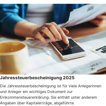
Jahressteuerbescheinigung 2025
Die Jahressteuerbescheinigung ist für viele Anlegerinnen
und Anleger ein wichtiges Dokument zur
Einkommensteuererklärung. Sie enthält unter anderem
Angaben über Kapitalerträge, abgeführte