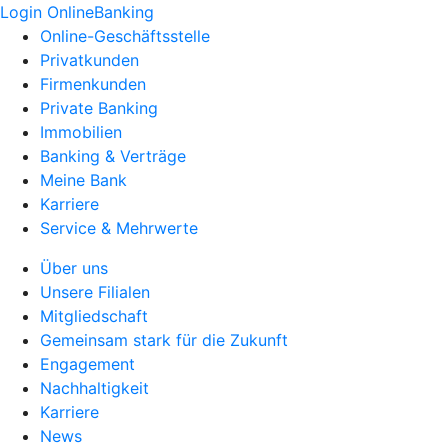
Login OnlineBanking
Online-Geschäftsstelle
Privatkunden
Firmenkunden
Private Banking
Immobilien
Banking & Verträge
Meine Bank
Karriere
Service & Mehrwerte
Über uns
Unsere Filialen
Mitgliedschaft
Gemeinsam stark für die Zukunft
Engagement
Nachhaltigkeit
Karriere
News