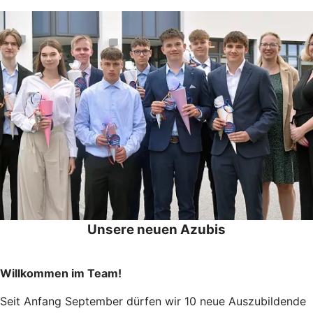
Unsere neuen Azubis
Willkommen im Team!
Seit Anfang September dürfen wir 10 neue Auszubildende