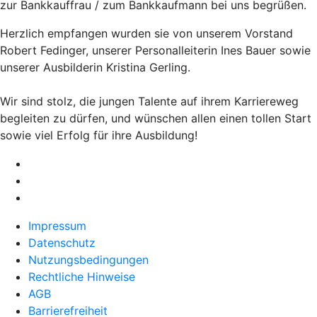
zur Bankkauffrau / zum Bankkaufmann bei uns begrüßen.
Herzlich empfangen wurden sie von unserem Vorstand
Robert Fedinger, unserer Personalleiterin Ines Bauer sowie
unserer Ausbilderin Kristina Gerling.
Wir sind stolz, die jungen Talente auf ihrem Karriereweg
begleiten zu dürfen, und wünschen allen einen tollen Start
sowie viel Erfolg für ihre Ausbildung!
Impressum
Datenschutz
Nutzungsbedingungen
Rechtliche Hinweise
AGB
Barrierefreiheit