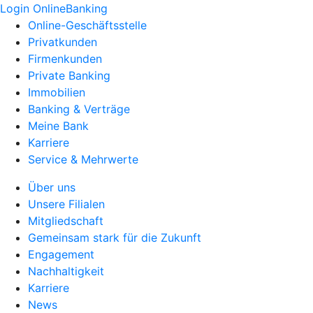
Login OnlineBanking
Online-Geschäftsstelle
Privatkunden
Firmenkunden
Private Banking
Immobilien
Banking & Verträge
Meine Bank
Karriere
Service & Mehrwerte
Über uns
Unsere Filialen
Mitgliedschaft
Gemeinsam stark für die Zukunft
Engagement
Nachhaltigkeit
Karriere
News