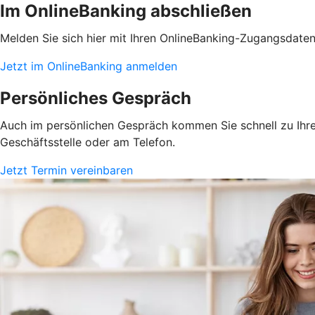
Im OnlineBanking abschließen
Melden Sie sich hier mit Ihren OnlineBanking-Zugangsdate
Jetzt im OnlineBanking anmelden
Persönliches Gespräch
Auch im persönlichen Gespräch kommen Sie schnell zu Ihrem
Geschäftsstelle oder am Telefon.
Jetzt Termin vereinbaren