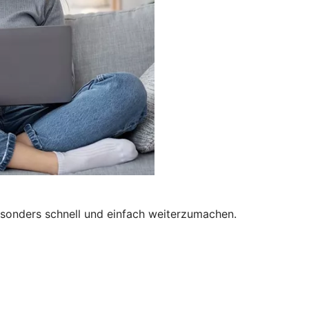
besonders schnell und einfach weiterzumachen.