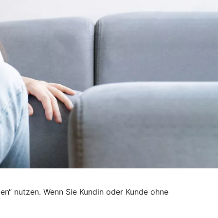
den“ nutzen. Wenn Sie Kundin oder Kunde ohne