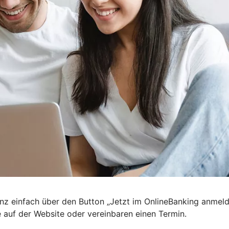
nz einfach über den Button „Jetzt im OnlineBanking anmel
e auf der Website oder vereinbaren einen Termin.