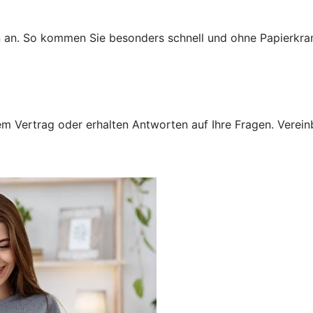
n an. So kommen Sie besonders schnell und ohne Papierkra
 Vertrag oder erhalten Antworten auf Ihre Fragen. Vereinba