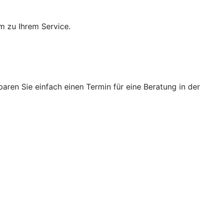
m zu Ihrem Service.
ren Sie einfach einen Termin für eine Beratung in der