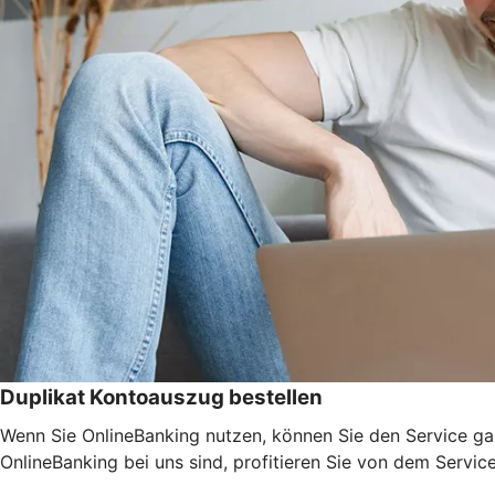
Duplikat Kontoauszug bestellen
Wenn Sie OnlineBanking nutzen, können Sie den Service ga
OnlineBanking bei uns sind, profitieren Sie von dem Servic