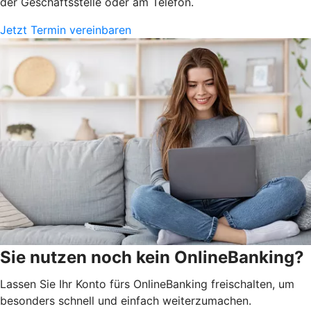
der Geschäftsstelle oder am Telefon.
Jetzt Termin vereinbaren
Sie nutzen noch kein OnlineBanking?
Lassen Sie Ihr Konto fürs OnlineBanking freischalten, um
besonders schnell und einfach weiterzumachen.