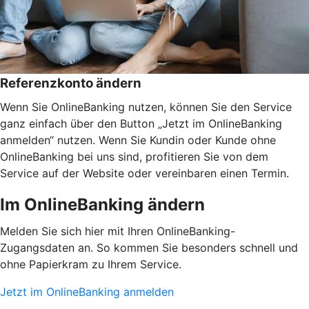
Referenzkonto ändern
Wenn Sie OnlineBanking nutzen, können Sie den Service
ganz einfach über den Button „Jetzt im OnlineBanking
anmelden“ nutzen. Wenn Sie Kundin oder Kunde ohne
OnlineBanking bei uns sind, profitieren Sie von dem
Service auf der Website oder vereinbaren einen Termin.
Im OnlineBanking ändern
Melden Sie sich hier mit Ihren OnlineBanking-
Zugangsdaten an. So kommen Sie besonders schnell und
ohne Papierkram zu Ihrem Service.
Jetzt im OnlineBanking anmelden