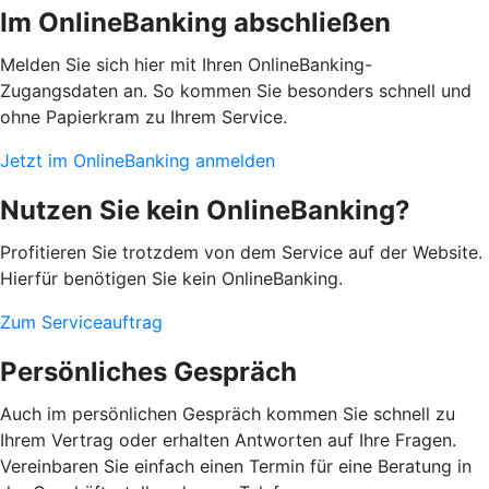
Im OnlineBanking abschließen
Melden Sie sich hier mit Ihren OnlineBanking-
Zugangsdaten an. So kommen Sie besonders schnell und
ohne Papierkram zu Ihrem Service.
Jetzt im OnlineBanking anmelden
Nutzen Sie kein OnlineBanking?
Profitieren Sie trotzdem von dem Service auf der Website.
Hierfür benötigen Sie kein OnlineBanking.
Zum Serviceauftrag
Persönliches Gespräch
Auch im persönlichen Gespräch kommen Sie schnell zu
Ihrem Vertrag oder erhalten Antworten auf Ihre Fragen.
Vereinbaren Sie einfach einen Termin für eine Beratung in