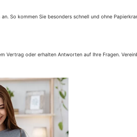
n an. So kommen Sie besonders schnell und ohne Papierkra
 Vertrag oder erhalten Antworten auf Ihre Fragen. Vereinba