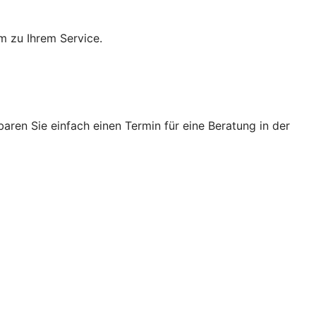
m zu Ihrem Service.
ren Sie einfach einen Termin für eine Beratung in der