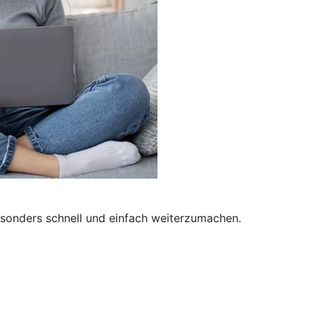
besonders schnell und einfach weiterzumachen.