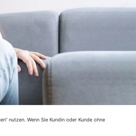
den“ nutzen. Wenn Sie Kundin oder Kunde ohne