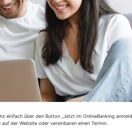
nz einfach über den Button „Jetzt im OnlineBanking anmel
e auf der Website oder vereinbaren einen Termin.