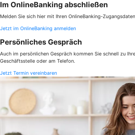
Im OnlineBanking abschließen
Melden Sie sich hier mit Ihren OnlineBanking-Zugangsdate
Jetzt im OnlineBanking anmelden
Persönliches Gespräch
Auch im persönlichen Gespräch kommen Sie schnell zu Ihrem
Geschäftsstelle oder am Telefon.
Jetzt Termin vereinbaren