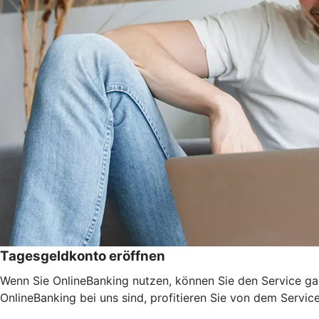
Tagesgeldkonto eröffnen
Wenn Sie OnlineBanking nutzen, können Sie den Service ga
OnlineBanking bei uns sind, profitieren Sie von dem Servic