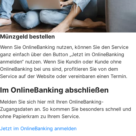
Münzgeld bestellen
Wenn Sie OnlineBanking nutzen, können Sie den Service
ganz einfach über den Button „Jetzt im OnlineBanking
anmelden“ nutzen. Wenn Sie Kundin oder Kunde ohne
OnlineBanking bei uns sind, profitieren Sie von dem
Service auf der Website oder vereinbaren einen Termin.
Im OnlineBanking abschließen
Melden Sie sich hier mit Ihren OnlineBanking-
Zugangsdaten an. So kommen Sie besonders schnell und
ohne Papierkram zu Ihrem Service.
Jetzt im OnlineBanking anmelden