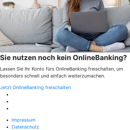
Sie nutzen noch kein OnlineBanking?
Lassen Sie Ihr Konto fürs OnlineBanking freischalten, um
besonders schnell und einfach weiterzumachen.
Jetzt OnlineBanking freischalten
Impressum
Datenschutz