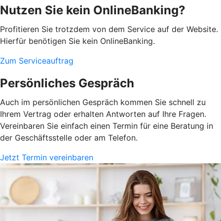
Nutzen Sie kein OnlineBanking?
Profitieren Sie trotzdem von dem Service auf der Website.
Hierfür benötigen Sie kein OnlineBanking.
Zum Serviceauftrag
Persönliches Gespräch
Auch im persönlichen Gespräch kommen Sie schnell zu
Ihrem Vertrag oder erhalten Antworten auf Ihre Fragen.
Vereinbaren Sie einfach einen Termin für eine Beratung in
der Geschäftsstelle oder am Telefon.
Jetzt Termin vereinbaren