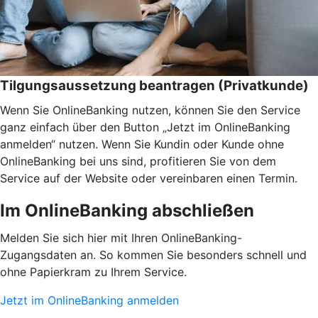
Tilgungsaussetzung beantragen (Privatkunde)
Wenn Sie OnlineBanking nutzen, können Sie den Service
ganz einfach über den Button „Jetzt im OnlineBanking
anmelden“ nutzen. Wenn Sie Kundin oder Kunde ohne
OnlineBanking bei uns sind, profitieren Sie von dem
Service auf der Website oder vereinbaren einen Termin.
Im OnlineBanking abschließen
Melden Sie sich hier mit Ihren OnlineBanking-
Zugangsdaten an. So kommen Sie besonders schnell und
ohne Papierkram zu Ihrem Service.
Jetzt im OnlineBanking anmelden