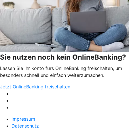
Sie nutzen noch kein OnlineBanking?
Lassen Sie Ihr Konto fürs OnlineBanking freischalten, um
besonders schnell und einfach weiterzumachen.
Jetzt OnlineBanking freischalten
Impressum
Datenschutz