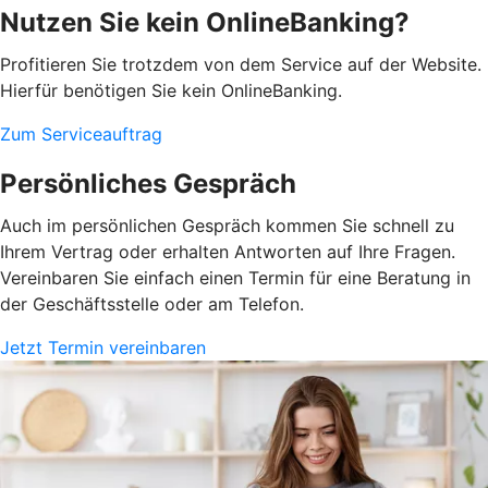
Nutzen Sie kein OnlineBanking?
Profitieren Sie trotzdem von dem Service auf der Website.
Hierfür benötigen Sie kein OnlineBanking.
Zum Serviceauftrag
Persönliches Gespräch
Auch im persönlichen Gespräch kommen Sie schnell zu
Ihrem Vertrag oder erhalten Antworten auf Ihre Fragen.
Vereinbaren Sie einfach einen Termin für eine Beratung in
der Geschäftsstelle oder am Telefon.
Jetzt Termin vereinbaren