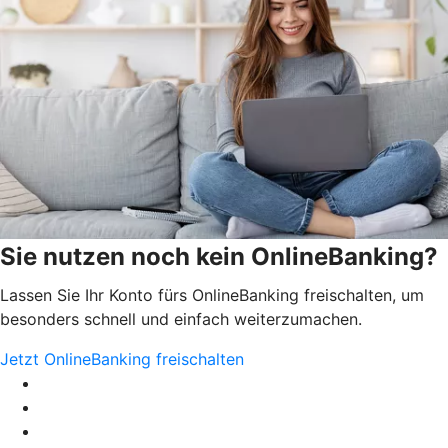
Sie nutzen noch kein OnlineBanking?
Lassen Sie Ihr Konto fürs OnlineBanking freischalten, um
besonders schnell und einfach weiterzumachen.
Jetzt OnlineBanking freischalten