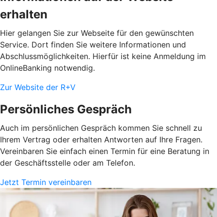
erhalten
Hier gelangen Sie zur Webseite für den gewünschten
Service. Dort finden Sie weitere Informationen und
Abschlussmöglichkeiten. Hierfür ist keine Anmeldung im
OnlineBanking notwendig.
Zur Website der R+V
Persönliches Gespräch
Auch im persönlichen Gespräch kommen Sie schnell zu
Ihrem Vertrag oder erhalten Antworten auf Ihre Fragen.
Vereinbaren Sie einfach einen Termin für eine Beratung in
der Geschäftsstelle oder am Telefon.
Jetzt Termin vereinbaren