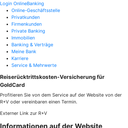
Login OnlineBanking
Online-Geschäftsstelle
Privatkunden
Firmenkunden
Private Banking
Immobilien
Banking & Verträge
Meine Bank
Karriere
Service & Mehrwerte
Reiserücktrittskosten-Versicherung für
GoldCard
Profitieren Sie von dem Service auf der Website von der
R+V oder vereinbaren einen Termin.
Externer Link zur R+V
Informationen auf der Website