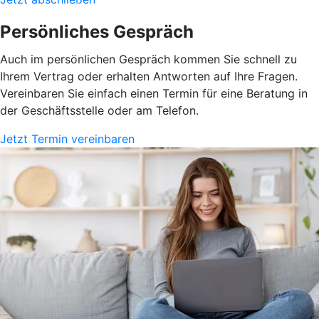
Persönliches Gespräch
Auch im persönlichen Gespräch kommen Sie schnell zu
Ihrem Vertrag oder erhalten Antworten auf Ihre Fragen.
Vereinbaren Sie einfach einen Termin für eine Beratung in
der Geschäftsstelle oder am Telefon.
Jetzt Termin vereinbaren