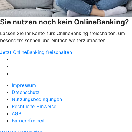
Sie nutzen noch kein OnlineBanking?
Lassen Sie Ihr Konto fürs OnlineBanking freischalten, um
besonders schnell und einfach weiterzumachen.
Jetzt OnlineBanking freischalten
Impressum
Datenschutz
Nutzungsbedingungen
Rechtliche Hinweise
AGB
Barrierefreiheit