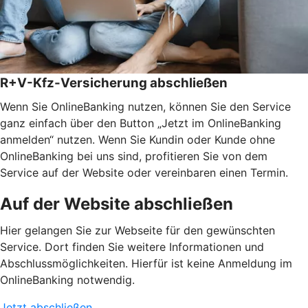
R+V-Kfz-Versicherung abschließen
Wenn Sie OnlineBanking nutzen, können Sie den Service
ganz einfach über den Button „Jetzt im OnlineBanking
anmelden“ nutzen. Wenn Sie Kundin oder Kunde ohne
OnlineBanking bei uns sind, profitieren Sie von dem
Service auf der Website oder vereinbaren einen Termin.
Auf der Website abschließen
Hier gelangen Sie zur Webseite für den gewünschten
Service. Dort finden Sie weitere Informationen und
Abschlussmöglichkeiten. Hierfür ist keine Anmeldung im
OnlineBanking notwendig.
Jetzt abschließen