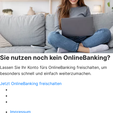
Sie nutzen noch kein OnlineBanking?
Lassen Sie Ihr Konto fürs OnlineBanking freischalten, um
besonders schnell und einfach weiterzumachen.
Jetzt OnlineBanking freischalten
Impressum