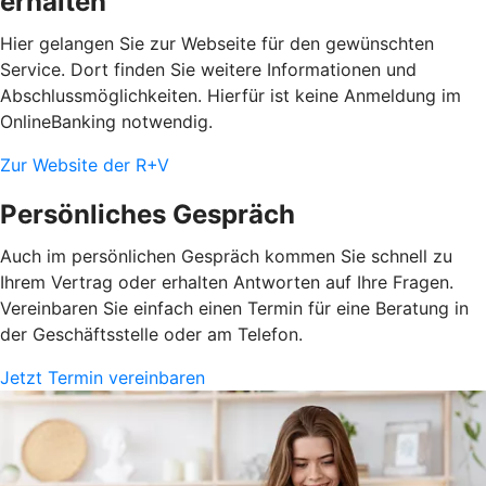
erhalten
Hier gelangen Sie zur Webseite für den gewünschten
Service. Dort finden Sie weitere Informationen und
Abschlussmöglichkeiten. Hierfür ist keine Anmeldung im
OnlineBanking notwendig.
Zur Website der R+V
Persönliches Gespräch
Auch im persönlichen Gespräch kommen Sie schnell zu
Ihrem Vertrag oder erhalten Antworten auf Ihre Fragen.
Vereinbaren Sie einfach einen Termin für eine Beratung in
der Geschäftsstelle oder am Telefon.
Jetzt Termin vereinbaren