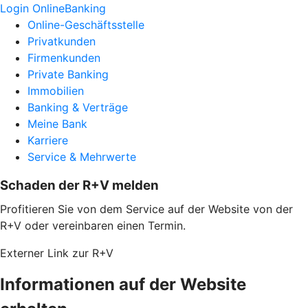
Login OnlineBanking
Online-Geschäftsstelle
Privatkunden
Firmenkunden
Private Banking
Immobilien
Banking & Verträge
Meine Bank
Karriere
Service & Mehrwerte
Schaden der R+V melden
Profitieren Sie von dem Service auf der Website von der
R+V oder vereinbaren einen Termin.
Externer Link zur R+V
Informationen auf der Website