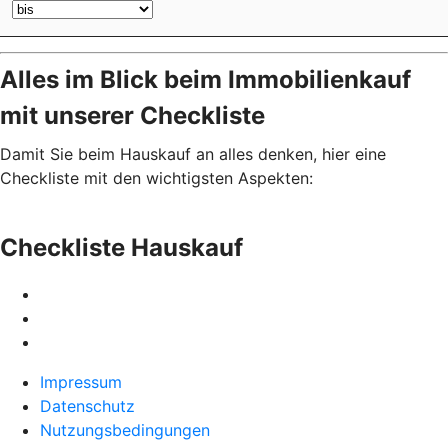
Alles im Blick beim Immobilienkauf
mit unserer Checkliste
Damit Sie beim Hauskauf an alles denken, hier eine
Checkliste mit den wichtigsten Aspekten:
Checkliste Hauskauf
Impressum
Datenschutz
Nutzungsbedingungen