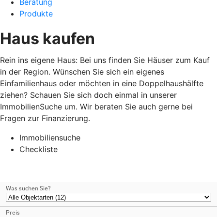
Beratung
Produkte
Haus kaufen
Rein ins eigene Haus: Bei uns finden Sie Häuser zum Kauf
in der Region. Wünschen Sie sich ein eigenes
Einfamilienhaus oder möchten in eine Doppelhaushälfte
ziehen? Schauen Sie sich doch einmal in unserer
ImmobilienSuche um. Wir beraten Sie auch gerne bei
Fragen zur Finanzierung.
Immobiliensuche
Checkliste