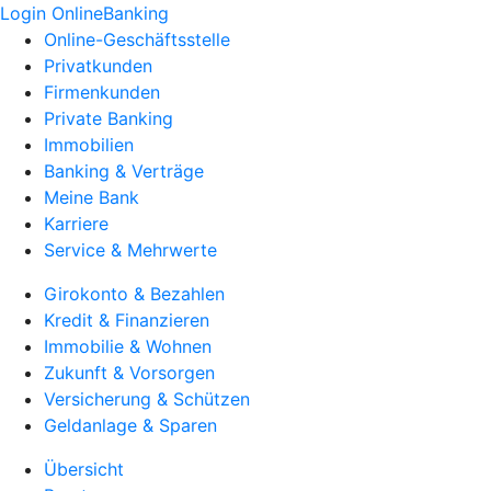
Login OnlineBanking
Online-Geschäftsstelle
Privatkunden
Firmenkunden
Private Banking
Immobilien
Banking & Verträge
Meine Bank
Karriere
Service & Mehrwerte
Girokonto & Bezahlen
Kredit & Finanzieren
Immobilie & Wohnen
Zukunft & Vorsorgen
Versicherung & Schützen
Geldanlage & Sparen
Übersicht