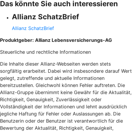
Das könnte Sie auch interessieren
Allianz SchatzBrief
Allianz SchatzBrief
Produktgeber: Allianz Lebensversicherungs-AG
Steuerliche und rechtliche Informationen
Die Inhalte dieser Allianz-Webseiten werden stets
sorgfältig erarbeitet. Dabei wird insbesondere darauf Wert
gelegt, zutreffende und aktuelle Informationen
bereitzustellen. Gleichwohl können Fehler auftreten. Die
Allianz-Gruppe übernimmt keine Gewähr für die Aktualität,
Richtigkeit, Genauigkeit, Zuverlässigkeit oder
Vollständigkeit der Informationen und lehnt ausdrücklich
jegliche Haftung für Fehler oder Auslassungen ab. Die
Benutzerin oder der Benutzer ist verantwortlich für die
Bewertung der Aktualität, Richtigkeit, Genauigkeit,