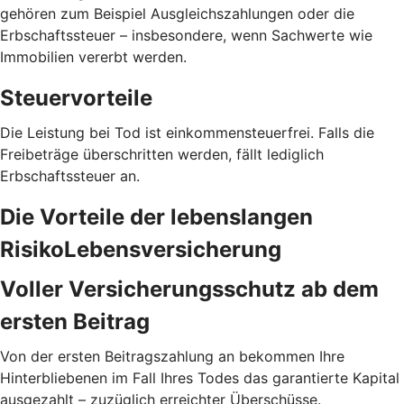
gehören zum Beispiel Ausgleichszahlungen oder die
Erbschaftssteuer – insbesondere, wenn Sachwerte wie
Immobilien vererbt werden.
Steuervorteile
Die Leistung bei Tod ist einkommensteuerfrei. Falls die
Freibeträge überschritten werden, fällt lediglich
Erbschaftssteuer an.
Die Vorteile der lebenslangen
RisikoLebensversicherung
Voller Versicherungs­schutz ab dem
ersten Beitrag
Von der ersten Beitragszahlung an bekommen Ihre
Hinterbliebenen im Fall Ihres Todes das garantierte Kapital
ausgezahlt – zuzüglich erreichter Überschüsse.