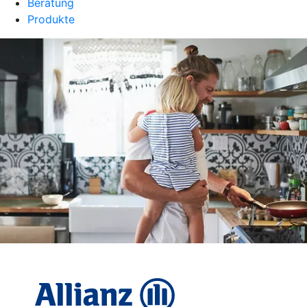
Beratung
Produkte