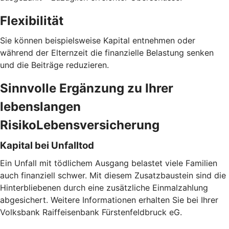
Flexibilität
Sie können beispielsweise Kapital entnehmen oder
während der Elternzeit die finanzielle Belastung senken
und die Beiträge reduzieren.
Sinnvolle Ergänzung zu Ihrer
lebenslangen
RisikoLebensversicherung
Kapital bei Unfalltod
Ein Unfall mit tödlichem Ausgang belastet viele Familien
auch finanziell schwer. Mit diesem Zusatzbaustein sind die
Hinterbliebenen durch eine zusätzliche Einmalzahlung
abgesichert. Weitere Informationen erhalten Sie bei Ihrer
Volksbank Raiffeisenbank Fürstenfeldbruck eG.