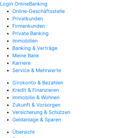
Login OnlineBanking
Online-Geschäftsstelle
Privatkunden
Firmenkunden
Private Banking
Immobilien
Banking & Verträge
Meine Bank
Karriere
Service & Mehrwerte
Girokonto & Bezahlen
Kredit & Finanzieren
Immobilie & Wohnen
Zukunft & Vorsorgen
Versicherung & Schützen
Geldanlage & Sparen
Übersicht