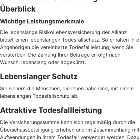
Überblick
Wichtige Leistungsmerkmale
Die lebenslange RisikoLebensversicherung der Allianz
bietet einen lebenslangen Todesfallschutz. So erhalten Ihre
Angehörigen die vereinbarte Todesfallleistung, wenn Sie
versterben. Die Zahlung Ihrer Beiträge erfolgt nach
Wunsch: lebenslang oder abgekürzt.
Lebenslanger Schutz
Sie sichern die Menschen, die Ihnen nahe sind, mit einem
lebenslangen Todesfallschutz ab.
Attraktive Todesfallleistung
Die Versicherungssumme kann sich regelmäßig durch die
Überschussbeteiligung erhöhen und im Zusammenhang mit
Aufwendungen in Ihrem Todesfall verwendet werden. Dazu