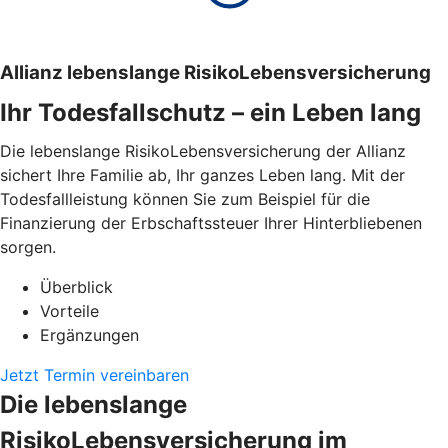
Allianz lebenslange RisikoLebensversicherung
Ihr Todesfallschutz – ein Leben lang
Die lebenslange RisikoLebensversicherung der Allianz
sichert Ihre Familie ab, Ihr ganzes Leben lang. Mit der
Todesfallleistung können Sie zum Beispiel für die
Finanzierung der Erbschaftssteuer Ihrer Hinterbliebenen
sorgen.
Überblick
Vorteile
Ergänzungen
Jetzt Termin vereinbaren
Die lebenslange
RisikoLebensversicherung im