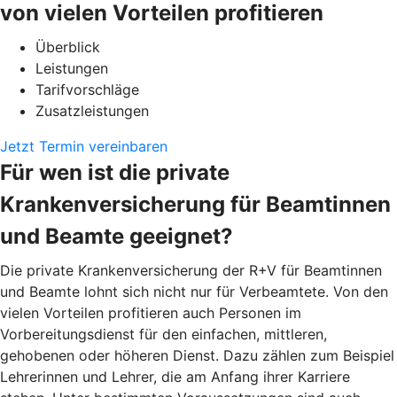
von vielen Vorteilen profitieren
Überblick
Leistungen
Tarifvorschläge
Zusatzleistungen
Jetzt Termin vereinbaren
Für wen ist die private
Krankenversicherung für Beamtinnen
und Beamte geeignet?
Die private Krankenversicherung der R+V für Beamtinnen
und Beamte lohnt sich nicht nur für Verbeamtete. Von den
vielen Vorteilen profitieren auch Personen im
Vorbereitungsdienst für den einfachen, mittleren,
gehobenen oder höheren Dienst. Dazu zählen zum Beispiel
Lehrerinnen und Lehrer, die am Anfang ihrer Karriere