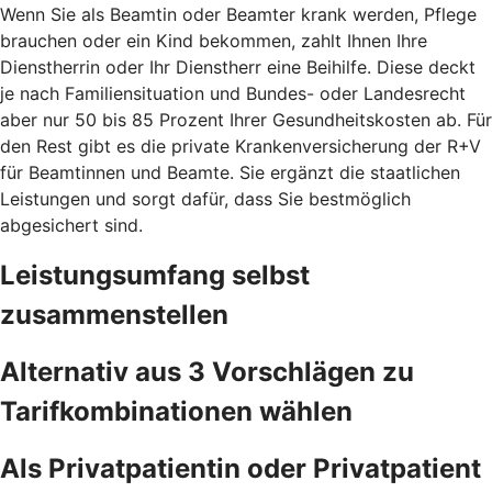
Wenn Sie als Beamtin oder Beamter krank werden, Pflege
brauchen oder ein Kind bekommen, zahlt Ihnen Ihre
Dienstherrin oder Ihr Dienstherr eine Beihilfe. Diese deckt
je nach Familiensituation und Bundes- oder Landesrecht
aber nur 50 bis 85 Prozent Ihrer Gesundheitskosten ab. Für
den Rest gibt es die private Krankenversicherung der R+V
für Beamtinnen und Beamte. Sie ergänzt die staatlichen
Leistungen und sorgt dafür, dass Sie bestmöglich
abgesichert sind.
Leistungsumfang selbst
zusammenstellen
Alternativ aus 3 Vorschlägen zu
Tarifkombinationen wählen
Als Privatpatientin oder Privatpatient