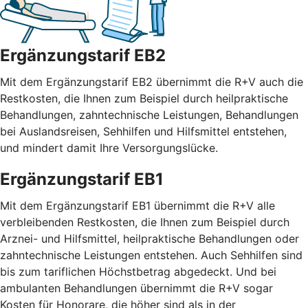
Ergänzungstarif EB2
Mit dem Ergänzungstarif EB2 übernimmt die R+V auch die
Restkosten, die Ihnen zum Beispiel durch heilpraktische
Behandlungen, zahntechnische Leistungen, Behandlungen
bei Auslandsreisen, Sehhilfen und Hilfsmittel entstehen,
und mindert damit Ihre Versorgungslücke.
Ergänzungstarif EB1
Mit dem Ergänzungstarif EB1 übernimmt die R+V alle
verbleibenden Restkosten, die Ihnen zum Beispiel durch
Arznei- und Hilfsmittel, heilpraktische Behandlungen oder
zahntechnische Leistungen entstehen. Auch Sehhilfen sind
bis zum tariflichen Höchstbetrag abgedeckt. Und bei
ambulanten Behandlungen übernimmt die R+V sogar
Kosten für Honorare, die höher sind als in der