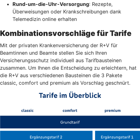
Rund-um-die-Uhr-Versorgung
: Rezepte,
Überweisungen oder Krankschreibungen dank
Telemedizin online erhalten
Kombinationsvorschläge für Tarife
Mit der privaten Krankenversicherung der R+V für
Beamtinnen und Beamte stellen Sie sich Ihren
Versicherungsschutz individuell aus Tarifbausteinen
zusammen. Um Ihnen die Entscheidung zu erleichtern, hat
die R+V aus verschiedenen Bausteinen die 3 Pakete
classic, comfort und premium als Vorschlag geschnürt.