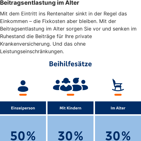
Beitragsentlastung im Alter
Mit dem Eintritt ins Rentenalter sinkt in der Regel das
Einkommen – die Fixkosten aber bleiben. Mit der
Beitragsentlastung im Alter sorgen Sie vor und senken im
Ruhestand die Beiträge für Ihre private
Krankenversicherung. Und das ohne
Leistungseinschränkungen.