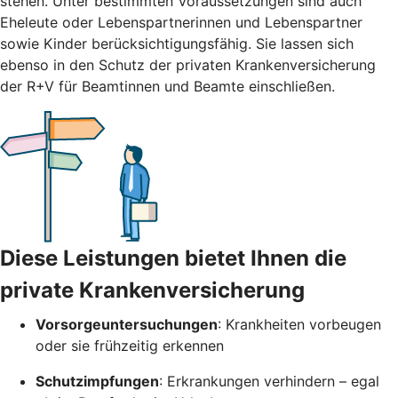
stehen. Unter bestimmten Voraussetzungen sind auch
Eheleute oder Lebenspartnerinnen und Lebenspartner
sowie Kinder berücksichtigungsfähig. Sie lassen sich
ebenso in den Schutz der privaten Krankenversicherung
der R+V für Beamtinnen und Beamte einschließen.
Diese Leistungen bietet Ihnen die
private Krankenversicherung
Vorsorgeuntersuchungen
: Krankheiten vorbeugen
oder sie frühzeitig erkennen
Schutzimpfungen
: Erkrankungen verhindern – egal