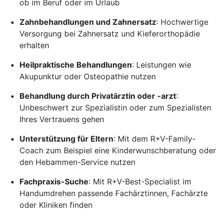
ob im Beruf oder im Urlaub
Zahnbehandlungen und Zahnersatz
: Hochwertige
Versorgung bei Zahnersatz und Kieferorthopädie
erhalten
Heilpraktische Behandlungen
: Leistungen wie
Akupunktur oder Osteopathie nutzen
Behandlung durch Privatärztin oder -arzt
:
Unbeschwert zur Spezialistin oder zum Spezialisten
Ihres Vertrauens gehen
Unterstützung für Eltern
: Mit dem R+V-Family-
Coach zum Beispiel eine Kinderwunschberatung oder
den Hebammen-Service nutzen
Fachpraxis-Suche
: Mit R+V-Best-Specialist im
Handumdrehen passende Fachärztinnen, Fachärzte
oder Kliniken finden