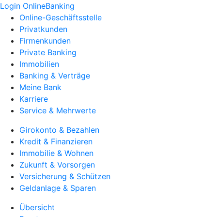
Login OnlineBanking
Online-Geschäftsstelle
Privatkunden
Firmenkunden
Private Banking
Immobilien
Banking & Verträge
Meine Bank
Karriere
Service & Mehrwerte
Girokonto & Bezahlen
Kredit & Finanzieren
Immobilie & Wohnen
Zukunft & Vorsorgen
Versicherung & Schützen
Geldanlage & Sparen
Übersicht