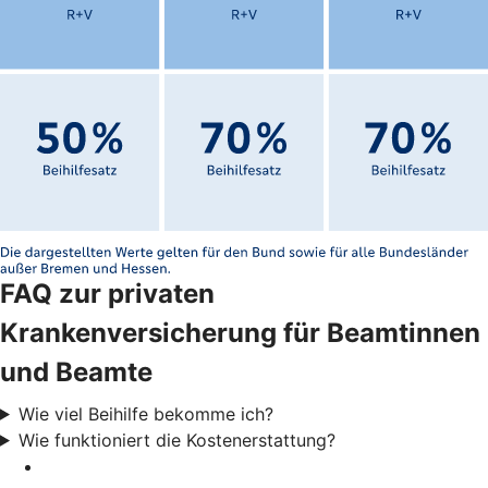
FAQ zur privaten
Krankenversicherung für Beamtinnen
und Beamte
Wie viel Beihilfe bekomme ich?
Wie funktioniert die Kostenerstattung?