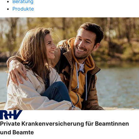
Beratung
Produkte
Private Krankenversicherung für Beamtinnen
und Beamte