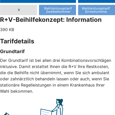
R+V-Beihilfekonzept: Information
390 KB
Tarifdetails
Grundtarif
Der Grundtarif ist bei allen drei Kombinationsvorschlägen
inklusive. Damit erstattet Ihnen die R+V Ihre Restkosten,
die die Beihilfe nicht übernimmt, wenn Sie sich ambulant
oder zahnärztlich behandeln lassen oder auch, wenn Sie
stationäre Regelleistungen in einem Krankenhaus Ihrer
Wahl bekommen.