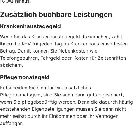
(GOÄ) hinaus.
Zusätzlich buchbare Leistungen
Krankenhaustagegeld
Wenn Sie das Krankenhaustagegeld dazubuchen, zahlt
Ihnen die R+V für jeden Tag im Krankenhaus einen festen
Betrag. Damit können Sie Nebenkosten wie
Telefongebühren, Fahrgeld oder Kosten für Zeitschriften
absichern.
Pflegemonatsgeld
Entscheiden Sie sich für ein zusätzliches
Pflegemonatsgeld, sind Sie auch dann gut abgesichert,
wenn Sie pflegebedürftig werden. Denn die dadurch häufig
entstehenden Eigenbeteiligungen müssen Sie dann nicht
mehr selbst durch Ihr Einkommen oder Ihr Vermögen
auffangen.