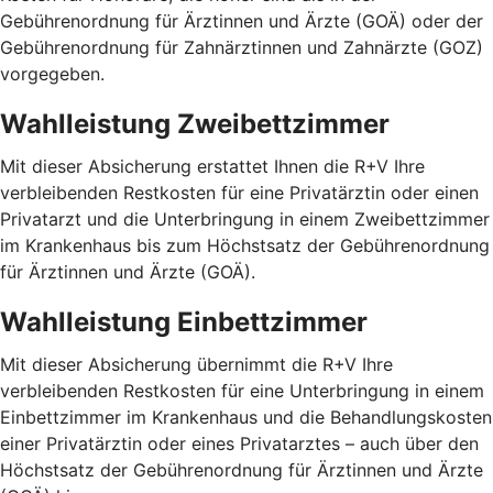
Gebührenordnung für Ärztinnen und Ärzte (GOÄ) oder der
Gebührenordnung für Zahnärztinnen und Zahnärzte (GOZ)
vorgegeben.
Wahlleistung Zweibettzimmer
Mit dieser Absicherung erstattet Ihnen die R+V Ihre
verbleibenden Restkosten für eine Privatärztin oder einen
Privatarzt und die Unterbringung in einem Zweibettzimmer
im Krankenhaus bis zum Höchstsatz der Gebührenordnung
für Ärztinnen und Ärzte (GOÄ).
Wahlleistung Einbettzimmer
Mit dieser Absicherung übernimmt die R+V Ihre
verbleibenden Restkosten für eine Unterbringung in einem
Einbettzimmer im Krankenhaus und die Behandlungskosten
einer Privatärztin oder eines Privatarztes – auch über den
Höchstsatz der Gebührenordnung für Ärztinnen und Ärzte