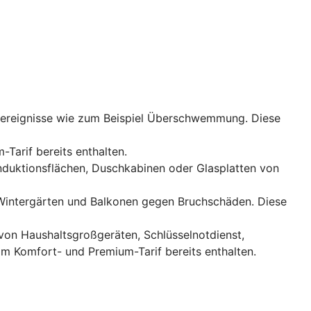
rereignisse wie zum Beispiel Überschwemmung. Diese
-Tarif bereits enthalten.
Induktionsflächen, Duschkabinen oder Glasplatten von
, Wintergärten und Balkonen gegen Bruchschäden. Diese
 von Haushaltsgroßgeräten, Schlüsselnotdienst,
im Komfort- und Premium-Tarif bereits enthalten.