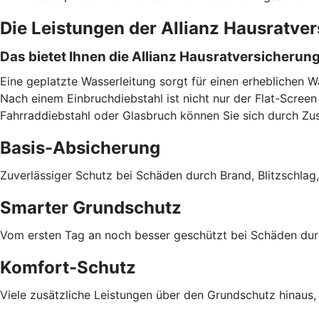
Die Leistungen der Allianz Hausratve
Das bietet Ihnen die Allianz Hausratversicherun
Eine geplatzte Wasserleitung sorgt für einen erheblichen 
Nach einem Einbruchdiebstahl ist nicht nur der Flat-Screen 
Fahrraddiebstahl oder Glasbruch können Sie sich durch Zu
Basis-Absicherung
Zuverlässiger Schutz bei Schäden durch Brand, Blitzschlag
Smarter Grundschutz
Vom ersten Tag an noch besser geschützt bei Schäden durch
Komfort-Schutz
Viele zusätzliche Leistungen über den Grundschutz hinaus,