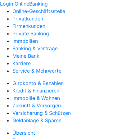
Login OnlineBanking
Online-Geschäftsstelle
Privatkunden
Firmenkunden
Private Banking
Immobilien
Banking & Verträge
Meine Bank
Karriere
Service & Mehrwerte
Girokonto & Bezahlen
Kredit & Finanzieren
Immobilie & Wohnen
Zukunft & Vorsorgen
Versicherung & Schützen
Geldanlage & Sparen
Übersicht