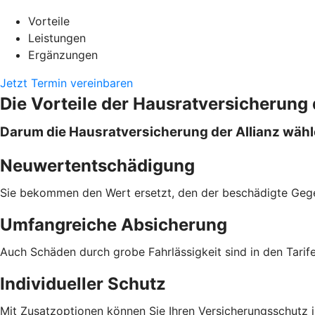
Vorteile
Leistungen
Ergänzungen
Jetzt Termin vereinbaren
Die Vorteile der Hausratversicherung 
Darum die Hausratversicherung der Allianz wäh
Neuwertentschädigung
Sie bekommen den Wert ersetzt, den der beschädigte Geg
Umfangreiche Absicherung
Auch Schäden durch grobe Fahrlässigkeit sind in den Tari
Individueller Schutz
Mit Zusatzoptionen können Sie Ihren Versicherungsschutz in