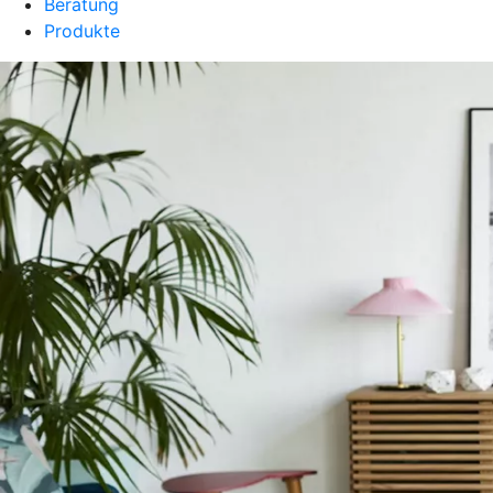
Beratung
Produkte