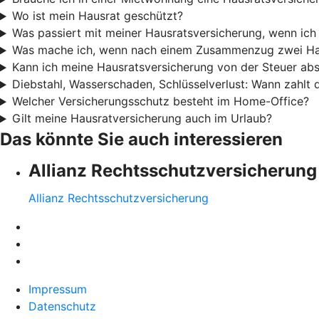
Wo ist mein Hausrat geschützt?
Was passiert mit meiner Hausratsversicherung, wenn ic
Was mache ich, wenn nach einem Zusammenzug zwei Ha
Kann ich meine Hausratsversicherung von der Steuer ab
Diebstahl, Wasserschaden, Schlüsselverlust: Wann zahlt
Welcher Versicherungsschutz besteht im Home-Office?
Gilt meine Hausratversicherung auch im Urlaub?
Das könnte Sie auch interessieren
Allianz Rechtsschutzversicherung
Allianz Rechtsschutzversicherung
Impressum
Datenschutz