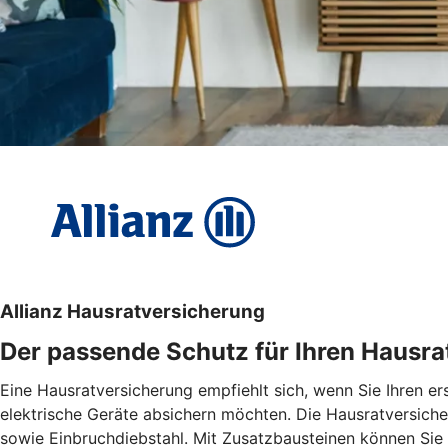
Allianz Hausratversicherung
Der passende Schutz für Ihren Hausra
Eine Hausratversicherung empfiehlt sich, wenn Sie Ihren e
elektrische Geräte absichern möchten. Die Hausratversiche
sowie Einbruchdiebstahl. Mit Zusatzbausteinen können Sie d