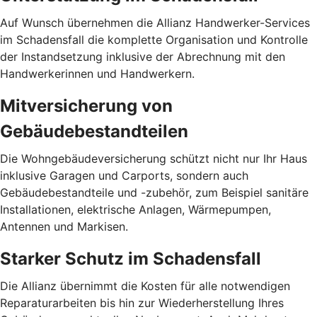
Auf Wunsch übernehmen die Allianz Hand­werker-Services
im Schadensfall die komplette Organisation und Kontrolle
der Instandsetzung inklusive der Abrechnung mit den
Handwerkerinnen und Handwerkern.
Mitversicherung von
Gebäudebestandteilen
Die Wohngebäudeversicherung schützt nicht nur Ihr Haus
inklusive Garagen und Carports, sondern auch
Gebäudebestandteile und -zubehör, zum Beispiel sanitäre
Installationen, elektrische Anlagen, Wärmepumpen,
Antennen und Markisen.
Starker Schutz im Schadensfall
Die Allianz übernimmt die Kosten für alle notwendigen
Reparaturarbeiten bis hin zur Wiederherstellung Ihres