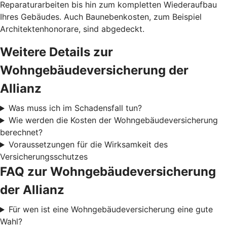
Reparaturarbeiten bis hin zum kompletten Wiederaufbau
Ihres Gebäudes. Auch Baunebenkosten, zum Beispiel
Architektenhonorare, sind abgedeckt.
Weitere Details zur
Wohngebäudeversicherung der
Allianz
Was muss ich im Schadensfall tun?
Wie werden die Kosten der Wohngebäudeversicherung
berechnet?
Voraussetzungen für die Wirksamkeit des
Versicherungsschutzes
FAQ zur Wohngebäudeversicherung
der Allianz
Für wen ist eine Wohngebäudeversicherung eine gute
Wahl?