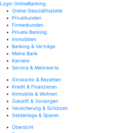
Login OnlineBanking
Online-Geschäftsstelle
Privatkunden
Firmenkunden
Private Banking
Immobilien
Banking & Verträge
Meine Bank
Karriere
Service & Mehrwerte
Girokonto & Bezahlen
Kredit & Finanzieren
Immobilie & Wohnen
Zukunft & Vorsorgen
Versicherung & Schützen
Geldanlage & Sparen
Übersicht