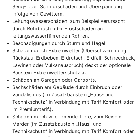
Seng- oder Schmorschäden und Überspannung
infolge von Gewittern.
Leitungswasserschäden, zum Beispiel verursacht
durch Rohrbruch oder Frostschäden an
leitungswasserführenden Rohren.
Beschädigungen
durch Sturm und Hagel.
Schäden durch Extremwetter (Überschwemmung,
Rückstau, Erdbeben, Erdrutsch, Erdfall, Schneedruck,
Lawinen oder Vulkanausbruch) deckt der optionale
Baustein Extremwetterschutz ab.
Schäden an Garagen oder Carports.
Sachschäden am Gebäude durch Einbruch oder
Vandalismus (im Zusatzbaustein „Haus- und
Technikschutz“ in Verbindung mit Tarif Komfort oder
im Premiumtarif.).
Schäden durch wild lebende Tiere, zum Beispiel
Marder (im Zusatzbaustein „Haus- und
Technikschutz“ in Verbindung mit Tarif Komfort oder