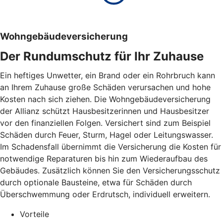
Wohngebäudeversicherung
Der Rundumschutz für Ihr Zuhause
Ein heftiges Unwetter, ein Brand oder ein Rohrbruch kann
an Ihrem Zuhause große Schäden verursachen und hohe
Kosten nach sich ziehen. Die Wohngebäudeversicherung
der Allianz schützt Hausbesitzerinnen und Hausbesitzer
vor den finanziellen Folgen. Versichert sind zum Beispiel
Schäden durch Feuer, Sturm, Hagel oder Leitungswasser.
Im Schadensfall übernimmt die Versicherung die Kosten für
notwendige Reparaturen bis hin zum Wiederaufbau des
Gebäudes. Zusätzlich können Sie den Versicherungsschutz
durch optionale Bausteine, etwa für Schäden durch
Überschwemmung oder Erdrutsch, individuell erweitern.
Vorteile