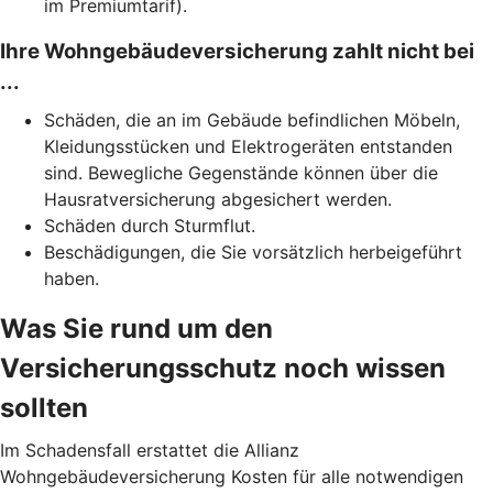
im Premiumtarif).
Ihre Wohngebäudeversicherung zahlt nicht bei
...
Schäden, die an im Gebäude befindlichen Möbeln,
Kleidungsstücken und Elektrogeräten entstanden
sind. Bewegliche Gegenstände können über die
Hausratversicherung abgesichert werden.
Schäden durch Sturmflut.
Beschädigungen, die Sie vorsätzlich herbeigeführt
haben.
Was Sie rund um den
Versicherungsschutz noch wissen
sollten
Im Schadensfall erstattet die Allianz
Wohngebäudeversicherung Kosten für alle notwendigen