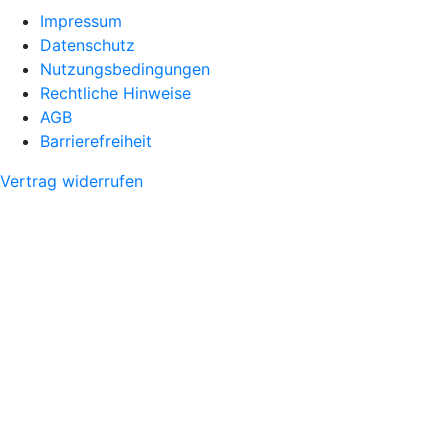
Impressum
Datenschutz
Nutzungsbedingungen
Rechtliche Hinweise
AGB
Barrierefreiheit
Vertrag widerrufen