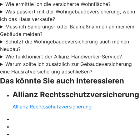
Wie ermittle ich die versicherte Wohnfläche?
Was passiert mit der Wohngebäudeversicherung, wenn
ich das Haus verkaufe?
Muss ich Sanierungs- oder Baumaßnahmen an meinem
Gebäude melden?
Schützt die Wohngebäudeversicherung auch meinen
Neubau?
Wie funktioniert der Allianz Handwerker-Service?
Warum sollte ich zusätzlich zur Gebäudeversicherung
eine Hausratversicherung abschließen?
Das könnte Sie auch interessieren
Allianz Rechtsschutzversicherung
Allianz Rechtsschutzversicherung