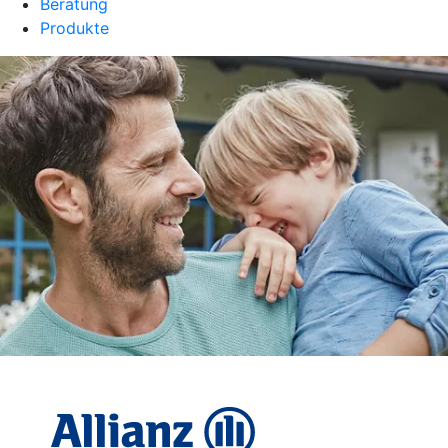
Beratung
Produkte