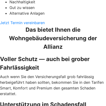
Nachhaltigkeit
Gut zu wissen
Alternative Anlagen
Jetzt Termin vereinbaren
Das bietet Ihnen die
Wohngebäudeversicherung der
Allianz
Voller Schutz — auch bei grober
Fahrlässigkeit
Auch wenn Sie den Versicherungsfall grob fahrlässig
herbeigeführt haben sollten, bekommen Sie in den Tarifen
Smart, Komfort und Premium den gesamten Schaden
erstattet.
Unterstützung im Schadensfall