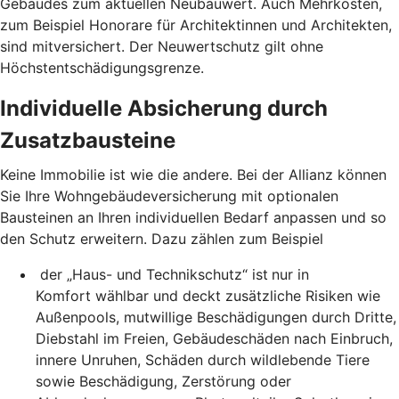
Gebäudes zum aktuellen Neubauwert. Auch Mehrkosten,
zum Beispiel Honorare für Architektinnen und Architekten,
sind mitversichert. Der Neuwertschutz gilt ohne
Höchstentschädigungsgrenze.
Individuelle Absicherung durch
Zusatzbausteine
Keine Immobilie ist wie die andere. Bei der Allianz können
Sie Ihre Wohngebäudeversicherung mit optionalen
Bausteinen an Ihren individuellen Bedarf anpassen und so
den Schutz erweitern. Dazu zählen zum Beispiel
der „Haus- und Technikschutz“ ist
nur in
Komfort wählbar und deckt zusätzliche Risiken wie
Außenpools, mutwillige Beschädigungen durch Dritte,
Diebstahl im Freien, Gebäudeschäden nach Einbruch,
innere Unruhen, Schäden durch wildlebende Tiere
sowie Beschädigung, Zerstörung oder