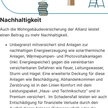
Nachhaltigkeit
Auch die Wohngebäudeversicherung der Allianz leistet
einen Beitrag zu mehr Nachhaltigkeit.
Unbegrenzt mitversichert sind Anlagen zur
nachhaltigen Energieerzeugung wie solarthermische
Anlagen, Wärmepumpen- und Photovoltaikanlagen
(inkl. Energiespeicher) gegen die vereinbarten
versicherbaren Gefahren wie Feuer, Leitungswasser,
Sturm und Hagel. Eine erweiterte Deckung für diese
Anlagen wie Beschädigung, Abhandenkommen und
Zerstörung ist in den Linien Komfort mit dem
Leistungspaket „Haus- und Technikschutz“ und in
Premium versichert. Im Schadensfall leisten wir auch
Entschädigung für finanzielle Verluste durch den