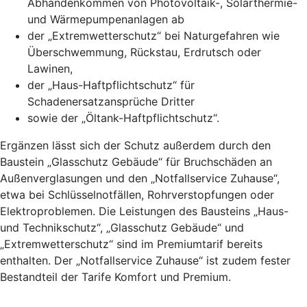
Abhandenkommen von Photovoltaik-, Solarthermie-
und Wärmepumpenanlagen ab
der „Extremwetterschutz“ bei Naturgefahren wie
Überschwemmung, Rückstau, Erdrutsch oder
Lawinen,
der „Haus-Haftpflichtschutz“ für
Schadenersatzansprüche Dritter
sowie der „Öltank-Haftpflichtschutz“.
Ergänzen lässt sich der Schutz außerdem durch den
Baustein „Glasschutz Gebäude“ für Bruchschäden an
Außenverglasungen und den „Notfallservice Zuhause“,
etwa bei Schlüsselnotfällen, Rohrverstopfungen oder
Elektroproblemen. Die Leistungen des Bausteins „Haus-
und Technikschutz“, „Glasschutz Gebäude“ und
„Extremwetterschutz“ sind im Premiumtarif bereits
enthalten. Der „Notfallservice Zuhause“ ist zudem fester
Bestandteil der Tarife Komfort und Premium.