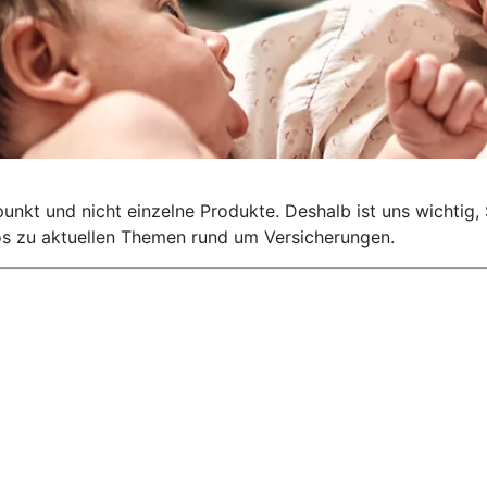
lpunkt und nicht einzelne Produkte. Deshalb ist uns wichti
nfos zu aktuellen Themen rund um Versicherungen.