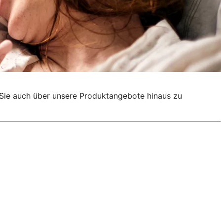
g, Sie auch über unsere Produktangebote hinaus zu