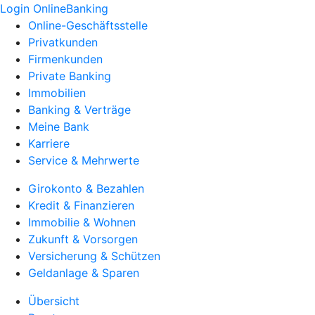
Login OnlineBanking
Online-Geschäftsstelle
Privatkunden
Firmenkunden
Private Banking
Immobilien
Banking & Verträge
Meine Bank
Karriere
Service & Mehrwerte
Girokonto & Bezahlen
Kredit & Finanzieren
Immobilie & Wohnen
Zukunft & Vorsorgen
Versicherung & Schützen
Geldanlage & Sparen
Übersicht