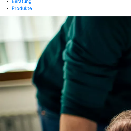
Beratung
Produkte