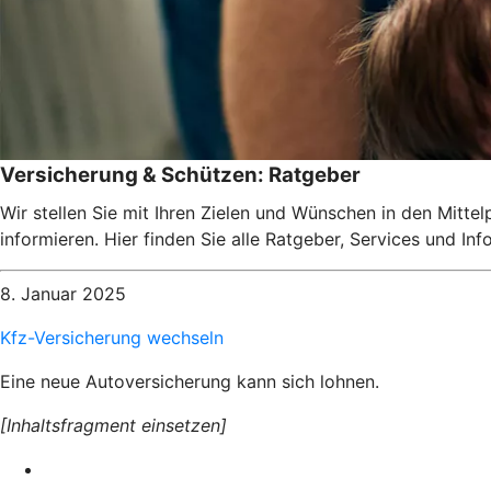
Versicherung & Schützen: Ratgeber
Wir stellen Sie mit Ihren Zielen und Wünschen in den Mitte
informieren. Hier finden Sie alle Ratgeber, Services und I
8. Januar 2025
Kfz-Versicherung wechseln
Eine neue Autoversicherung kann sich lohnen.
[Inhaltsfragment einsetzen]