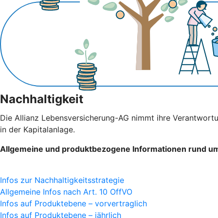
Nachhaltigkeit
Die Allianz Lebensversicherung-AG nimmt ihre Verantwortu
in der Kapitalanlage.
Allgemeine und produktbezogene Informationen rund um 
Infos zur Nachhaltigkeitsstrategie
Allgemeine Infos nach Art. 10 OffVO
Infos auf Produktebene – vorvertraglich
Infos auf Produktebene – jährlich