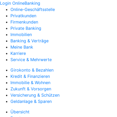
Login OnlineBanking
Online-Geschäftsstelle
Privatkunden
Firmenkunden
Private Banking
Immobilien
Banking & Verträge
Meine Bank
Karriere
Service & Mehrwerte
Girokonto & Bezahlen
Kredit & Finanzieren
Immobilie & Wohnen
Zukunft & Vorsorgen
Versicherung & Schützen
Geldanlage & Sparen
Übersicht