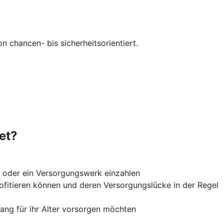
 chancen- bis sicherheitsorientiert.
et?
ng oder ein Versorgungswerk einzahlen
rofitieren können und deren Versorgungslücke in der Regel
lang für ihr Alter vorsorgen möchten