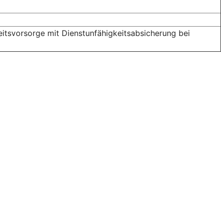
itsvorsorge mit Dienstunfähigkeitsabsicherung bei