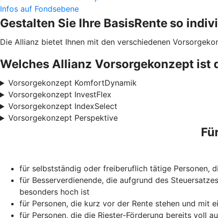
Infos auf Fondsebene
Gestalten Sie Ihre BasisRente
so indiv
Die Allianz bietet Ihnen mit den verschiedenen Vorsorgeko
Welches Allianz Vorsorgekonzept ist 
Vorsorgekonzept KomfortDynamik
Vorsorgekonzept InvestFlex
Vorsorgekonzept IndexSelect
Vorsorgekonzept Perspektive
Fü
für selbstständig oder freiberuflich tätige Personen,
für Besserverdienende, die aufgrund des Steuersatzes
besonders hoch ist
für Personen, die kurz vor der Rente stehen und mit e
für Personen, die die Riester-Förderung bereits voll 