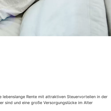
 lebenslange Rente mit attraktiven Steuervorteilen in der
ener sind und eine große Versorgungslücke im Alter