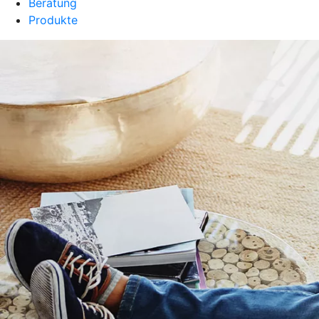
Beratung
Produkte