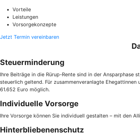
Vorteile
Leistungen
Vorsorgekonzepte
Jetzt Termin vereinbaren
Da
Steuerminderung
Ihre Beiträge in die Rürup-Rente sind in der Ansparphase
steuerlich geltend. Für zusammenveranlagte Ehegattinnen 
61.652 Euro möglich.
Individuelle Vorsorge
Ihre Vorsorge können Sie individuell gestalten – mit den Al
Hinterbliebenenschutz