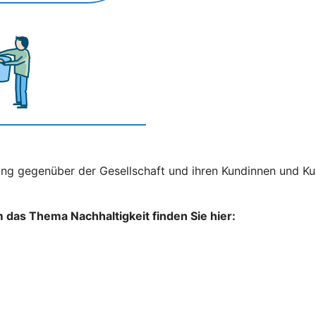
ng gegenüber der Gesellschaft und ihren Kundinnen und Kun
das Thema Nachhaltigkeit finden Sie hier: