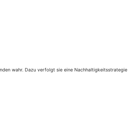
den wahr. Dazu verfolgt sie eine Nachhaltigkeitsstrategie