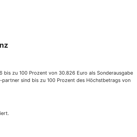
anz
026 bis zu 100 Prozent von 30.826 Euro als Sonderausgabe
-partner sind bis zu 100 Prozent des Höchstbetrags von
ert.