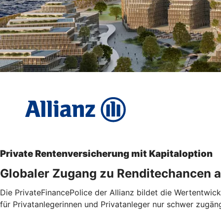
Private Rentenversicherung mit Kapitaloption
Globaler Zugang zu Renditechancen a
Die PrivateFinancePolice der Allianz bildet die Wertentwic
für Privatanlegerinnen und Privatanleger nur schwer zugäng