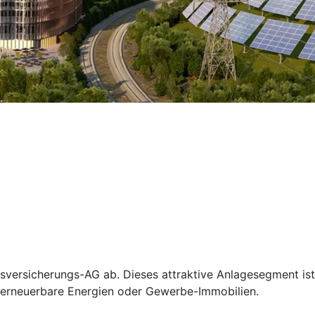
ensversicherungs-AG ab. Dieses attraktive Anlagesegment ist
ur, erneuerbare Energien oder Gewerbe-Immobilien.