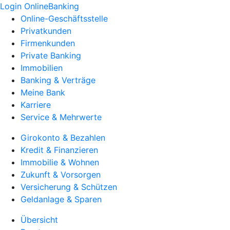
Login OnlineBanking
Online-Geschäftsstelle
Privatkunden
Firmenkunden
Private Banking
Immobilien
Banking & Verträge
Meine Bank
Karriere
Service & Mehrwerte
Girokonto & Bezahlen
Kredit & Finanzieren
Immobilie & Wohnen
Zukunft & Vorsorgen
Versicherung & Schützen
Geldanlage & Sparen
Übersicht