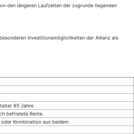
von den längeren Laufzeiten der zugrunde liegenden
besonderen Investitionsmöglichkeiten der Allianz als
talter 85 Jahre
ch befristete Rente
te oder Kombination aus beidem