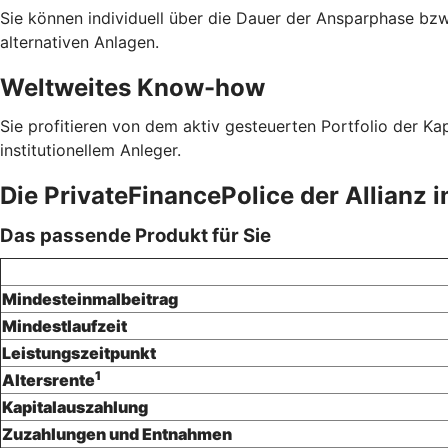
Sie können individuell über die Dauer der Ansparphase bzw
alternativen Anlagen.
Weltweites Know-how
Sie profitieren von dem aktiv gesteuerten Portfolio der K
institutionellem Anleger.
Die PrivateFinancePolice der Allianz i
Das passende Produkt für Sie
Mindesteinmalbeitrag
Mindestlaufzeit
Leistungszeitpunkt
1
Altersrente
Kapitalauszahlung
Zuzahlungen und Entnahmen