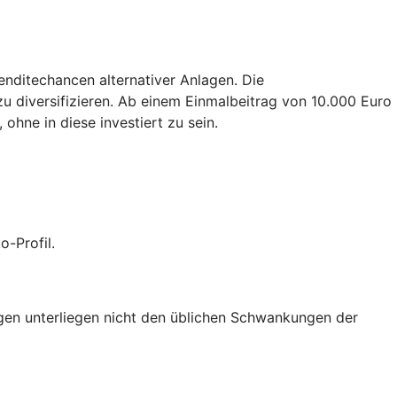
enditechancen alternativer Anlagen. Die
zu diversifizieren. Ab einem Einmalbeitrag von 10.000 Euro
ohne in diese investiert zu sein.
-Profil.
lagen unterliegen nicht den üblichen Schwankungen der