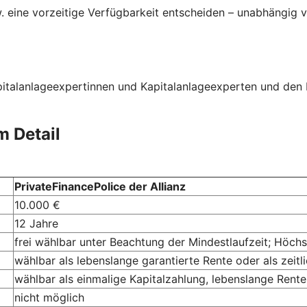
. eine vorzeitige Verfügbarkeit entscheiden – unabhängig 
apitalanlageexpertinnen und Kapitalanlageexperten und den 
m Detail
PrivateFinancePolice der Allianz
10.000 €
12 Jahre
frei wählbar unter Beachtung der Mindestlaufzeit; Höchs
wählbar als lebenslange garantierte Rente oder als zeitli
wählbar als einmalige Kapitalzahlung, lebenslange Ren
nicht möglich