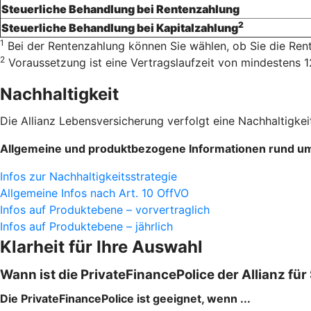
Steuerliche Behandlung bei Rentenzahlung
2
Steuerliche Behandlung bei Kapitalzahlung
1
Bei der Rentenzahlung können Sie wählen, ob Sie die Rente m
2
Voraussetzung ist eine Vertragslaufzeit von mindestens 
Nachhaltigkeit
Die Allianz Lebensversicherung verfolgt eine Nachhaltigkeit
Allgemeine und produktbezogene Informationen rund um 
Infos zur Nachhaltigkeitsstrategie
Allgemeine Infos nach Art. 10 OffVO
Infos auf Produktebene – vorvertraglich
Infos auf Produktebene – jährlich
Klarheit für Ihre Auswahl
Wann ist die PrivateFinancePolice der Allianz für
Die PrivateFinancePolice ist geeignet, wenn ...