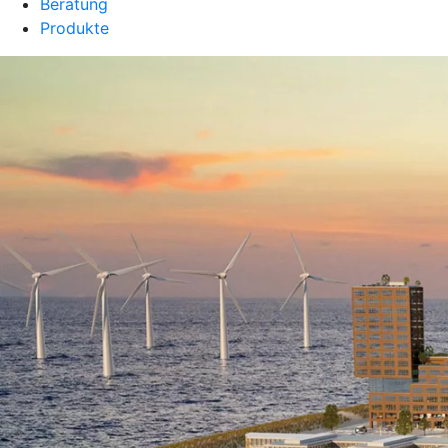
Beratung
Produkte