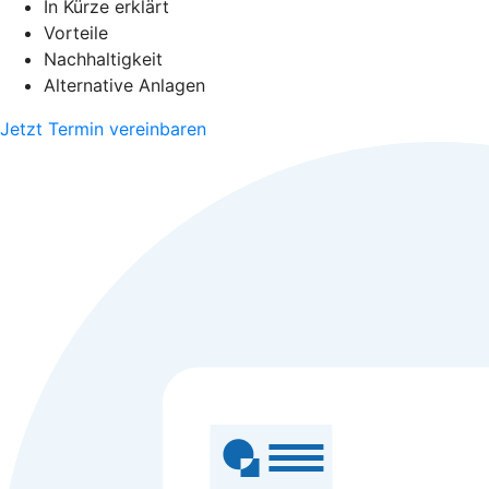
In Kürze erklärt
Vorteile
Nachhaltigkeit
Alternative Anlagen
Jetzt Termin vereinbaren