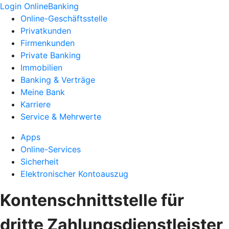
Login OnlineBanking
Online-Geschäftsstelle
Privatkunden
Firmenkunden
Private Banking
Immobilien
Banking & Verträge
Meine Bank
Karriere
Service & Mehrwerte
Apps
Online-Services
Sicherheit
Elektronischer Kontoauszug
Kontenschnittstelle für
dritte Zahlungsdienstleister