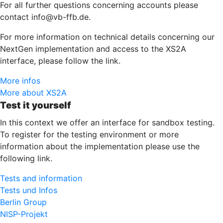
For all further questions concerning accounts please
contact info@vb-ffb.de.
For more information on technical details concerning our
NextGen implementation and access to the XS2A
interface, please follow the link.
More infos
More about XS2A
Test it yourself
In this context we offer an interface for sandbox testing.
To register for the testing environment or more
information about the implementation please use the
following link.
Tests and information
Tests und Infos
Berlin Group
NISP-Projekt