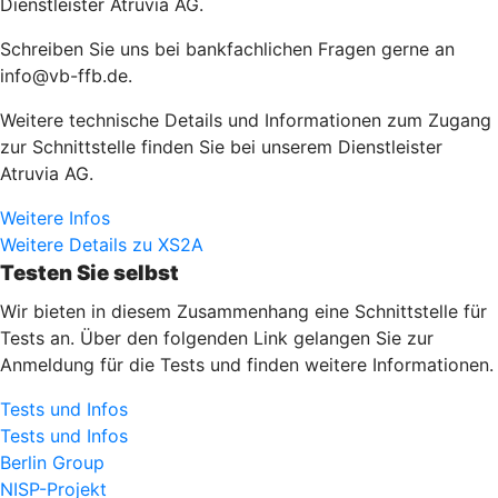
Dienstleister Atruvia AG.
Schreiben Sie uns bei bankfachlichen Fragen gerne an
info@vb-ffb.de.
Weitere technische Details und Informationen zum Zugang
zur Schnittstelle finden Sie bei unserem Dienstleister
Atruvia AG.
Weitere Infos
Weitere Details zu XS2A
Testen Sie selbst
Wir bieten in diesem Zusammenhang eine Schnittstelle für
Tests an. Über den folgenden Link gelangen Sie zur
Anmeldung für die Tests und finden weitere Informationen.
Tests und Infos
Tests und Infos
Berlin Group
NISP-Projekt