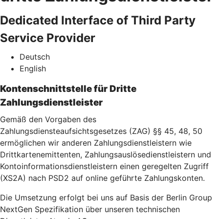
Dedicated Interface of Third Party
Service Provider
Deutsch
English
Kontenschnittstelle für Dritte
Zahlungsdienstleister
Gemäß den Vorgaben des
Zahlungsdiensteaufsichtsgesetzes (ZAG) §§ 45, 48, 50
ermöglichen wir anderen Zahlungsdienstleistern wie
Drittkartenemittenten, Zahlungsauslösedienstleistern und
Kontoinformationsdienstleistern einen geregelten Zugriff
(XS2A) nach PSD2 auf online geführte Zahlungskonten.
Die Umsetzung erfolgt bei uns auf Basis der Berlin Group
NextGen Spezifikation über unseren technischen