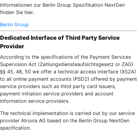
Informationen zur Berlin Group Spezifikation NextGen
finden Sie hier.
Berlin Group
Dedicated Interface of Third Party Service
Provider
According to the specifications of the Payment Services
Supervision Act (Zahlungsdiensteaufsichtsgesetz or ZAG)
§§ 45, 48, 50 we offer a technical access interface (XS2A)
to all online payment accounts (PSD2) offered by payment
service providers such as third party card Issuers,
payment initiation service providers and account
information service providers.
The technical implementation is carried out by our service
provider Atruvia AG based on the Berlin Group NextGen
specification.