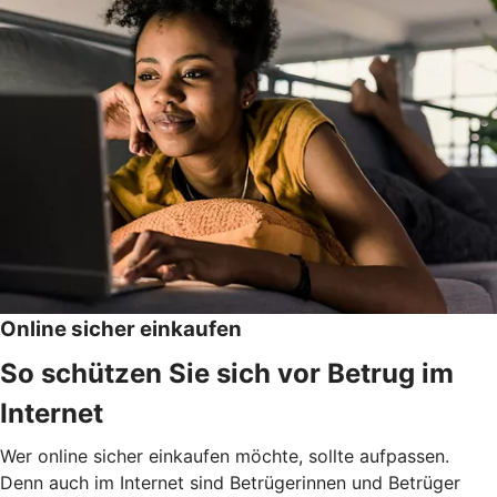
Online sicher einkaufen
So schützen Sie sich vor Betrug im
Internet
Wer online sicher einkaufen möchte, sollte aufpassen.
Denn auch im Internet sind Betrügerinnen und Betrüger