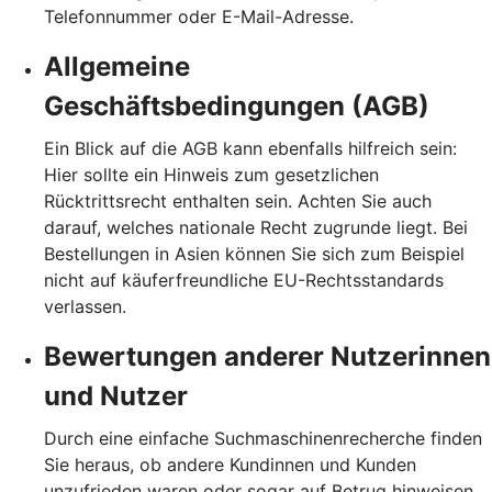
Telefonnummer oder E-Mail-Adresse.
Allgemeine
Geschäftsbedingungen (AGB)
Ein Blick auf die AGB kann ebenfalls hilfreich sein:
Hier sollte ein Hinweis zum gesetzlichen
Rücktrittsrecht enthalten sein. Achten Sie auch
darauf, welches nationale Recht zugrunde liegt. Bei
Bestellungen in Asien können Sie sich zum Beispiel
nicht auf käuferfreundliche EU-Rechtsstandards
verlassen.
Bewertungen anderer Nutzerinnen
und Nutzer
Durch eine einfache Suchmaschinenrecherche finden
Sie heraus, ob andere Kundinnen und Kunden
unzufrieden waren oder sogar auf Betrug hinweisen.