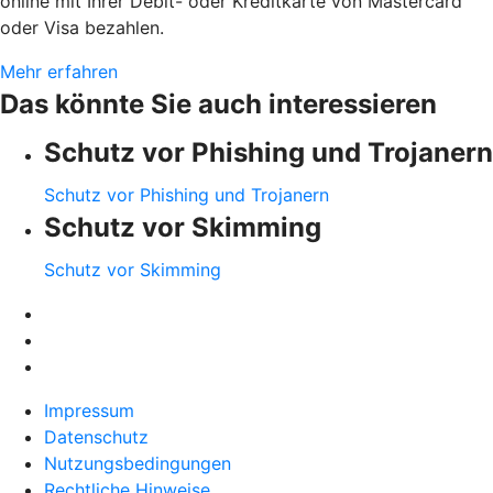
online mit Ihrer Debit- oder Kreditkarte von Mastercard
oder Visa bezahlen.
Mehr erfahren
Das könnte Sie auch interessieren
Schutz vor Phishing und Trojanern
Schutz vor Phishing und Trojanern
Schutz vor Skimming
Schutz vor Skimming
Impressum
Datenschutz
Nutzungsbedingungen
Rechtliche Hinweise