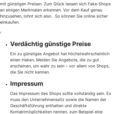
mit günstigen Preisen. Zum Glück lassen sich Fake-Shops
an einigen Merkmalen erkennen. Vor dem Kauf genau
hinzusehen, lohnt sich also. So können Sie online sicher
einkaufen.
‹
Verdächtig günstige Preise
Ein zu günstiges Angebot hat höchstwahrscheinlich
einen Haken. Meiden Sie Angebote, die zu gut
erscheinen, um wahr zu sein – vor allem von Shops,
die Sie nicht kennen.
Impressum
Das Impressum des Shops sollte vollständig sein. Es
muss den Unternehmenssitz sowie die Namen der
Geschäftsführung enthalten und direkte
Kontaktmöglichkeiten nennen, zum Beispiel eine