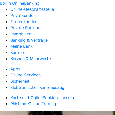
Login OnlineBanking
Online-Geschäftsstelle
Privatkunden
Firmenkunden
Private Banking
Immobilien
Banking & Verträge
Meine Bank
Karriere
Service & Mehrwerte
Apps
Online-Services
Sicherheit
Elektronischer Kontoauszug
Karte und OnlineBanking sperren
Phishing-Online Trading