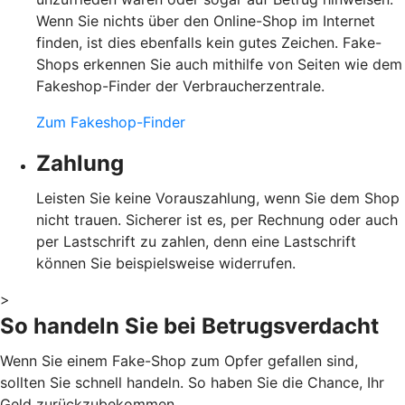
Wenn Sie nichts über den Online-Shop im Internet
finden, ist dies ebenfalls kein gutes Zeichen. Fake-
Shops erkennen Sie auch mithilfe von Seiten wie dem
Fakeshop-Finder der Verbraucherzentrale.
Zum Fakeshop-Finder
Zahlung
Leisten Sie keine Vorauszahlung, wenn Sie dem Shop
nicht trauen. Sicherer ist es, per Rechnung oder auch
per Lastschrift zu zahlen, denn eine Lastschrift
können Sie beispielsweise widerrufen.
>
So handeln Sie bei Betrugsverdacht
Wenn Sie einem Fake-Shop zum Opfer gefallen sind,
sollten Sie schnell handeln. So haben Sie die Chance, Ihr
Geld zurückzubekommen.