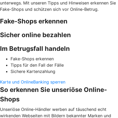
unterwegs. Mit unseren Tipps und Hinweisen erkennen Sie
Fake-Shops und schützen sich vor Online-Betrug.
Fake-Shops erkennen
Sicher online bezahlen
Im Betrugsfall handeln
Fake-Shops erkennen
Tipps für den Fall der Fälle
Sichere Kartenzahlung
Karte und OnlineBanking sperren
So erkennen Sie unseriöse Online-
Shops
Unseriöse Online-Händler werben auf täuschend echt
wirkenden Webseiten mit Bildern bekannter Marken und