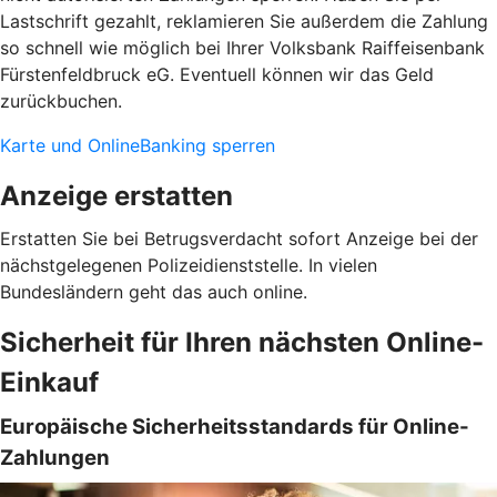
Lastschrift gezahlt, reklamieren Sie außerdem die Zahlung
so schnell wie möglich bei Ihrer Volksbank Raiffeisenbank
Fürstenfeldbruck eG. Eventuell können wir das Geld
zurückbuchen.
Karte und OnlineBanking sperren
Anzeige erstatten
Erstatten Sie bei Betrugsverdacht sofort Anzeige bei der
nächstgelegenen Polizeidienststelle. In vielen
Bundesländern geht das auch online.
Sicherheit für Ihren nächsten Online-
Einkauf
Europäische Sicherheitsstandards für Online-
Zahlungen