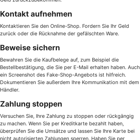
Kontakt aufnehmen
Kontaktieren Sie den Online-Shop. Fordern Sie Ihr Geld
zurück oder die Rücknahme der gefälschten Ware.
Beweise sichern
Bewahren Sie die Kaufbelege auf, zum Beispiel die
Bestellbestätigung, die Sie per E-Mail erhalten haben. Auch
ein Screenshot des Fake-Shop-Angebots ist hilfreich.
Dokumentieren Sie außerdem Ihre Kommunikation mit dem
Händler.
Zahlung stoppen
Versuchen Sie, Ihre Zahlung zu stoppen oder rückgängig
zu machen. Wenn Sie per Kreditkarte bezahlt haben,
überprüfen Sie die Umsätze und lassen Sie Ihre Karte bei
nicht autorisierten Zahlungen sperren. Haben Sie per