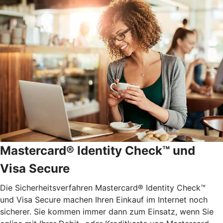
Mastercard® Identity Check™ und
Visa Secure
Die Sicherheitsverfahren Mastercard® Identity Check™
und Visa Secure machen Ihren Einkauf im Internet noch
sicherer. Sie kommen immer dann zum Einsatz, wenn Sie