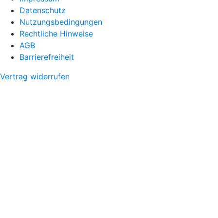
Datenschutz
Nutzungsbedingungen
Rechtliche Hinweise
AGB
Barrierefreiheit
Vertrag widerrufen