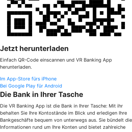
Jetzt herunterladen
Einfach QR-Code einscannen und VR Banking App
herunterladen.
Im App-Store fürs iPhone
Bei Google Play für Android
Die Bank in Ihrer Tasche
Die VR Banking App ist die Bank in Ihrer Tasche: Mit ihr
behalten Sie Ihre Kontostände im Blick und erledigen Ihre
Bankgeschäfte bequem von unterwegs aus. Sie bündelt die
Informationen rund um Ihre Konten und bietet zahlreiche