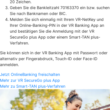
20 Zeichen.
Geben Sie die Bankleitzahl 70163370 ein bzw. suchen
Sie nach Banknamen oder BIC.
Melden Sie sich einmalig mit Ihrem VR-NetKey und
Ihrer Online-Banking-PIN in der VR Banking App an
und bestätigen Sie die Anmeldung mit der VR
SecureGo plus App oder einem Smart-TAN plus-
Verfahren.
Sie können sich in der VR Banking App mit Passwort oder
alternativ per Fingerabdruck, Touch-ID oder Face-ID
anmelden.
Jetzt OnlineBanking freischalten
Mehr zur VR SecureGo plus App
Mehr zu Smart-TAN plus-Verfahren