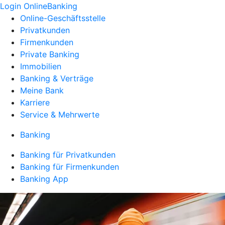
Login OnlineBanking
Online-Geschäftsstelle
Privatkunden
Firmenkunden
Private Banking
Immobilien
Banking & Verträge
Meine Bank
Karriere
Service & Mehrwerte
Banking
Banking für Privatkunden
Banking für Firmenkunden
Banking App