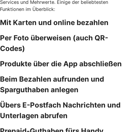
Services und Mehrwerte. Einige der beliebtesten
Funktionen im Überblick:
Mit Karten und online bezahlen
Per Foto überweisen (auch QR-
Codes)
Produkte über die App abschließen
Beim Bezahlen aufrunden und
Sparguthaben anlegen
Übers E-Postfach Nachrichten und
Unterlagen abrufen
Prepaid-Guthaben fürs Handy