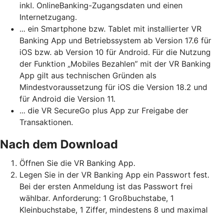
inkl. OnlineBanking-Zugangsdaten und einen
Internetzugang.
... ein Smartphone bzw. Tablet mit installierter VR
Banking App und Betriebssystem ab Version 17.6 für
iOS bzw. ab Version 10 für Android. Für die Nutzung
der Funktion „Mobiles Bezahlen” mit der VR Banking
App gilt aus technischen Gründen als
Mindestvoraussetzung für iOS die Version 18.2 und
für Android die Version 11.
... die VR SecureGo plus App zur Freigabe der
Transaktionen.
Nach dem Download
Öffnen Sie die VR Banking App.
Legen Sie in der VR Banking App ein Passwort fest.
Bei der ersten Anmeldung ist das Passwort frei
wählbar. Anforderung: 1 Großbuchstabe, 1
Kleinbuchstabe, 1 Ziffer, mindestens 8 und maximal