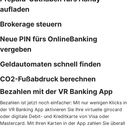
aufladen
Brokerage steuern
Neue PIN fürs OnlineBanking
vergeben
Geldautomaten schnell finden
CO2-Fußabdruck berechnen
Bezahlen mit der VR Banking App
Bezahlen ist jetzt noch einfacher: Mit nur wenigen Klicks in
der VR Banking App aktivieren Sie Ihre virtuelle girocard
oder digitale Debit- und Kreditkarte von Visa oder
Mastercard. Mit Ihren Karten in der App zahlen Sie überall