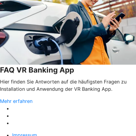
FAQ VR Banking App
Hier finden Sie Antworten auf die häufigsten Fragen zu
Installation und Anwendung der VR Banking App.
Mehr erfahren
Impressum