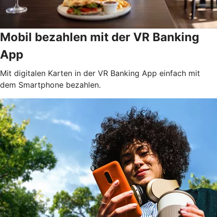
Mobil bezahlen mit der VR Banking
App
Mit digitalen Karten in der VR Banking App einfach mit
dem Smartphone bezahlen.