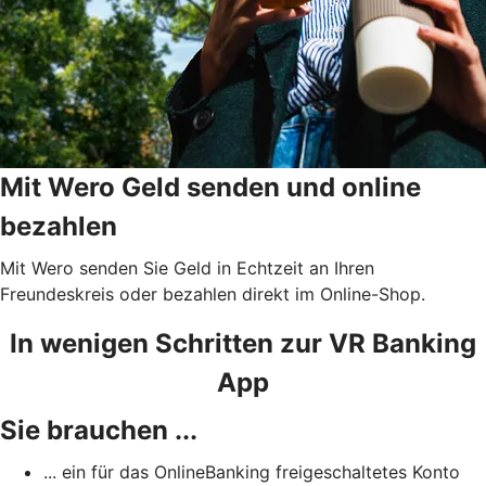
Mit Wero Geld senden und online
bezahlen
Mit Wero senden Sie Geld in Echtzeit an Ihren
Freundeskreis oder bezahlen direkt im Online-Shop.
In wenigen Schritten zur VR Banking
App
Sie brauchen ...
... ein für das OnlineBanking freigeschaltetes Konto