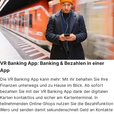
VR Banking App: Banking & Bezahlen in einer
App
Die VR Banking App kann mehr: Mit ihr behalten Sie Ihre
Finanzen unterwegs und zu Hause im Blick. Ab sofort
bezahlen Sie mit der VR Banking App dank der digitalen
Karten kontaktlos und sicher am Kartenterminal. In
teilnehmenden Online-Shops nutzen Sie die Bezahlfunktion
Wero und senden damit sekundenschnell Geld an Kontakte