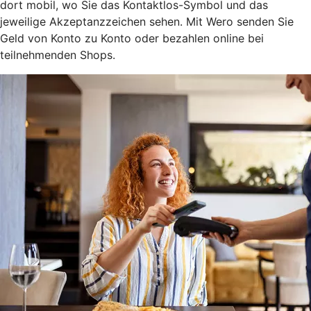
dort mobil, wo Sie das Kontaktlos-Symbol und das
jeweilige Akzeptanzzeichen sehen. Mit Wero senden Sie
Geld von Konto zu Konto oder bezahlen online bei
teilnehmenden Shops.