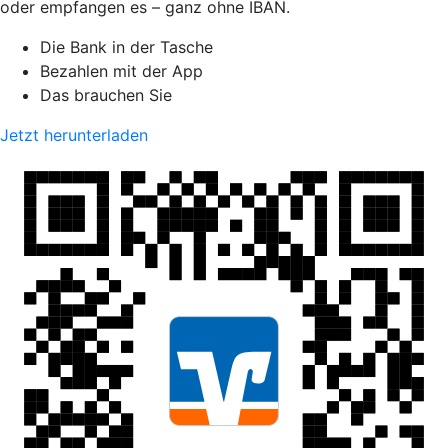
oder empfangen es – ganz ohne IBAN.
Die Bank in der Tasche
Bezahlen mit der App
Das brauchen Sie
Jetzt herunterladen