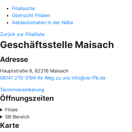
Filialsuche
Übersicht Filialen
Geldautomaten in der Nähe
Zurück zur Filialliste
Geschäftsstelle Maisach
Adresse
Hauptstraße 8, 82216 Maisach
08141 270-3199
Ihr Weg zu uns
info@vb-ffb.de
Terminvereinbarung
Öffnungszeiten
Filiale
SB-Bereich
Karte