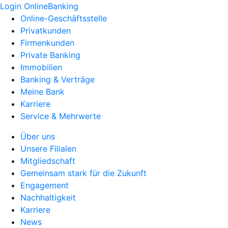
Login OnlineBanking
Online-Geschäftsstelle
Privatkunden
Firmenkunden
Private Banking
Immobilien
Banking & Verträge
Meine Bank
Karriere
Service & Mehrwerte
Über uns
Unsere Filialen
Mitgliedschaft
Gemeinsam stark für die Zukunft
Engagement
Nachhaltigkeit
Karriere
News