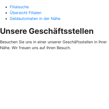
Filialsuche
Übersicht Filialen
Geldautomaten in der Nähe
Unsere Geschäftsstellen
Besuchen Sie uns in einer unserer Geschäftsstellen in Ihrer
Nähe. Wir freuen uns auf Ihren Besuch.