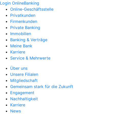
Login OnlineBanking
Online-Geschäftsstelle
Privatkunden
Firmenkunden
Private Banking
Immobilien
Banking & Verträge
Meine Bank
Karriere
Service & Mehrwerte
Über uns
Unsere Filialen
Mitgliedschaft
Gemeinsam stark für die Zukunft
Engagement
Nachhaltigkeit
Karriere
News