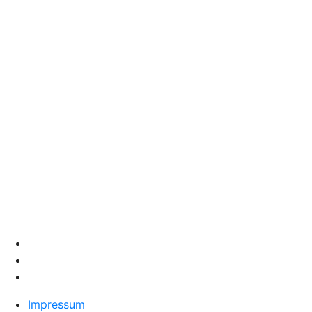
Impressum