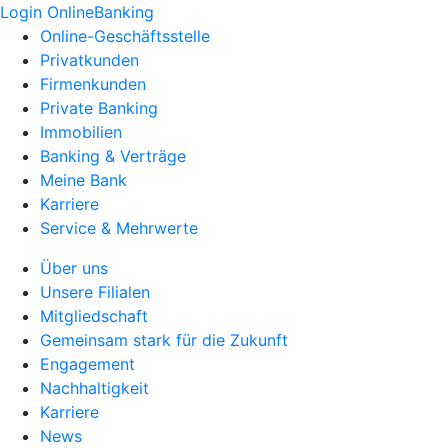
Login OnlineBanking
Online-Geschäftsstelle
Privatkunden
Firmenkunden
Private Banking
Immobilien
Banking & Verträge
Meine Bank
Karriere
Service & Mehrwerte
Über uns
Unsere Filialen
Mitgliedschaft
Gemeinsam stark für die Zukunft
Engagement
Nachhaltigkeit
Karriere
News