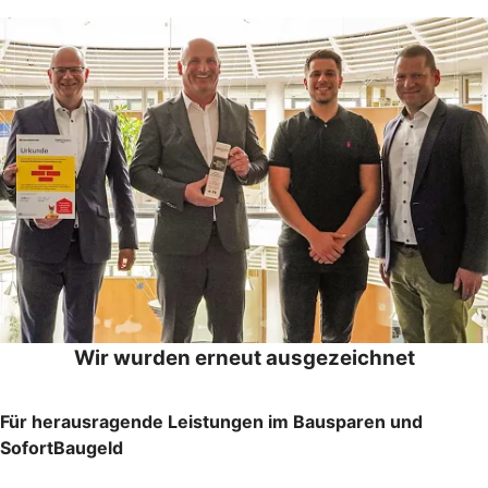
Wir wurden erneut ausgezeichnet
Für herausragende Leistungen im Bausparen und
SofortBaugeld