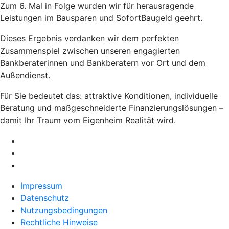
Zum 6. Mal in Folge wurden wir für herausragende
Leistungen im Bausparen und SofortBaugeld geehrt.
Dieses Ergebnis verdanken wir dem perfekten
Zusammenspiel zwischen unseren engagierten
Bankberaterinnen und Bankberatern vor Ort und dem
Außendienst.
Für Sie bedeutet das: attraktive Konditionen, individuelle
Beratung und maßgeschneiderte Finanzierungslösungen –
damit Ihr Traum vom Eigenheim Realität wird.
Impressum
Datenschutz
Nutzungsbedingungen
Rechtliche Hinweise