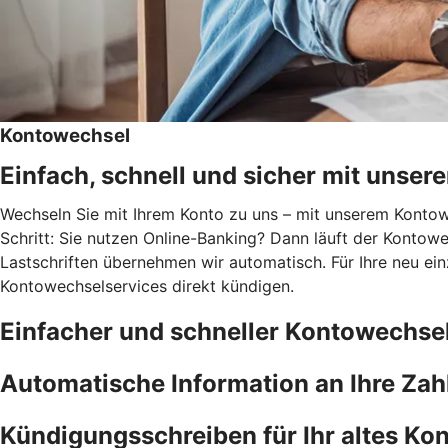
Kontowechsel
Einfach, schnell und sicher mit unse
Wechseln Sie mit Ihrem Konto zu uns – mit unserem Kontowec
Schritt: Sie nutzen Online-Banking? Dann läuft der Kontowe
Lastschriften übernehmen wir automatisch. Für Ihre neu ei
Kontowechselservices direkt kündigen.
Einfacher und schneller Kontowechse
Automatische Information an Ihre Za
Kündigungsschreiben für Ihr altes Kon