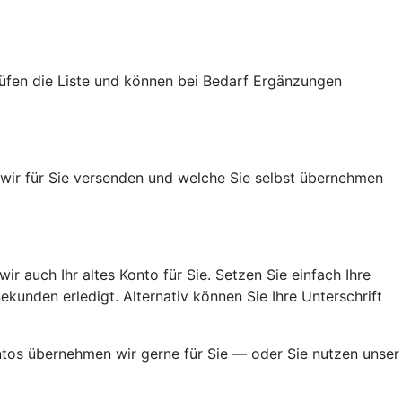
rüfen die Liste und können bei Bedarf Ergänzungen
n wir für Sie versenden und welche Sie selbst übernehmen
ir auch Ihr altes Konto für Sie. Setzen Sie einfach Ihre
kunden erledigt. Alternativ können Sie Ihre Unterschrift
ontos übernehmen wir gerne für Sie — oder Sie nutzen unser