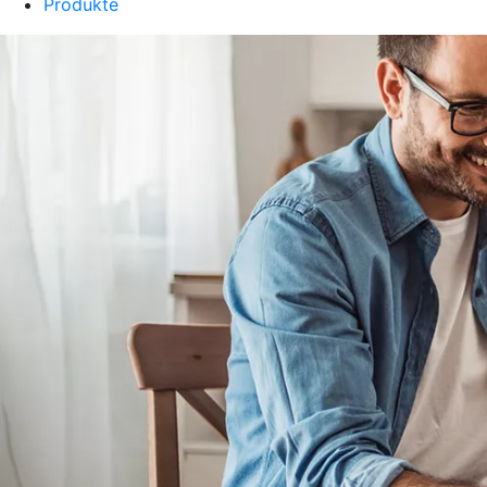
Produkte