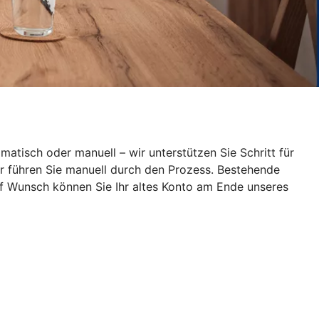
atisch oder manuell – wir unterstützen Sie Schritt für
wir führen Sie manuell durch den Prozess. Bestehende
uf Wunsch können Sie Ihr altes Konto am Ende unseres