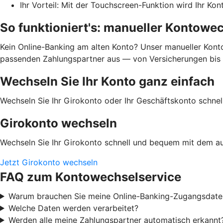
Ihr Vorteil: Mit der Touchscreen-Funktion wird Ihr Ko
So funktioniert's: manueller Kontowe
Kein Online-Banking am alten Konto? Unser manueller Kontow
passenden Zahlungspartner aus — von Versicherungen bis En
Wechseln Sie Ihr Konto ganz einfach
Wechseln Sie Ihr Girokonto oder Ihr Geschäftskonto schn
Girokonto wechseln
Wechseln Sie Ihr Girokonto schnell und bequem mit dem a
Jetzt Girokonto wechseln
FAQ zum Kontowechselservice
Warum brauchen Sie meine Online-Banking-Zugangsdate
Welche Daten werden verarbeitet?
Werden alle meine Zahlungspartner automatisch erkannt