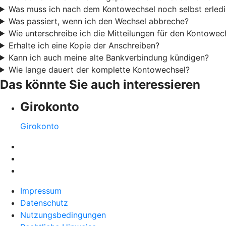
Was muss ich nach dem Kontowechsel noch selbst erled
Was passiert, wenn ich den Wechsel abbreche?
Wie unterschreibe ich die Mitteilungen für den Kontowec
Erhalte ich eine Kopie der Anschreiben?
Kann ich auch meine alte Bankverbindung kündigen?
Wie lange dauert der komplette Kontowechsel?
Das könnte Sie auch interessieren
Girokonto
Girokonto
Impressum
Datenschutz
Nutzungsbedingungen