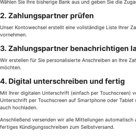
Wählen Sie Ihre bisherige Bank aus und geben Sie die Zuga
2. Zahlungspartner prüfen
Unser Kontowechsel erstellt eine vollständige Liste Ihrer
vornehmen.
3. Zahlungspartner benachrichtigen l
Wir erstellen für Sie personalisierte Anschreiben an Ihre 
möchten.
4. Digital unterschreiben und fertig
Mit Ihrer digitalen Unterschrift (einfach per Touchscreen) 
Unterschrift per Touchscreen auf Smartphone oder Tablet un
auch hochladen.
Anschließend versenden wir alle Mitteilungen automatisch 
fertiges Kündigungsschreiben zum Selbstversand.