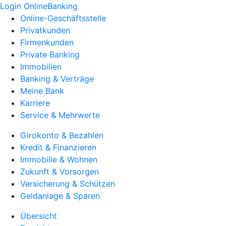
Login OnlineBanking
Online-Geschäftsstelle
Privatkunden
Firmenkunden
Private Banking
Immobilien
Banking & Verträge
Meine Bank
Karriere
Service & Mehrwerte
Girokonto & Bezahlen
Kredit & Finanzieren
Immobilie & Wohnen
Zukunft & Vorsorgen
Versicherung & Schützen
Geldanlage & Sparen
Übersicht