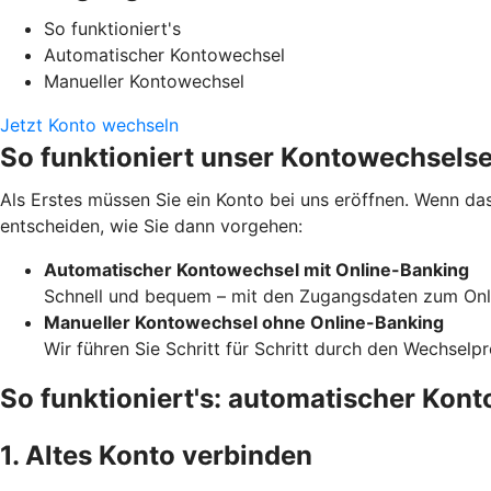
So funktioniert's
Automatischer Kontowechsel
Manueller Kontowechsel
Jetzt Konto wechseln
So funktioniert unser Kontowechselse
Als Erstes müssen Sie ein Konto bei uns eröffnen. Wenn das
entscheiden, wie Sie dann vorgehen:
Automatischer Kontowechsel mit Online-Banking
Schnell und bequem – mit den Zugangsdaten zum Onli
Manueller Kontowechsel ohne Online-Banking
Wir führen Sie Schritt für Schritt durch den Wechselp
So funktioniert's: automatischer Kon
1. Altes Konto verbinden