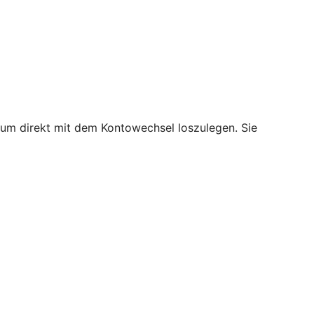
, um direkt mit dem Kontowechsel loszulegen. Sie