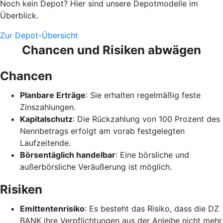
Noch kein Depot? Hier sind unsere Depotmodelle im
Überblick.
Zur Depot-Übersicht
Chancen und Risiken abwägen
Chancen
Planbare Erträge
: Sie erhalten regelmäßig feste
Zinszahlungen.
Kapitalschutz
: Die Rückzahlung von 100 Prozent des
Nennbetrags erfolgt am vorab festgelegten
Laufzeitende.
Börsentäglich handelbar
: Eine börsliche und
außerbörsliche Veräußerung ist möglich.
Risiken
Emittentenrisiko
: Es besteht das Risiko, dass die DZ
BANK ihre Verpflichtungen aus der Anleihe nicht mehr