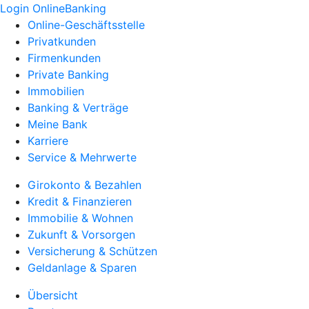
Login OnlineBanking
Online-Geschäftsstelle
Privatkunden
Firmenkunden
Private Banking
Immobilien
Banking & Verträge
Meine Bank
Karriere
Service & Mehrwerte
Girokonto & Bezahlen
Kredit & Finanzieren
Immobilie & Wohnen
Zukunft & Vorsorgen
Versicherung & Schützen
Geldanlage & Sparen
Übersicht