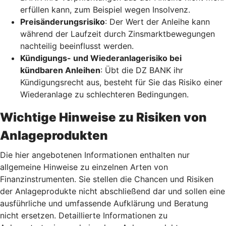
erfüllen kann, zum Beispiel wegen Insolvenz.
Preisänderungsrisiko
: Der Wert der Anleihe kann
während der Laufzeit durch Zinsmarktbewegungen
nachteilig beeinflusst werden.
Kündigungs- und Wiederanlagerisiko bei
kündbaren Anleihen
: Übt die DZ BANK ihr
Kündigungsrecht aus, besteht für Sie das Risiko einer
Wiederanlage zu schlechteren Bedingungen.
Wichtige Hinweise zu Risiken von
Anlageprodukten
Die hier angebotenen Informationen enthalten nur
allgemeine Hinweise zu einzelnen Arten von
Finanzinstrumenten. Sie stellen die Chancen und Risiken
der Anlageprodukte nicht abschließend dar und sollen eine
ausführliche und umfassende Aufklärung und Beratung
nicht ersetzen. Detaillierte Informationen zu