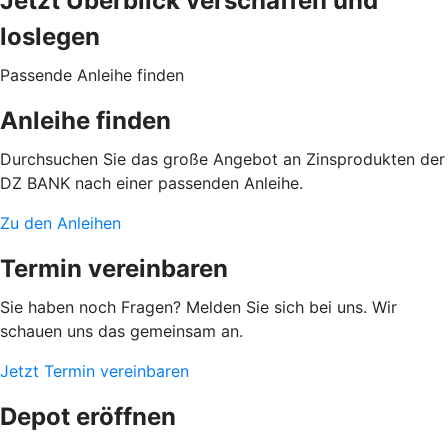
Jetzt Überblick verschaffen und
loslegen
Passende Anleihe finden
Anleihe finden
Durchsuchen Sie das große Angebot an Zinsprodukten der
DZ BANK nach einer passenden Anleihe.
Zu den Anleihen
Termin vereinbaren
Sie haben noch Fragen? Melden Sie sich bei uns. Wir
schauen uns das gemeinsam an.
Jetzt Termin vereinbaren
Depot eröffnen