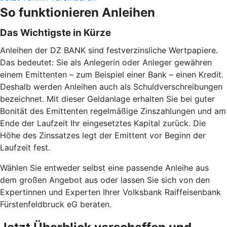
So funktionieren Anleihen
Das Wichtigste in Kürze
Anleihen der DZ BANK sind festverzinsliche Wertpapiere.
Das bedeutet: Sie als Anlegerin oder Anleger gewähren
einem Emittenten – zum Beispiel einer Bank – einen Kredit.
Deshalb werden Anleihen auch als Schuldverschreibungen
bezeichnet. Mit dieser Geldanlage erhalten Sie bei guter
Bonität des Emittenten regelmäßige Zinszahlungen und am
Ende der Laufzeit Ihr eingesetztes Kapital zurück. Die
Höhe des Zinssatzes legt der Emittent vor Beginn der
Laufzeit fest.
Wählen Sie entweder selbst eine passende Anleihe aus
dem großen Angebot aus oder lassen Sie sich von den
Expertinnen und Experten Ihrer Volksbank Raiffeisenbank
Fürstenfeldbruck eG beraten.