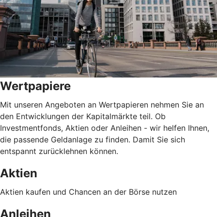
Wertpapiere
Mit unseren Angeboten an Wertpapieren nehmen Sie an
den Entwicklungen der Kapitalmärkte teil. Ob
Investmentfonds, Aktien oder Anleihen - wir helfen Ihnen,
die passende Geldanlage zu finden. Damit Sie sich
entspannt zurücklehnen können.
Aktien
Aktien kaufen und Chancen an der Börse nutzen
Anleihen