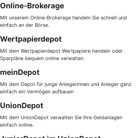
Online-Brokerage
Mit unserem Online-Brokerage handeln Sie schnell und
einfach an der Börse.
Wertpapierdepot
Mit dem Wertpapierdepot Wertpapiere handeln oder
Sparpläne bequem online verwalten
meinDepot
Mit dem Depot für junge Anlegerinnen und Anleger ganz
einfach ein Vermögen aufbauen
UnionDepot
Mit dem UnionDepot verwalten Sie Ihre Geldanlagen
einfach online.