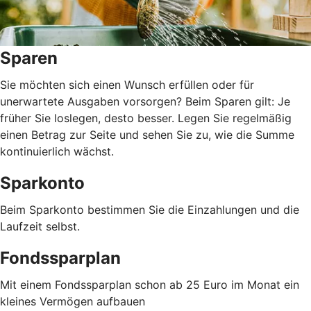
Sparen
Sie möchten sich einen Wunsch erfüllen oder für
unerwartete Ausgaben vorsorgen? Beim Sparen gilt: Je
früher Sie loslegen, desto besser. Legen Sie regelmäßig
einen Betrag zur Seite und sehen Sie zu, wie die Summe
kontinuierlich wächst.
Sparkonto
Beim Sparkonto bestimmen Sie die Einzahlungen und die
Laufzeit selbst.
Fondssparplan
Mit einem Fondssparplan schon ab 25 Euro im Monat ein
kleines Vermögen aufbauen