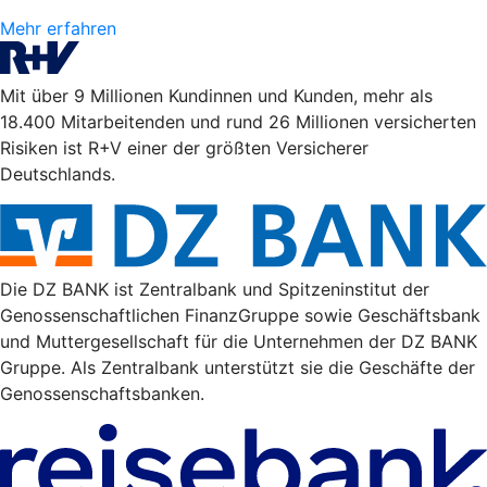
Mehr erfahren
Mit über 9 Millionen Kundinnen und Kunden, mehr als
18.400 Mitarbeitenden und rund 26 Millionen versicherten
Risiken ist R+V einer der größten Versicherer
Deutschlands.
Die DZ BANK ist Zentralbank und Spitzeninstitut der
Genossenschaftlichen FinanzGruppe sowie Geschäftsbank
und Muttergesellschaft für die Unternehmen der DZ BANK
Gruppe. Als Zentralbank unterstützt sie die Geschäfte der
Genossenschaftsbanken.