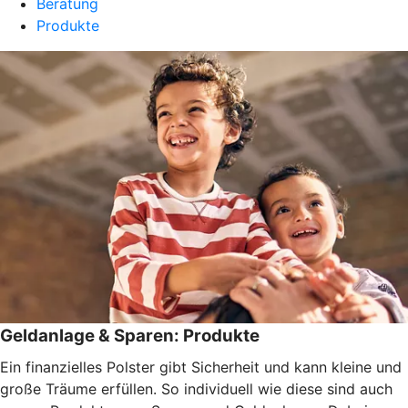
Beratung
Produkte
Geldanlage & Sparen: Produkte
Ein finanzielles Polster gibt Sicherheit und kann kleine und
große Träume erfüllen. So individuell wie diese sind auch