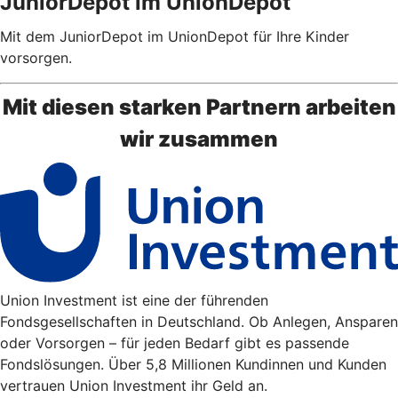
JuniorDepot im UnionDepot
Mit dem JuniorDepot im UnionDepot für Ihre Kinder
vorsorgen.
Mit diesen starken Partnern arbeiten
wir zusammen
Union Investment ist eine der führenden
Fondsgesellschaften in Deutschland. Ob Anlegen, Ansparen
oder Vorsorgen – für jeden Bedarf gibt es passende
Fondslösungen. Über 5,8 Millionen Kundinnen und Kunden
vertrauen Union Investment ihr Geld an.