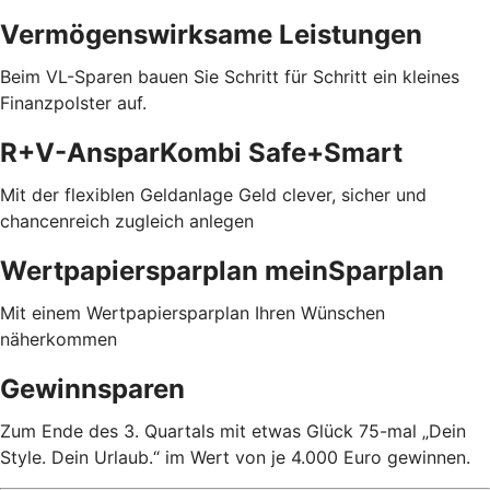
Vermögenswirksame Leistungen
Beim VL-Sparen bauen Sie Schritt für Schritt ein kleines
Finanzpolster auf.
R+V-AnsparKombi Safe+Smart
Mit der flexiblen Geldanlage Geld clever, sicher und
chancenreich zugleich anlegen
Wertpapiersparplan meinSparplan
Mit einem Wertpapiersparplan Ihren Wünschen
näherkommen
Gewinnsparen
Zum Ende des 3. Quartals mit etwas Glück 75-mal „Dein
Style. Dein Urlaub.“ im Wert von je 4.000 Euro gewinnen.