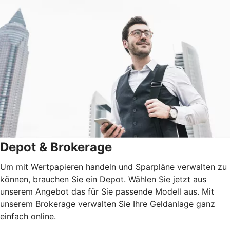
Depot & Brokerage
Um mit Wertpapieren handeln und Sparpläne verwalten zu
können, brauchen Sie ein Depot. Wählen Sie jetzt aus
unserem Angebot das für Sie passende Modell aus. Mit
unserem Brokerage verwalten Sie Ihre Geldanlage ganz
einfach online.