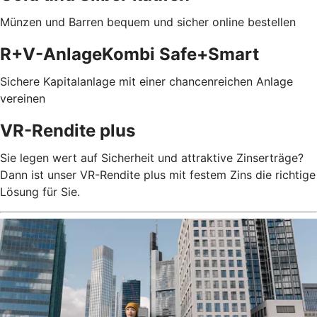
Münzen und Barren bequem und sicher online bestellen
R+V-AnlageKombi Safe+Smart
Sichere Kapitalanlage mit einer chancenreichen Anlage
vereinen
VR-Rendite plus
Sie legen wert auf Sicherheit und attraktive Zinserträge?
Dann ist unser VR-Rendite plus mit festem Zins die richtige
Lösung für Sie.