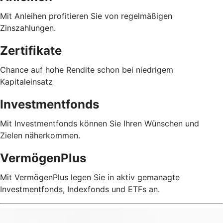
Mit Anleihen profitieren Sie von regelmäßigen
Zinszahlungen.
Zertifikate
Chance auf hohe Rendite schon bei niedrigem
Kapitaleinsatz
Investmentfonds
Mit Investmentfonds können Sie Ihren Wünschen und
Zielen näherkommen.
VermögenPlus
Mit VermögenPlus legen Sie in aktiv gemanagte
Investmentfonds, Indexfonds und ETFs an.