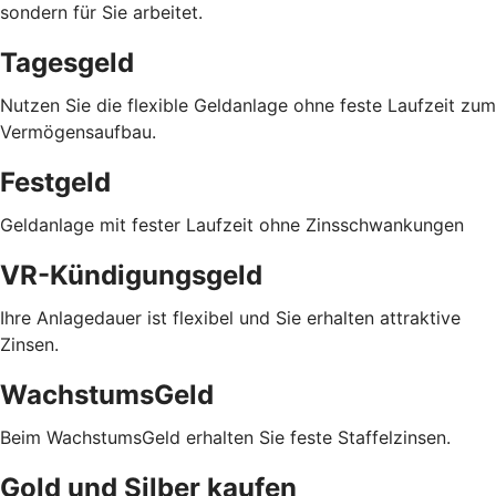
sondern für Sie arbeitet.
Tagesgeld
Nutzen Sie die flexible Geldanlage ohne feste Laufzeit zum
Vermögensaufbau.
Festgeld
Geldanlage mit fester Laufzeit ohne Zinsschwankungen
VR-Kündigungsgeld
Ihre Anlagedauer ist flexibel und Sie erhalten attraktive
Zinsen.
WachstumsGeld
Beim WachstumsGeld erhalten Sie feste Staffelzinsen.
Gold und Silber kaufen