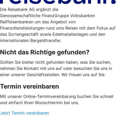
Die Reisebank AG ergänzt die
Genossenschaftliche FinanzGruppe Volksbanken
Raiffeisenbanken um das Angebot von
Finanzdienstleistungen rund ums Reisen mit dem Fokus auf
das Sortengeschäft sowie Edelmetallanlagen und den
internationalen Bargeldtransfer.
Nicht das Richtige gefunden?
Sollten Sie bisher nicht gefunden haben, was Sie suchen,
nehmen Sie Kontakt mit uns auf oder besuchen Sie uns in
einer unserer Geschäftsstellen. Wir freuen uns auf Sie.
Termin vereinbaren
Mit unserer Online-Terminvereinbarung buchen Sie schnell
und einfach Ihren Wunschtermin bei uns.
Jetzt Termin vereinbaren