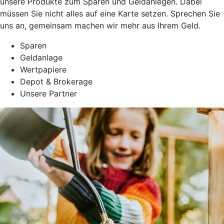
unsere Produkte zum Sparen und Geldanlegen. Dabei
müssen Sie nicht alles auf eine Karte setzen. Sprechen Sie
uns an, gemeinsam machen wir mehr aus Ihrem Geld.
Sparen
Geldanlage
Wertpapiere
Depot & Brokerage
Unsere Partner