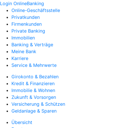
Login OnlineBanking
Online-Geschäftsstelle
Privatkunden
Firmenkunden
Private Banking
Immobilien
Banking & Verträge
Meine Bank
Karriere
Service & Mehrwerte
Girokonto & Bezahlen
Kredit & Finanzieren
Immobilie & Wohnen
Zukunft & Vorsorgen
Versicherung & Schützen
Geldanlage & Sparen
Übersicht