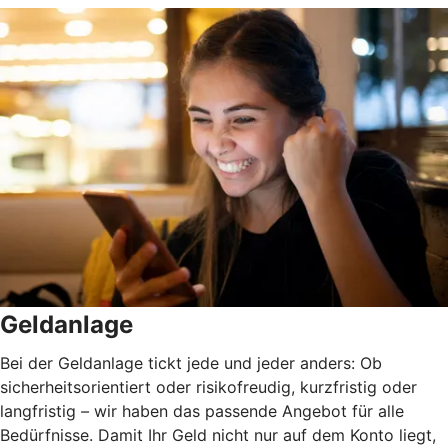
Geldanlage
Bei der Geldanlage tickt jede und jeder anders: Ob
sicherheitsorientiert oder risikofreudig, kurzfristig oder
langfristig
–
wir haben das passende Angebot für alle
Bedürfnisse. Damit Ihr Geld nicht nur auf dem Konto liegt,