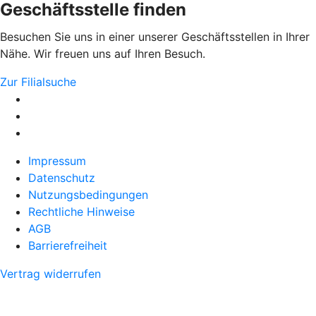
Geschäftsstelle finden
Besuchen Sie uns in einer unserer Geschäftsstellen in Ihrer
Nähe. Wir freuen uns auf Ihren Besuch.
Zur Filialsuche
Impressum
Datenschutz
Nutzungsbedingungen
Rechtliche Hinweise
AGB
Barrierefreiheit
Vertrag widerrufen