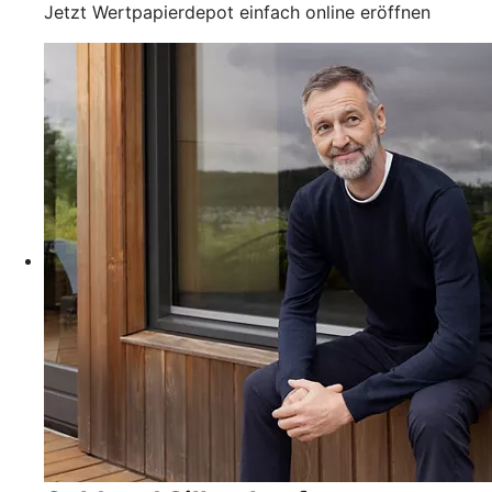
Jetzt Wertpapierdepot einfach online eröffnen