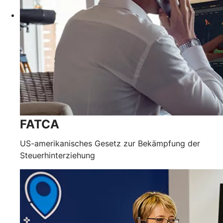
FATCA
US-amerikanisches Gesetz zur Bekämpfung der
Steuerhinterziehung