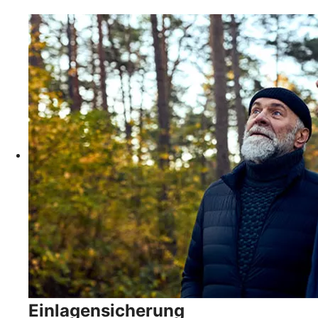
Einlagensicherung