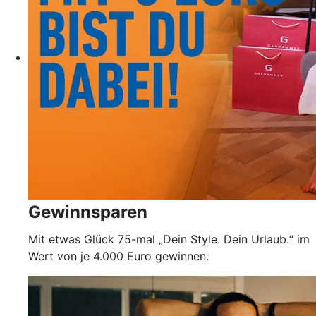
Gewinnsparen
Mit etwas Glück 75-mal „Dein Style. Dein Urlaub.“ im
Wert von je 4.000 Euro gewinnen.