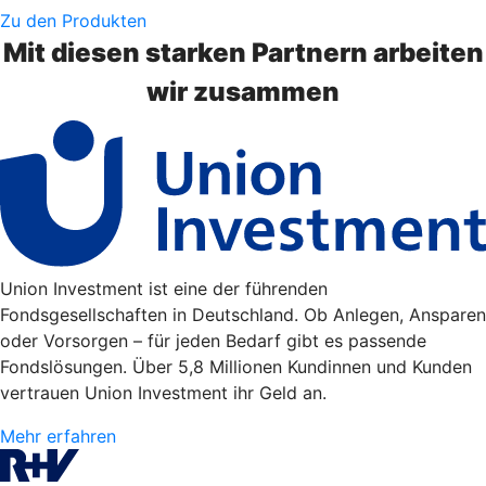
Zu den Produkten
Mit diesen starken Partnern arbeiten
wir zusammen
Union Investment ist eine der führenden
Fondsgesellschaften in Deutschland. Ob Anlegen, Ansparen
oder Vorsorgen – für jeden Bedarf gibt es passende
Fondslösungen. Über 5,8 Millionen Kundinnen und Kunden
vertrauen Union Investment ihr Geld an.
Mehr erfahren