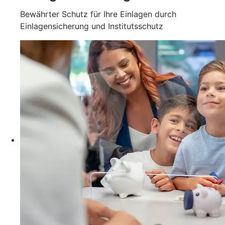
Bewährter Schutz für Ihre Einlagen durch
Einlagensicherung und Institutsschutz