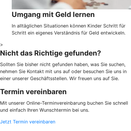
Umgang mit Geld lernen
In alltäglichen Situationen können Kinder Schritt für
Schritt ein eigenes Verständnis für Geld entwickeln.
>
Nicht das Richtige gefunden?
Sollten Sie bisher nicht gefunden haben, was Sie suchen,
nehmen Sie Kontakt mit uns auf oder besuchen Sie uns in
einer unserer Geschäftsstellen. Wir freuen uns auf Sie.
Termin vereinbaren
Mit unserer Online-Terminvereinbarung buchen Sie schnell
und einfach Ihren Wunschtermin bei uns.
Jetzt Termin vereinbaren