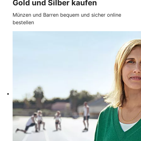
Gold und Silber kaufen
Münzen und Barren bequem und sicher online
bestellen