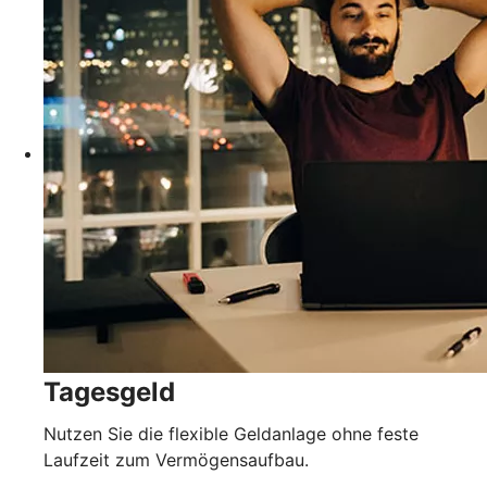
Tagesgeld
Nutzen Sie die flexible Geldanlage ohne feste
Laufzeit zum Vermögensaufbau.