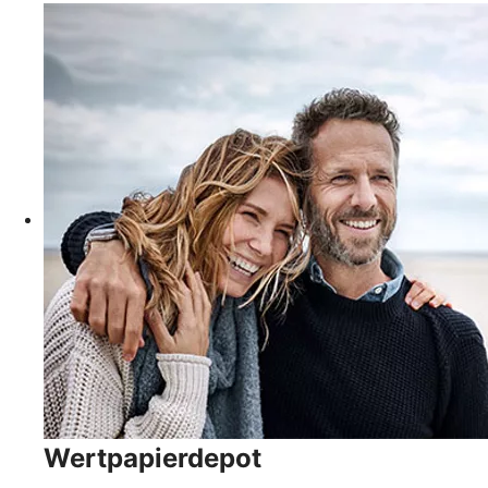
Wertpapierdepot