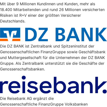
Mit über 9 Millionen Kundinnen und Kunden, mehr als
18.400 Mitarbeitenden und rund 26 Millionen versicherten
Risiken ist R+V einer der größten Versicherer
Deutschlands.
Die DZ BANK ist Zentralbank und Spitzeninstitut der
Genossenschaftlichen FinanzGruppe sowie Geschäftsbank
und Muttergesellschaft für die Unternehmen der DZ BANK
Gruppe. Als Zentralbank unterstützt sie die Geschäfte der
Genossenschaftsbanken.
Die Reisebank AG ergänzt die
Genossenschaftliche FinanzGruppe Volksbanken