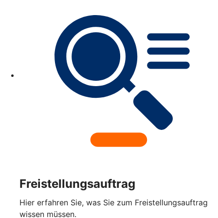
Freistellungsauftrag
Hier erfahren Sie, was Sie zum Freistellungsauftrag
wissen müssen.