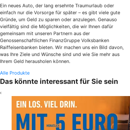
Ein neues Auto, der lang ersehnte Traumurlaub oder
einfach nur die Vorsorge für später – es gibt viele gute
Gründe, um Geld zu sparen oder anzulegen. Genauso
vielfältig sind die Möglichkeiten, die wir Ihnen dafür
gemeinsam mit unseren Partnern aus der
Genossenschaftlichen FinanzGruppe Volksbanken
Raiffeisenbanken bieten. Wir machen uns ein Bild davon,
was Ihre Ziele und Wünsche sind und wie Sie mehr aus
Ihrem Geld herausholen können.
Alle Produkte
Das könnte interessant für Sie sein
‹