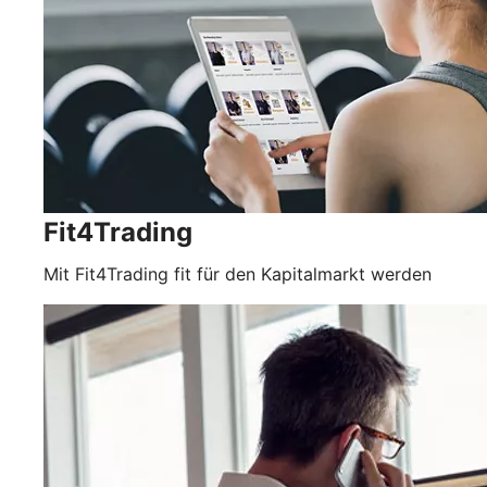
Fit4Trading
Mit Fit4Trading fit für den Kapitalmarkt werden