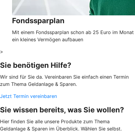
Fondssparplan
Mit einem Fondssparplan schon ab 25 Euro im Monat
ein kleines Vermögen aufbauen
>
Sie benötigen Hilfe?
Wir sind für Sie da. Vereinbaren Sie einfach einen Termin
zum Thema Geldanlage & Sparen.
Jetzt Termin vereinbaren
Sie wissen bereits, was Sie wollen?
Hier finden Sie alle unsere Produkte zum Thema
Geldanlage & Sparen im Überblick. Wählen Sie selbst.