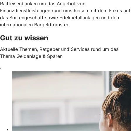
Raiffeisenbanken um das Angebot von
Finanzdienstleistungen rund ums Reisen mit dem Fokus auf
das Sortengeschäft sowie Edelmetallanlagen und den
internationalen Bargeldtransfer.
Gut zu wissen
Aktuelle Themen, Ratgeber und Services rund um das
Thema Geldanlage & Sparen
‹