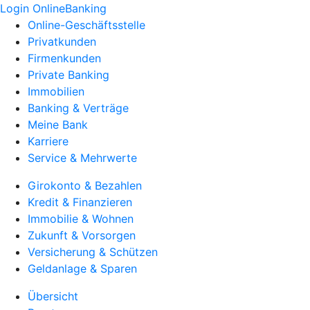
Login OnlineBanking
Online-Geschäftsstelle
Privatkunden
Firmenkunden
Private Banking
Immobilien
Banking & Verträge
Meine Bank
Karriere
Service & Mehrwerte
Girokonto & Bezahlen
Kredit & Finanzieren
Immobilie & Wohnen
Zukunft & Vorsorgen
Versicherung & Schützen
Geldanlage & Sparen
Übersicht