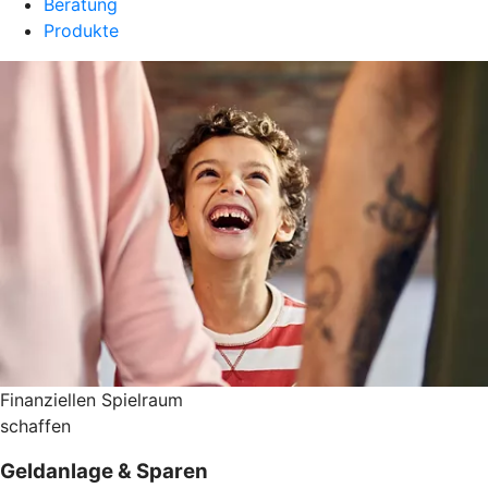
Beratung
Produkte
Finanziellen Spielraum
schaffen
Geldanlage & Sparen