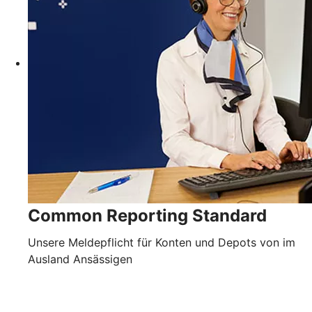
Common Reporting Standard
Unsere Meldepflicht für Konten und Depots von im
Ausland Ansässigen