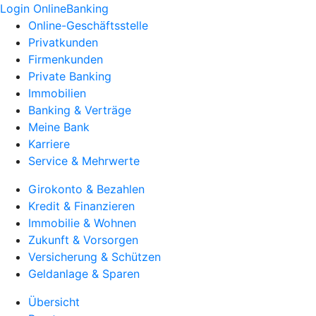
Login OnlineBanking
Online-Geschäftsstelle
Privatkunden
Firmenkunden
Private Banking
Immobilien
Banking & Verträge
Meine Bank
Karriere
Service & Mehrwerte
Girokonto & Bezahlen
Kredit & Finanzieren
Immobilie & Wohnen
Zukunft & Vorsorgen
Versicherung & Schützen
Geldanlage & Sparen
Übersicht