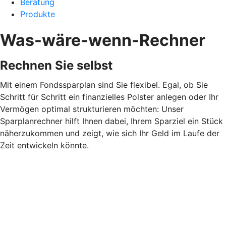
Beratung
Produkte
Was-wäre-wenn-Rechner
Rechnen Sie selbst
Mit einem Fondssparplan sind Sie flexibel. Egal, ob Sie
Schritt für Schritt ein finanzielles Polster anlegen oder Ihr
Vermögen optimal strukturieren möchten: Unser
Sparplanrechner hilft Ihnen dabei, Ihrem Sparziel ein Stück
näherzukommen und zeigt, wie sich Ihr Geld im Laufe der
Zeit entwickeln könnte.