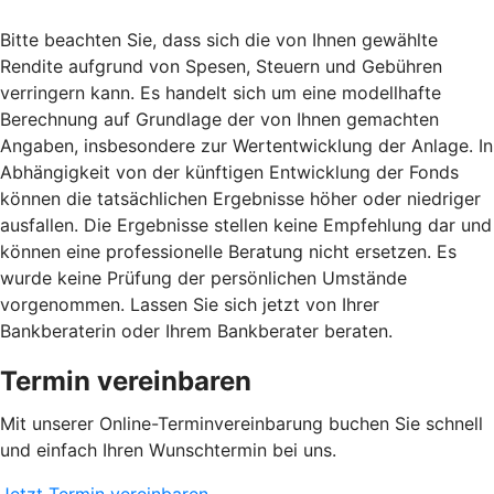
Bitte beachten Sie, dass sich die von Ihnen gewählte
Rendite aufgrund von Spesen, Steuern und Gebühren
verringern kann. Es handelt sich um eine modellhafte
Berechnung auf Grundlage der von Ihnen gemachten
Angaben, insbesondere zur Wertentwicklung der Anlage. In
Abhängigkeit von der künftigen Entwicklung der Fonds
können die tatsächlichen Ergebnisse höher oder niedriger
ausfallen. Die Ergebnisse stellen keine Empfehlung dar und
können eine professionelle Beratung nicht ersetzen. Es
wurde keine Prüfung der persönlichen Umstände
vorgenommen. Lassen Sie sich jetzt von Ihrer
Bankberaterin oder Ihrem Bankberater beraten.
Termin vereinbaren
Mit unserer Online-Terminvereinbarung buchen Sie schnell
und einfach Ihren Wunschtermin bei uns.