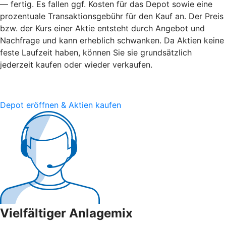
— fertig. Es fallen ggf. Kosten für das Depot sowie eine
prozentuale Transaktionsgebühr für den Kauf an. Der Preis
bzw. der Kurs einer Aktie entsteht durch Angebot und
Nachfrage und kann erheblich schwanken. Da Aktien keine
feste Laufzeit haben, können Sie sie grundsätzlich
jederzeit kaufen oder wieder verkaufen.
Depot eröffnen & Aktien kaufen
Vielfältiger Anlagemix