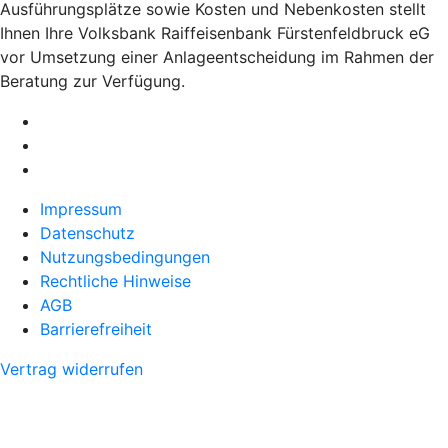
Ausführungsplätze sowie Kosten und Nebenkosten stellt
Ihnen Ihre Volksbank Raiffeisenbank Fürstenfeldbruck eG
vor Umsetzung einer Anlageentscheidung im Rahmen der
Beratung zur Verfügung.
Impressum
Datenschutz
Nutzungsbedingungen
Rechtliche Hinweise
AGB
Barrierefreiheit
Vertrag widerrufen