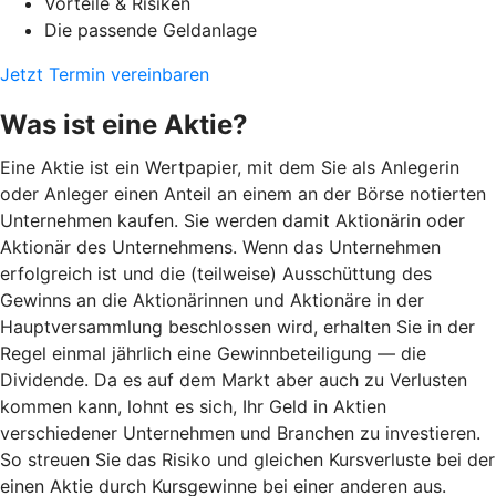
Vorteile & Risiken
Die passende Geldanlage
Jetzt Termin vereinbaren
Was ist eine Aktie?
Eine Aktie ist ein Wertpapier, mit dem Sie als Anlegerin
oder Anleger einen Anteil an einem an der Börse notierten
Unternehmen kaufen. Sie werden damit Aktionärin oder
Aktionär des Unternehmens. Wenn das Unternehmen
erfolgreich ist und die (teilweise) Ausschüttung des
Gewinns an die Aktionärinnen und Aktionäre in der
Hauptversammlung beschlossen wird, erhalten Sie in der
Regel einmal jährlich eine Gewinnbeteiligung — die
Dividende. Da es auf dem Markt aber auch zu Verlusten
kommen kann, lohnt es sich, Ihr Geld in Aktien
verschiedener Unternehmen und Branchen zu investieren.
So streuen Sie das Risiko und gleichen Kursverluste bei der
einen Aktie durch Kursgewinne bei einer anderen aus.