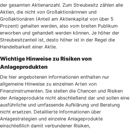
der gesamten Aktienanzahl. Zum Streubesitz zählen alle
Aktien, die nicht von Großaktionärinnen und
Großaktionären (Anteil am Aktienkapital von über 5
Prozent) gehalten werden, also vom breiten Publikum
erworben und gehandelt werden können. Je höher der
Streubesitzanteil ist, desto höher ist in der Regel die
Handelbarkeit einer Aktie.
Wichtige Hinweise zu Risiken von
Anlageprodukten
Die hier angebotenen Informationen enthalten nur
allgemeine Hinweise zu einzelnen Arten von
Finanzinstrumenten. Sie stellen die Chancen und Risiken
der Anlageprodukte nicht abschließend dar und sollen eine
ausführliche und umfassende Aufklärung und Beratung
nicht ersetzen. Detaillierte Informationen über
Anlagestrategien und einzelne Anlageprodukte
einschließlich damit verbundener Risiken,