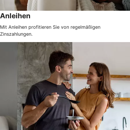
Anleihen
Mit Anleihen profitieren Sie von regelmäßigen
Zinszahlungen.