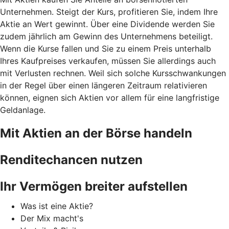
Unternehmen. Steigt der Kurs, profitieren Sie, indem Ihre
Aktie an Wert gewinnt. Über eine Dividende werden Sie
zudem jährlich am Gewinn des Unternehmens beteiligt.
Wenn die Kurse fallen und Sie zu einem Preis unterhalb
Ihres Kaufpreises verkaufen, müssen Sie allerdings auch
mit Verlusten rechnen. Weil sich solche Kursschwankungen
in der Regel über einen längeren Zeitraum relativieren
können, eignen sich Aktien vor allem für eine langfristige
Geldanlage.
Mit Aktien an der Börse handeln
Renditechancen nutzen
Ihr Vermögen breiter aufstellen
Was ist eine Aktie?
Der Mix macht's