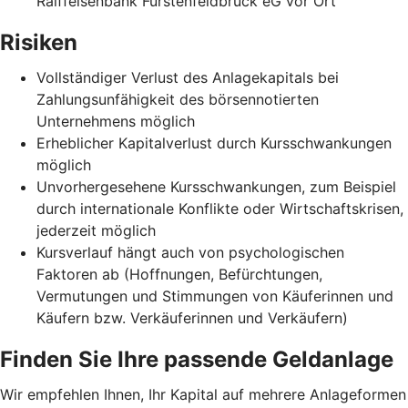
Raiffeisenbank Fürstenfeldbruck eG vor Ort
Risiken
Vollständiger Verlust des Anlagekapitals bei
Zahlungsunfähigkeit des börsennotierten
Unternehmens möglich
Erheblicher Kapitalverlust durch Kursschwankungen
möglich
Unvorhergesehene Kursschwankungen, zum Beispiel
durch internationale Konflikte oder Wirtschaftskrisen,
jederzeit möglich
Kursverlauf hängt auch von psychologischen
Faktoren ab (Hoffnungen, Befürchtungen,
Vermutungen und Stimmungen von Käuferinnen und
Käufern bzw. Verkäuferinnen und Verkäufern)
Finden Sie Ihre passende Geldanlage
Wir empfehlen Ihnen, Ihr Kapital auf mehrere Anlageformen