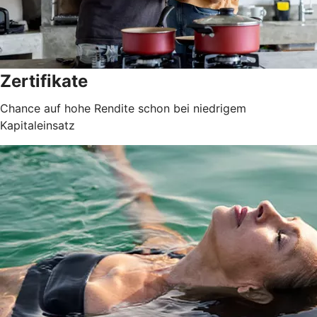
Zertifikate
Chance auf hohe Rendite schon bei niedrigem
Kapitaleinsatz