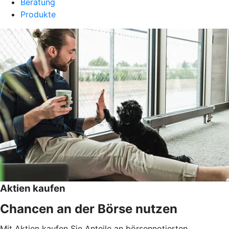
Beratung
Produkte
Aktien kaufen
Chancen an der Börse nutzen
Mit Aktien kaufen Sie Anteile an börsennotierten