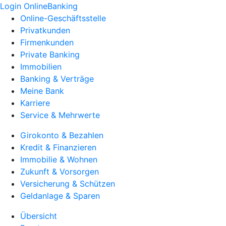
Login OnlineBanking
Online-Geschäftsstelle
Privatkunden
Firmenkunden
Private Banking
Immobilien
Banking & Verträge
Meine Bank
Karriere
Service & Mehrwerte
Girokonto & Bezahlen
Kredit & Finanzieren
Immobilie & Wohnen
Zukunft & Vorsorgen
Versicherung & Schützen
Geldanlage & Sparen
Übersicht