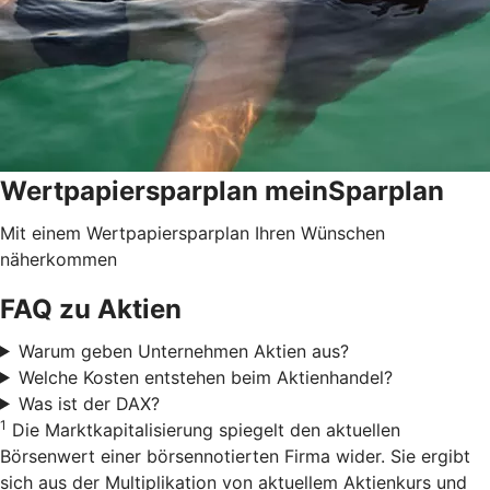
Wertpapiersparplan meinSparplan
Mit einem Wertpapiersparplan Ihren Wünschen
näherkommen
FAQ zu Aktien
Warum geben Unternehmen Aktien aus?
Welche Kosten entstehen beim Aktienhandel?
Was ist der DAX?
1
Die Marktkapitalisierung spiegelt den aktuellen
Börsenwert einer börsennotierten Firma wider. Sie ergibt
sich aus der Multiplikation von aktuellem Aktienkurs und