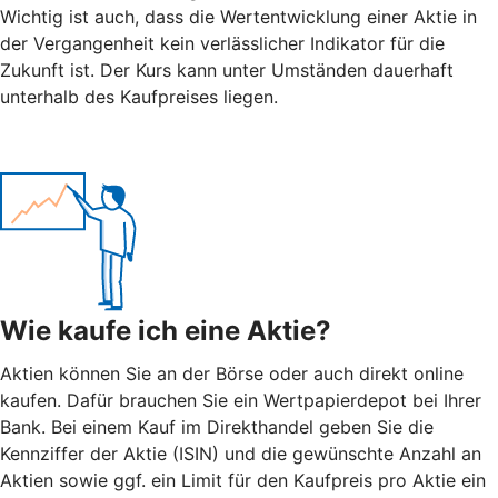
Wichtig ist auch, dass die Wertentwicklung einer Aktie in
der Vergangenheit kein verlässlicher Indikator für die
Zukunft ist. Der Kurs kann unter Umständen dauerhaft
unterhalb des Kaufpreises liegen.
Wie kaufe ich eine Aktie?
Aktien können Sie an der Börse oder auch direkt online
kaufen. Dafür brauchen Sie ein Wertpapierdepot bei Ihrer
Bank. Bei einem Kauf im Direkthandel geben Sie die
Kennziffer der Aktie (ISIN) und die gewünschte Anzahl an
Aktien sowie ggf. ein Limit für den Kaufpreis pro Aktie ein