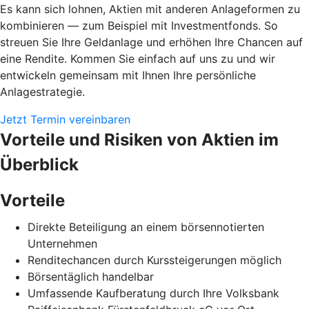
Es kann sich lohnen, Aktien mit anderen Anlageformen zu
kombinieren — zum Beispiel mit Investmentfonds. So
streuen Sie Ihre Geldanlage und erhöhen Ihre Chancen auf
eine Rendite. Kommen Sie einfach auf uns zu und wir
entwickeln gemeinsam mit Ihnen Ihre persönliche
Anlagestrategie.
Jetzt Termin vereinbaren
Vorteile und Risiken von Aktien im
Überblick
Vorteile
Direkte Beteiligung an einem börsennotierten
Unternehmen
Renditechancen durch Kurssteigerungen möglich
Börsentäglich handelbar
Umfassende Kaufberatung durch Ihre Volksbank