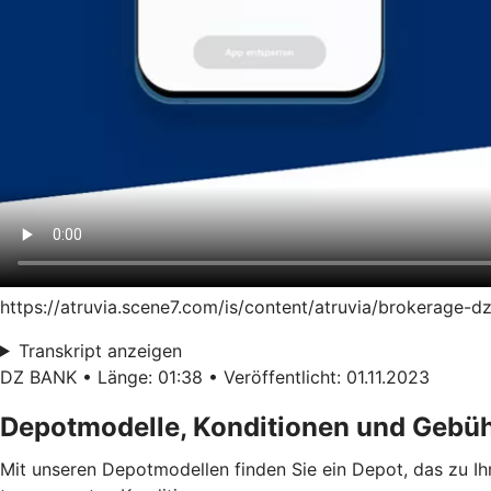
https://atruvia.scene7.com/is/content/atruvia/brokerage-
Transkript anzeigen
DZ BANK • Länge: 01:38 • Veröffentlicht: 01.11.2023
Depotmodelle, Konditionen und Gebü
Mit unseren Depotmodellen finden Sie ein Depot, das zu Ih