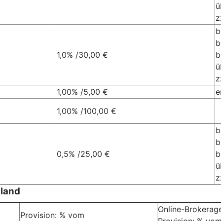
ü
z
b
b
1,0% /30,00 €
b
ü
z
1,00% /5,00 €
e
1,00% /100,00 €
b
b
0,5% /25,00 €
b
ü
z
sland
Online-Brokerag
Provision: % vom
Provision: % vo