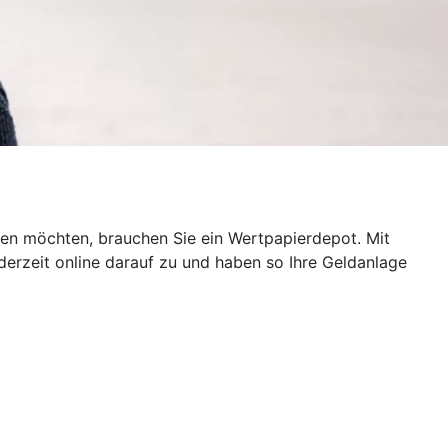
fnen möchten, brauchen Sie ein Wertpapierdepot. Mit
erzeit online darauf zu und haben so Ihre Geldanlage