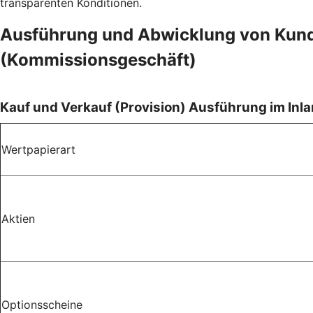
transparenten Konditionen.
Ausführung und Abwicklung von Kund
(Kommissionsgeschäft)
Kauf und Verkauf (Provision) Ausführung im Inl
Wertpapierart
Aktien
Optionsscheine