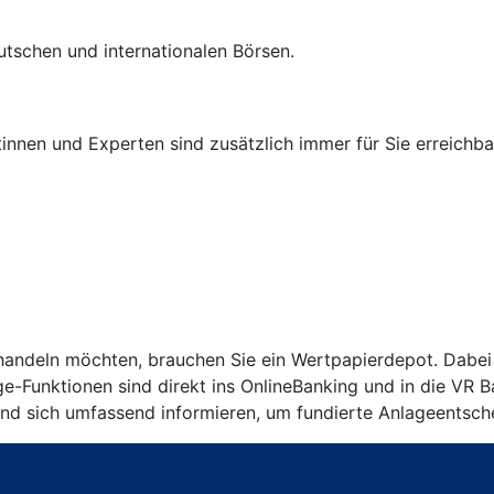
tschen und internationalen Börsen.
tinnen und Experten sind zusätzlich immer für Sie erreichba
 handeln möchten, brauchen Sie ein Wertpapierdepot. Dabei
-Funktionen sind direkt ins OnlineBanking und in die VR B
nd sich umfassend informieren, um fundierte Anlageentsche