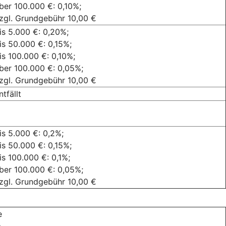
ber 100.000 €: 0,10%;
zgl. Grundgebühr 10,00 €
is 5.000 €: 0,20%;
is 50.000 €: 0,15%;
is 100.000 €: 0,10%;
ber 100.000 €: 0,05%;
zgl. Grundgebühr 10,00 €
ntfällt
is 5.000 €: 0,2%;
is 50.000 €: 0,15%;
is 100.000 €: 0,1%;
ber 100.000 €: 0,05%;
zgl. Grundgebühr 10,00 €
e
m